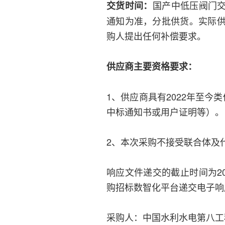
国产中低压阀门交
交货时间：
通知为准，分批供货。实际
购人提出任何补偿要求。
供应商主要资格要求：
1、供应商具有2022年至
中标通知书或用户证明等）。
2、本次采购不接受联合体及
响应文件递交的截止时间为20
购招标数智化平台递交电子响
采购人：中国水利水电第八工