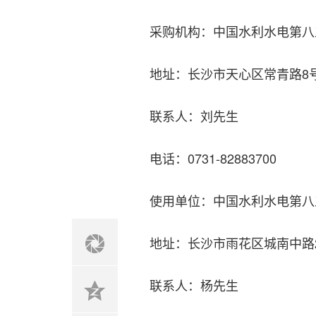
采购机构：中国水利水电第八
地址：长沙市天心区常青路8
联系人：刘先生
电话：0731-82883700
使用单位：中国水利水电第八
地址：长沙市雨花区城南中路
联系人：杨先生