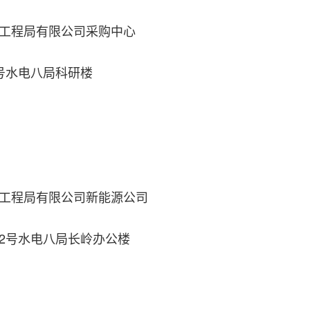
工程局有限公司采购中心
号水电八局科研楼
工程局有限公司新能源公司
2号水电八局长岭办公楼