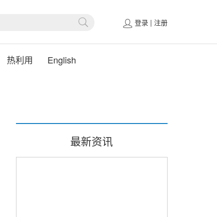
登录
|
注册
热利用
English
最新资讯