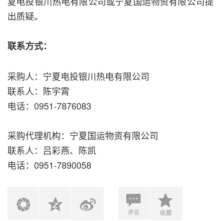
夏电投银川热电有限公司或宁夏国运物资有限公司提
出质疑。
联系方式：
采购人：宁夏电投银川热电有限公司
联系人：陈宇霄
电话：0951-7876083
采购代理机构：宁夏国运物资有限公司
联系人：吕彩燕、陈凯
电话：0951-7890058
评论
收藏