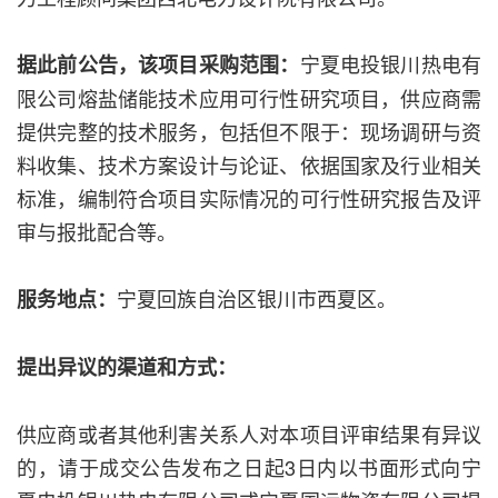
宁夏电投银川热电有
据此前公告，该项目采购范围：
限公司熔盐储能技术应用可行性研究项目，供应商需
提供完整的技术服务，包括但不限于：现场调研与资
料收集、技术方案设计与论证、依据国家及行业相关
标准，编制符合项目实际情况的可行性研究报告及评
审与报批配合等。
宁夏回族自治区银川市西夏区。
服务地点：
提出异议的渠道和方式：
供应商或者其他利害关系人对本项目评审结果有异议
的，请于成交公告发布之日起3日内以书面形式向宁