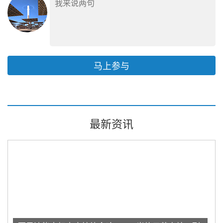
马上参与
最新资讯