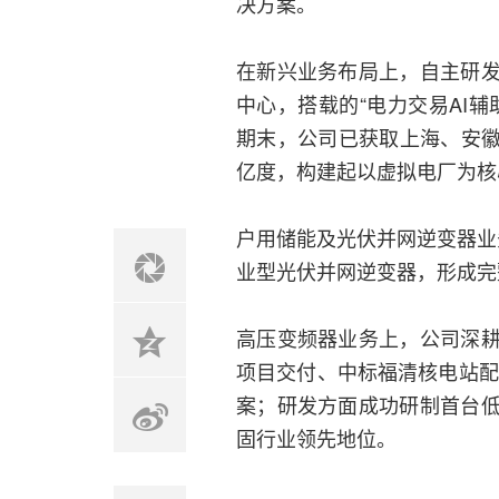
决方案。
在新兴业务布局上，自主研
中心，搭载的“电力交易AI
期末，公司已获取上海、安徽
亿度，构建起以虚拟电厂为核
户用储能及光伏并网逆变器业务
业型光伏并网逆变器，形成完
高压变频器业务上，公司深
项目交付、中标福清核电站配
案；研发方面成功研制首台
固行业领先地位。