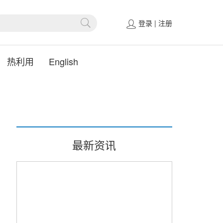
登录
|
注册
热利用
English
最新资讯