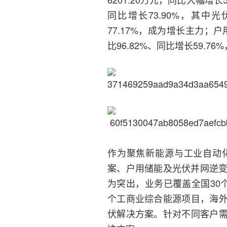
同比增长73.90%，其中光
77.17%，成为增长主力；户
比96.82%、同比增长59.76
作为聚焦新能源与工业自动
案、户用储能及光伏并网逆变
为突出，业务已覆盖全国30
个工商业综合能源项目，海
伏解决方案。针对不同客户