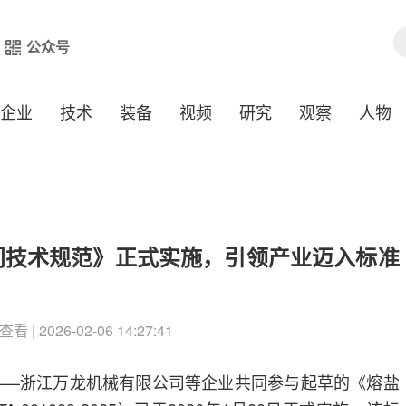
公众号
企业
技术
装备
视频
研究
观察
人物
门技术规范》正式实施，引领产业迈入标准
查看 | 2026-02-06 14:27:41
单位——浙江万龙机械有限公司等企业共同参与起草的《熔盐