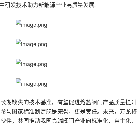
主研发技术助力新能源产业高质量发展。
了长期缺失的技术基准，有望促进熔盐阀门产品质量提升
，参与国家标准制定既是荣誉，更是责任。未来，万龙将
业伙伴，共同推动我国高端阀门产业向标准化、自主化、