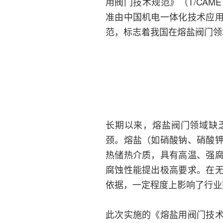
用阀门技术规范》（T/CAMETA
准由中国机电一体化技术应
范，标志着我国在熔盐阀门领
长期以来，熔盐阀门领域缺
颈。熔盐（如硝酸钠、硝酸
热储热介质，具有高温、强
腐蚀性能提出极高要求。在
依据，一定程度上影响了行业
此次实施的《熔盐用阀门技