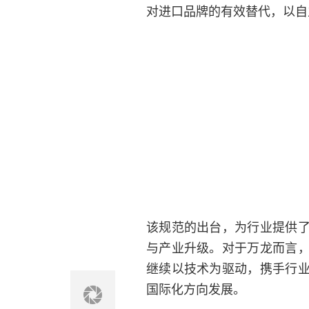
对进口品牌的有效替代，以自
该规范的出台，为行业提供
与产业升级。对于万龙而言
继续以技术为驱动，携手行
国际化方向发展。