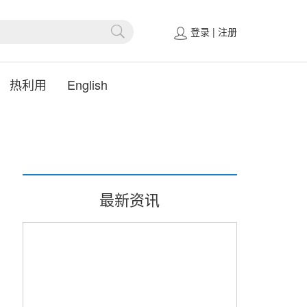
登录
|
注册
热利用
English
最新资讯