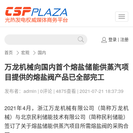
CSPP
登录
|
注册
首页
宏观
国内
万龙机械向国内首个熔盐储能供蒸汽项
目提供的熔盐阀产品已全部完工
发布者：admin | 0评论 | 4875查看 | 2021-07-21 18:37:39
2021年4月，浙江万龙机械有限公司（简称万龙机
械）与北京民利储能技术有限公司（简称民利储能）
签订了关于熔盐储能供蒸汽项目所需熔盐阀的采购合