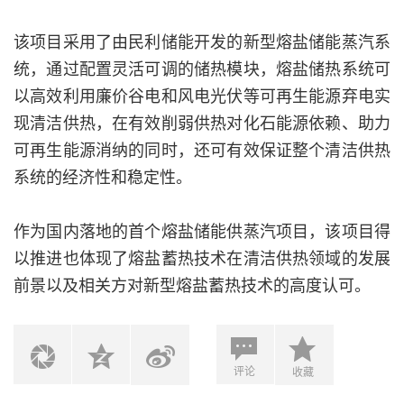
该项目采用了由民利储能开发的新型熔盐储能蒸汽系
统，通过配置灵活可调的储热模块，熔盐储热系统可
以高效利用廉价谷电和风电光伏等可再生能源弃电实
现清洁供热，在有效削弱供热对化石能源依赖、助力
可再生能源消纳的同时，还可有效保证整个清洁供热
系统的经济性和稳定性。
作为国内落地的首个熔盐储能供蒸汽项目，该项目得
以推进也体现了熔盐蓄热技术在清洁供热领域的发展
前景以及相关方对新型熔盐蓄热技术的高度认可。
评论
收藏