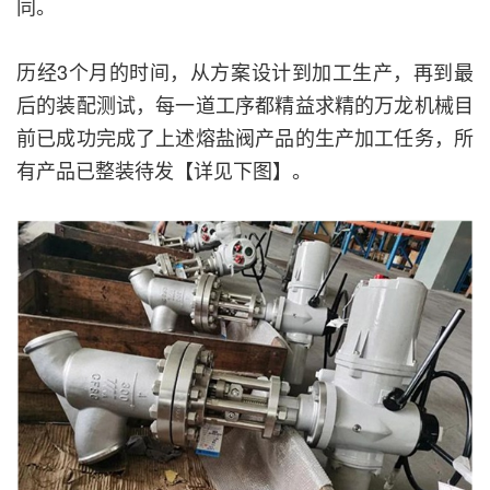
同。
历经3个月的时间，从方案设计到加工生产，再到最
后的装配测试，每一道工序都精益求精的万龙机械目
前已成功完成了上述熔盐阀产品的生产加工任务，所
有产品已整装待发【详见下图】。