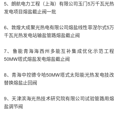
5、朗航电力工程（上海）有限公司玉门5万千瓦光热
发电项目熔盐截止阀一批
6、敦煌大成聚光热电有限公司熔盐线性菲涅尔式5万
千瓦光热发电站输盐管路熔盐截止阀
7、鲁能青海海西州多能互补集成优化示范工程
50MW塔式熔盐发电熔盐截止阀
8、青海中控德令哈50MW塔式太阳能光热发电技改
替换熔盐止回阀
9、天津滨海光热技术研究院有限公司试验管路用熔
盐调节阀