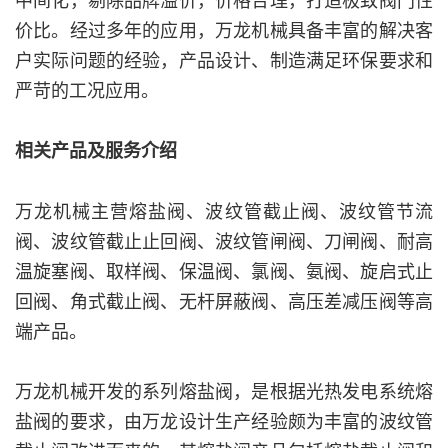
价比。经过多年的应用，万龙机械具备丰富的解决客
户实际问题的经验，产品设计、制造满足环保要求和
严苛的工况应用。
相关产品及服务介绍
万龙机械主营熔盐阀、波纹管截止阀、波纹管节流
阀、波纹管截止止回阀、波纹管闸阀、刀闸阀、耐高
温旋塞阀、取样阀、保温阀、氯阀、氨阀、旋启式止
回阀、角式截止阀、无杆屏蔽阀、高压差减压阀等高
端产品。
万龙机械开发的系列熔盐阀，是根据光热发电系统熔
盐阀的要求，由万龙设计生产经验颇为丰富的波纹管