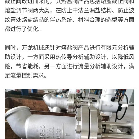
截止阀改进而来的，其熔盐阀产品包括熔盐截止阀和
熔盐调节阀两大类，在防止中法兰漏盐结构、防止波
纹管处熔盐结晶的伴热系统、材料合理的选型等方面
都进行了优化。
同时，万龙机械还针对熔盐阀产品进行有限元分析辅
助设计，一方面采用热传导分析辅助设计，以降低风
险，节省能耗，另一方面进行流量分析辅助设计，满
足流量控制需求。