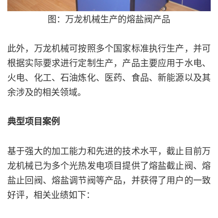
图：万龙机械生产的熔盐阀产品
此外，万龙机械可按照多个国家标准执行生产，并可
根据实际要求进行定制生产，产品主要应用于水电、
火电、化工、石油炼化、医药、食品、新能源以及其
余涉及的相关领域。
典型项目案例
基于强大的加工能力和先进的技术水平，截止目前万
龙机械已为多个光热发电项目提供了熔盐截止阀、熔
盐止回阀、熔盐调节阀等产品，并获得了用户的一致
好评，相关业绩如下：