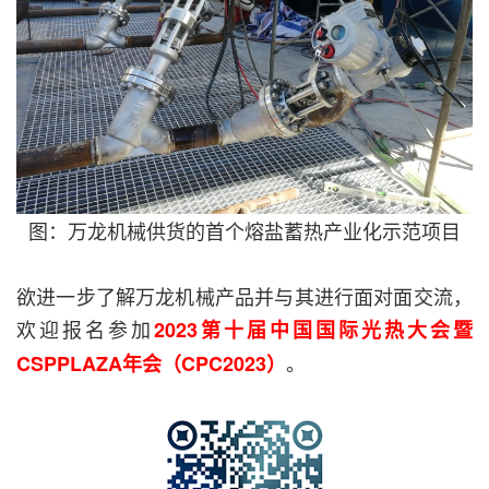
图：万龙机械供货的首个熔盐蓄热产业化示范项目
欲进一步了解万龙机械产品并与其进行面对面交流，
欢迎报名参加
2023第十届中国国际光热大会暨
。
CSPPLAZA年会（CPC2023）