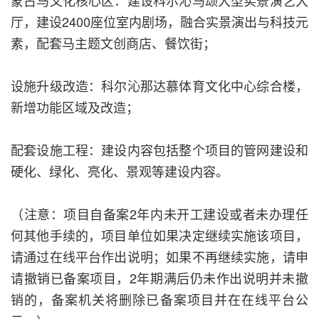
蒙古马文化核心区：建设科尔沁马颂大型实景演艺大
厅，建设2400座位室内剧场，融合实景演出与科技元
素，配套马主题文创商店、餐饮街；
设施升级改造：科尔沁那达慕体育文化中心综合楼，
新增功能区域及改造；
配套设施工程：建设内容包括整个项目的管网建设和
硬化、绿化、亮化、景观等建设内容。
（注意：项目自备案2年内未开工建设或者未办理任
何其他手续的，项目单位如果决定继续实施该项目，
请通过在线平台作出说明；如果不再继续实施，请申
请撤销已备案项目，2年期满后仍未作出说明并未撤
销的，备案机关将删除已备案项目并在在线平台公