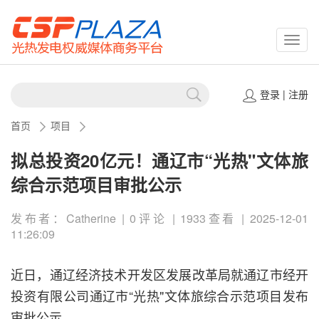
CSPP
登录
|
注册
首页
项目
拟总投资20亿元！通辽市“光热"文体旅
综合示范项目审批公示
发布者：Catherine | 0评论 | 1933查看 | 2025-12-01
11:26:09
近日，通辽经济技术开发区发展改革局就通辽市经开
投资有限公司通辽市“光热"文体旅综合示范项目发布
审批公示。