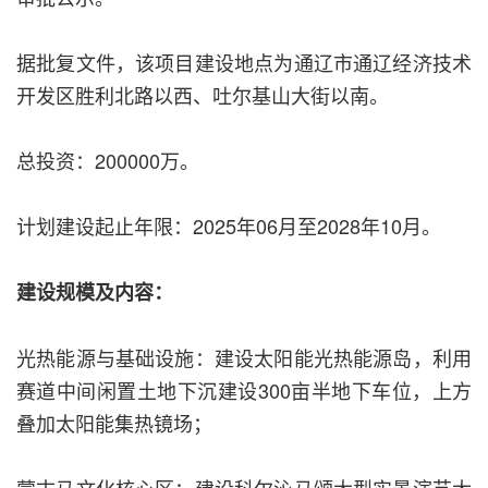
据批复文件，该项目建设地点为通辽市通辽经济技术
开发区胜利北路以西、吐尔基山大街以南。
总投资：200000万。
计划建设起止年限：2025年06月至2028年10月。
建设规模及内容：
光热能源与基础设施：建设太阳能光热能源岛，利用
赛道中间闲置土地下沉建设300亩半地下车位，上方
叠加太阳能集热镜场；