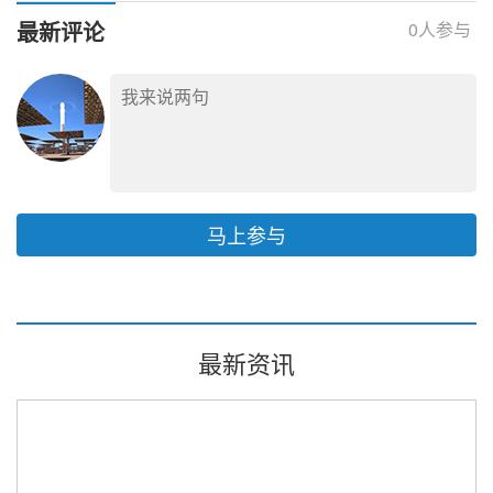
最新评论
0
人参与
马上参与
最新资讯