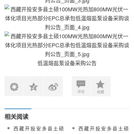
低温熔盐泵设备采购公告
评论
收藏
相关阅读
西藏开投安多县土硕
西藏开投安多县土硕