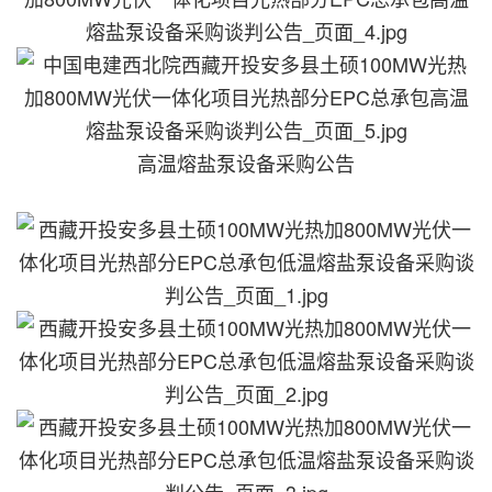
高温熔盐泵设备采购公告