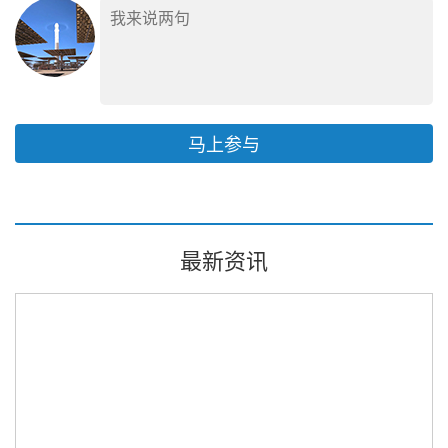
马上参与
最新资讯