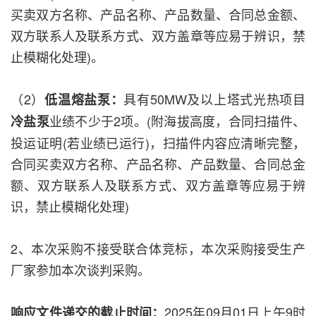
买卖双方名称、产品名称、产品数量、合同总金额、
双方联系人及联系方式、双方盖章等应易于辨识，禁
止模糊化处理)。
（2）
具有50MW及以上塔式光热项目
低温熔盐泵：
业绩不少于2项。(附海拔高度，合同扫描件、
冷盐泵
投运证明(若业绩已运行)，扫描件内容应清晰完整，
合同买卖双方名称、产品名称、产品数量、合同总金
额、双方联系人及联系方式、双方盖章等应易于辨
识，禁止模糊化处理)
2、本次采购不接受联合体竞标，本次采购接受生产
厂家参加本次谈判采购。
2025年09月01日上午9时
响应文件递交的截止时间：