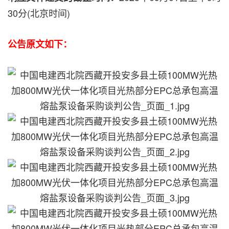
30分(北京时间)
公告原文如下：