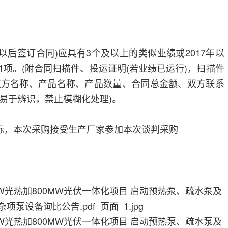
6月以后签订合同)应具有3个及以上的类似业绩或2017年以
1项。(附合同扫描件、投运证明(若业绩已运行)，扫描件
双方名称、产品名称、产品数量、合同总金额、双方联系
易于辨识，禁止模糊化处理)。
标，本次采购接受生产厂家参加本次谈判采购