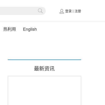
登录
|
注册
热利用
English
最新资讯