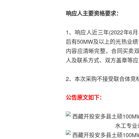
响应人主要资格要求：
1、响应人近三年(2022年
后有50MW及以上的光热业绩
内容应清晰完整，合同买卖
人及联系方式、双方盖章等应
2、本次采购不接受联合体竞
公告原文如下：