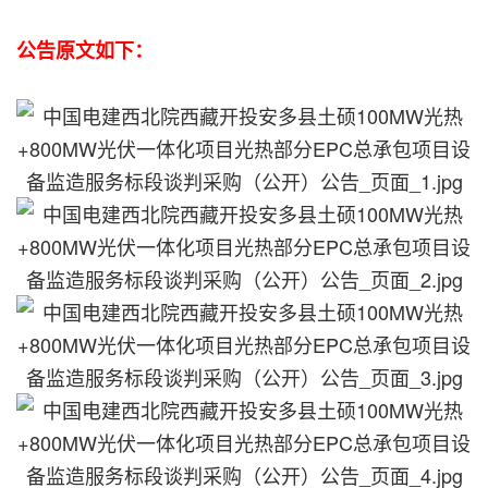
公告原文如下：