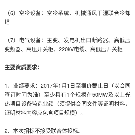
（6）空冷设备：空冷系统、机械通风干湿联合冷却
塔
（7）电气设备：主变、发电机出口断路器、高低压
变频器、高压开关柜、220kV电缆、高低压开关柜
主要资质要求：
1、业绩要求：2017年1月1日至报价截止日（以合同
签订时间为准）至少具有1个规模在50MW及以上光
热项目设备监造业绩（须提供合同文件等证明材料，
证明材料内容应包含项目规模）。
2、本次招标不接受联合体投标。