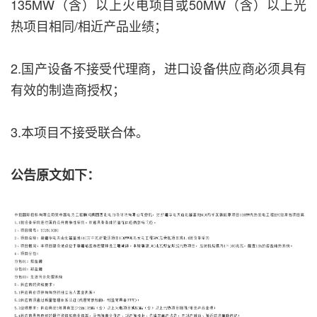
135MW（含）以上火电项目或50MW（含）以上光
热项目相同/相近产品业绩；
2.国产设备不接受代理商，进口设备供应商必须具有
有效的制造商授权；
3.本项目不接受联合体。
公告原文如下：