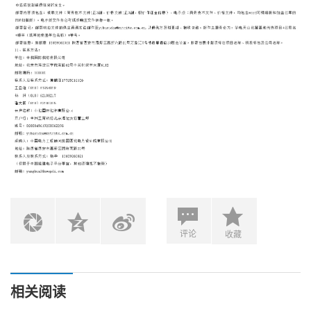
评论
收藏
相关阅读