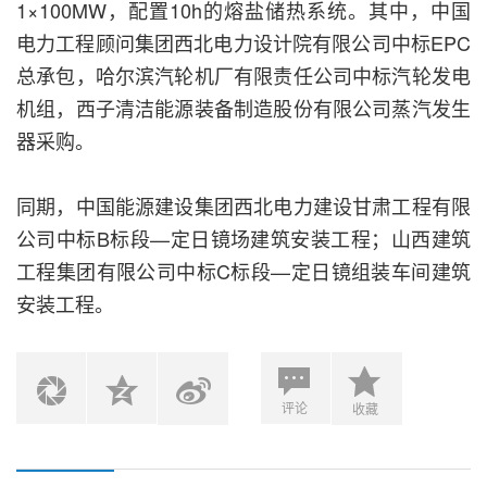
1×100MW，配置10h的熔盐储热系统。其中，中国
电力工程顾问集团西北电力设计院有限公司中标EPC
总承包，哈尔滨汽轮机厂有限责任公司中标汽轮发电
机组，西子清洁能源装备制造股份有限公司蒸汽发生
器采购。
同期，中国能源建设集团西北电力建设甘肃工程有限
公司中标B标段—定日镜场建筑安装工程；山西建筑
工程集团有限公司中标C标段—定日镜组装车间建筑
安装工程。
评论
收藏