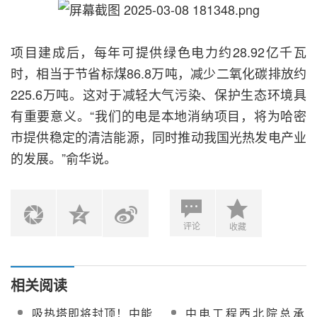
项目建成后，每年可提供绿色电力约28.92亿千瓦
时，相当于节省标煤86.8万吨，减少二氧化碳排放约
225.6万吨。这对于减轻大气污染、保护生态环境具
有重要意义。“我们的电是本地消纳项目，将为哈密
市提供稳定的清洁能源，同时推动我国光热发电产业
的发展。”俞华说。
评论
收藏
相关阅读
吸热塔即将封顶！中能
中电工程西北院总承