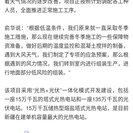
着天气情况的逐步改善，项目正按照计划调配各工种
人员，全面推进正常施工工序。
俞华说：“根据低温条件，我们原来就一直采取冬季
施工措施，那么现在继续完善冬季施工的一些保障物
资准备，做好后期的温度监控和混凝土搅拌的制备，
遇到大风天气，我们制定了专项的应急预案，那么根
据遇到的风力情况，我们转到室内进行组装生产，进
行地面部分低风险的组装。”
该项目采用“光热+光伏”一体化模式开发建设，包括
一座15万千瓦的塔式光热电站和一座135万千瓦的光
伏电站。15万千瓦储热型熔盐塔式光热电站，是目前
新疆在建单机容量最大的光热电站。