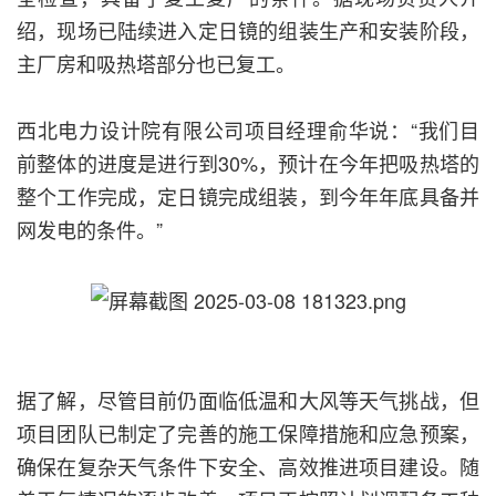
绍，现场已陆续进入定日镜的组装生产和安装阶段，
主厂房和吸热塔部分也已复工。
西北电力设计院有限公司项目经理俞华说：“我们目
前整体的进度是进行到30%，预计在今年把吸热塔的
整个工作完成，定日镜完成组装，到今年年底具备并
网发电的条件。”
据了解，尽管目前仍面临低温和大风等天气挑战，但
项目团队已制定了完善的施工保障措施和应急预案，
确保在复杂天气条件下安全、高效推进项目建设。随