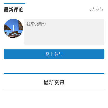
热储基地全力冲刺 2026
年底投产
最新评论
0
人参与
马上参与
最新资讯