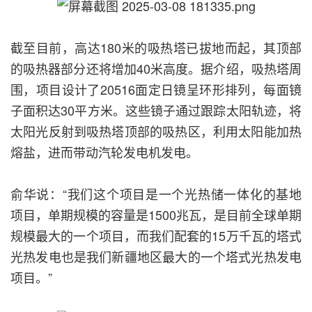
截至目前，高达180米的吸热塔已拔地而起，其顶部
的吸热器部分还将增加40米高度。据介绍，吸热塔周
围，项目设计了20516面定日镜呈环形排列，每面镜
子面积达30平方米。这些镜子通过跟踪太阳轨迹，将
太阳光反射到吸热塔顶部的吸热区，利用太阳能加热
熔盐，进而带动汽轮发电机发电。
俞华说：“我们这个项目是一个光热储一体化的基地
项目，单期规模的容量是1500兆瓦，是目前全球单期
规模最大的一个项目，而我们配套的15万千瓦的塔式
光热发电也是我们新疆地区最大的一个塔式光热发电
项目。”