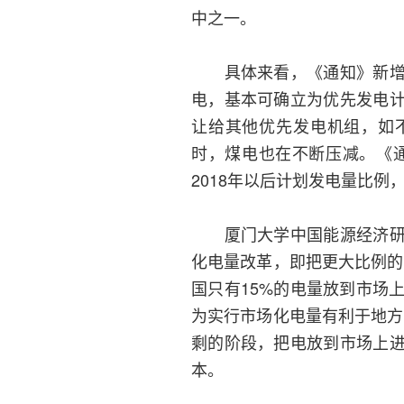
中之一。
具体来看，《通知》新增规
电，基本可确立为优先发电
让给其他优先发电机组，如
时，煤电也在不断压减。《
2018年以后计划发电量比例
厦门大学中国能源经济研究
化电量改革，即把更大比例的
国只有15%的电量放到市场
为实行市场化电量有利于地方
剩的阶段，把电放到市场上
本。