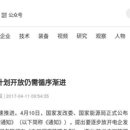
公众号
企业
技术
装备
视频
研究
观察
人物
计划开放仍需循序渐进
 2017-04-11 09:54:35
进。4月10日，国家发改委、国家能源局正式公布
的通知》（以下简称《通知》），提出要逐步放开电企发