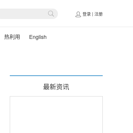
登录
|
注册
热利用
English
最新资讯