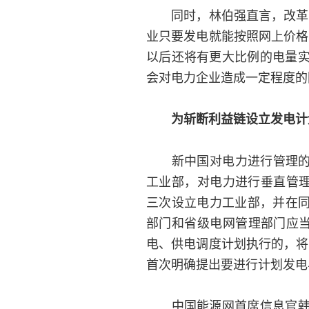
同时，林伯强直言，改革会
业只要发电就能按照网上价格
以后还将有更大比例的电量
会对电力企业造成一定程度的
为斩断利益链设立发电计
新中国对电力进行管理的历史
工业部，对电力进行垂直管理
三次设立电力工业部，并在同
部门和省级电网管理部门应当
电、供电调度计划执行的，将
首次明确提出要进行计划发电
中国能源网首席信息官韩晓