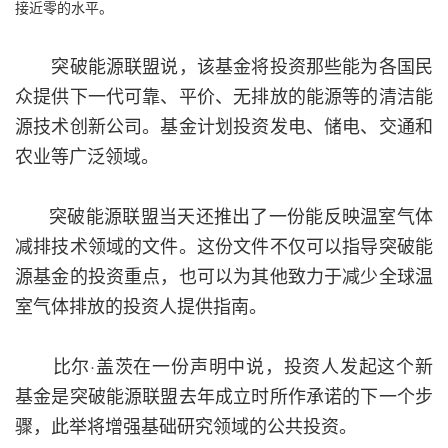
接近零的水平。
突破能源联盟说，该基金将投资那些能为各国民
众提供下一代可靠、平价、无排放的能源等的清洁能
源技术创新公司。基金计划投资发电、储电、交通和
农业等广泛领域。
突破能源联盟当天还推出了一份能反映温室气体
减排技术领域的文件。这份文件不仅可以指导突破能
源基金的投资重点，也可以为其他致力于减少全球温
室气体排放的投资人提供指南。
比尔·盖茨在一份声明中说，投资人发起这个新
基金是突破能源联盟去年成立时所作承诺的下一个步
骤，此举将增强基础研究领域的公共投资。