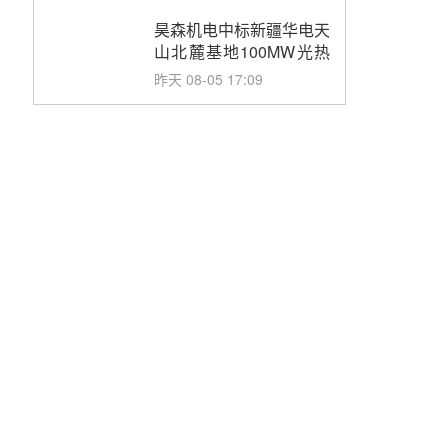
止阀、熔盐三偏心蝶阀采
购
昊森机电中标新疆华电天
山北麓基地100MW光热
发电工程EPC总承包项
昨天 08-05 17:09
目熔盐介质超声波流量计
采购
节点突破！独山子石化光
伏熔盐储能示范项目电加
热器厂房顺利封顶
昨天 08-05 14:48
7400吨！迪尔化工成功
签订鲁西火电机组灵活性
改造项目三元液态盐采购
昨天 08-05 14:12
合同
迪尔化工预中标华能西安
热工院2026-2029年熔盐
介质框架协议
昨天 08-05 11:37
中能建华中试研院中标重
能新疆100MW光热项目
机组调试及性能试验
昨天 08-05 10:41