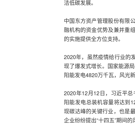
洁低碳发展。
中国东方资产管理股份有限
融机构的资金优势及兼并重
的实施提供全方位支持。
2020年，虽然疫情给行业
现了爆发式增长。国家能源局发
阳能发电4820万千瓦，风光
2020年12月12日，习近
阳能发电总装机容量将达到1
现碳达峰的关键行业，也是
企业纷纷提出“十四五”期间