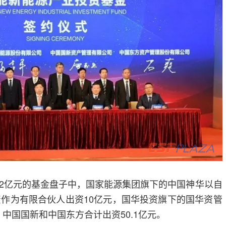
0.2亿元的基金盘子中，国家能源集团旗下的中国神华以自
资作为有限合伙人出资10亿元，国华投资旗下的国华资管
，中国国新和中国东方合计出资50.1亿元。