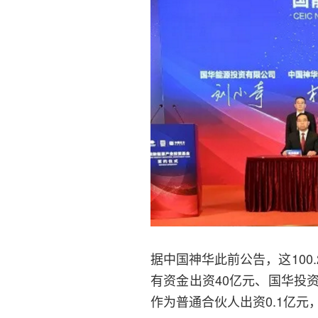
据中国神华此前公告，这10
有资金出资40亿元、国华投
作为普通合伙人出资0.1亿元