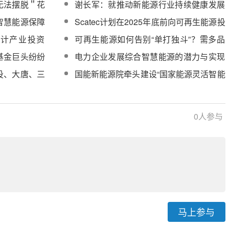
无法摆脱＂花
谢长军：就推动新能源行业持续健康发展
的几点看法和建议
智慧能源保障
Scatec计划在2025年底前向可再生能源投
资118亿美元
累计产业投资
可再生能源如何告别“单打独斗”？需多品
种、多场景综合发力
基金巨头纷纷
电力企业发展综合智慧能源的潜力与实现
路径分析
投、大唐、三
国能新能源院牵头建设“国家能源灵活智能
亿合伙基金
发电技术研发中心”创新平台启动
0
人参与
马上参与