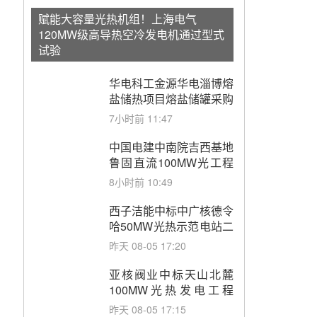
赋能大容量光热机组！上海电气
120MW级高导热空冷发电机通过型式
试验
华电科工金源华电淄博熔
盐储热项目熔盐储罐采购
7小时前 11:47
中国电建中南院吉西基地
鲁固直流100MW光工程
性能试验采购
8小时前 10:49
西子洁能中标中广核德令
哈50MW光热示范电站二
列蒸汽发生器设备采购
昨天 08-05 17:20
亚核阀业中标天山北麓
100MW光热发电工程
EPC总承包项目熔盐截
昨天 08-05 17:15