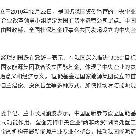
于2010年12月22日，是国务院国资委监管的中央企业
国有企业改革领导小组确定为国有资本运营公司试点。中国
是由财政部、全国社保基金理事会共同发起设立的中央金
经理刘国跃在致辞中表示，在我国深入推进“3060”目标
，国家能源集团联合设立国能基金，体现了中央企业的责
治意义和经济意义。“国能基金是国家能源集团设立的首
过自主建设、投资基金等多种方式，加快推动清洁能源规
党委书记、董事长周渝波表示，中国国新参与设立国能基
司功能作用，全面支持中央企业“两非两资”剥离处置工
管金融机构开展新能源产业专业化整合，推动我国能源清