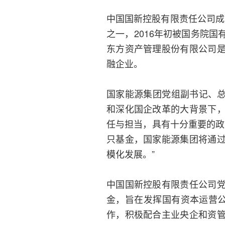
中国国新控股有限责任公司成立
之一，2016年初被国务院
东方资产管理股份有限公司
融企业。
国家能源集团党组副书记、总
和深化国企改革的大背景下
任与担当，具有十分重要的政
只基金，国家能源集团将通
模化发展。”
中国国新控股有限责任公司
金，旨在发挥国有资本运营公
作，积极配合主业央企和资