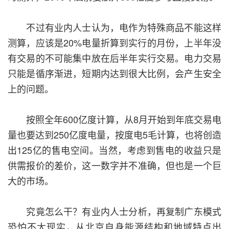
不过有业内人士认为，电作为特殊商品不能这样
测算，应该是20%电量折算到实行的月份，上半年没
有交易的不可能集中放在后半年实行交易。电力交易
只能是循序渐进，短期内达到很大比例，会产生安全
上的问题。
按照全年600亿度计算，从8月开始到年底交易电
量也要达到250亿度电量，按度电5毛计算，也将创造
出125亿的售电空间。当然，考虑到售电的收益只是
供需报价的差价，这一数字并不准确，但也是一个巨
大的市场。
究竟怎么干？有业内人士分析，再复制广东模式
恐怕不太现实，从北京自身能源结构和地域特点出