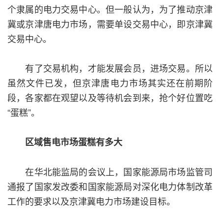
个隶属的电力交易中心。但一般认为，为了推动京津
冀或京津唐电力市场，需要单设交易中心，即京津冀
交易中心。
有了交易机构，才能发展会员，进场交易。所以
虽然文件已发，但京津唐电力市场其实还在前期阶
段，各家都在观望以及等待机会到来，抢个好位置吃
“蛋糕”。
区域售电市场蛋糕有多大
在华北能监局的会议上，国家能源局市场监管司
通报了国家发改委和国家能源局对深化电力体制改革
工作的要求以及京津冀电力市场建设目标。