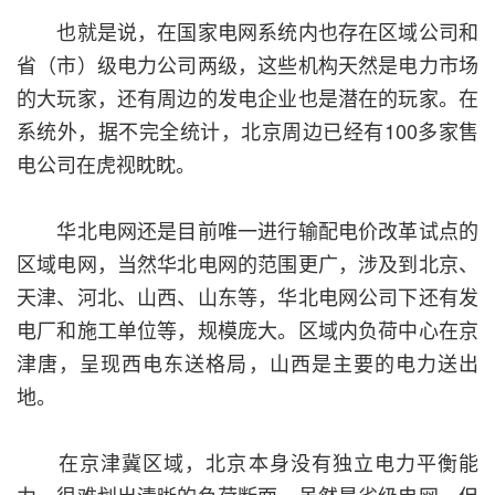
也就是说，在国家电网系统内也存在区域公司和
省（市）级电力公司两级，这些机构天然是电力市场
的大玩家，还有周边的发电企业也是潜在的玩家。在
系统外，据不完全统计，北京周边已经有100多家售
电公司在虎视眈眈。
华北电网还是目前唯一进行输配电价改革试点的
区域电网，当然华北电网的范围更广，涉及到北京、
天津、河北、山西、山东等，华北电网公司下还有发
电厂和施工单位等，规模庞大。区域内负荷中心在京
津唐，呈现西电东送格局，山西是主要的电力送出
地。
在京津冀区域，北京本身没有独立电力平衡能