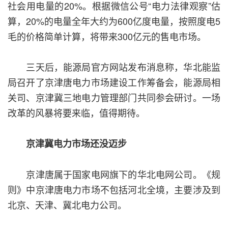
社会用电量的20%。根据微信公号“电力法律观察”估
算，20%的电量全年大约为600亿度电量，按照度电5
毛的价格简单计算，将带来300亿元的售电市场。
三天后，能源局官方网站发布消息称，华北能监
局召开了京津唐电力市场建设工作筹备会，能源局相
关司、京津冀三地电力管理部门共同参会研讨。一场
改革的风暴将要来临，值得期待。
京津冀电力市场还没迈步
京津唐属于国家电网旗下的华北电网公司。《规
则》中京津唐电力市场不包括河北全境，主要涉及到
北京、天津、冀北电力公司。