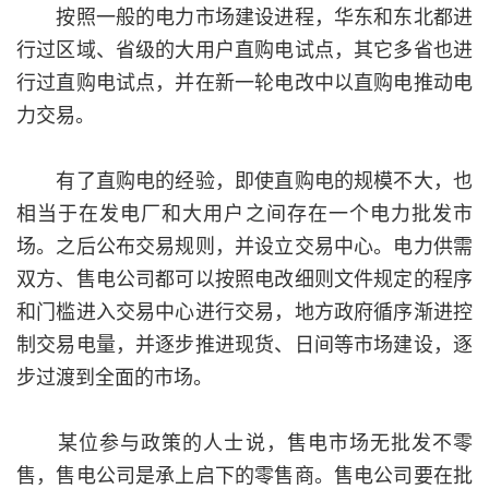
按照一般的电力市场建设进程，华东和东北都进
行过区域、省级的大用户直购电试点，其它多省也进
行过直购电试点，并在新一轮电改中以直购电推动电
力交易。
有了直购电的经验，即使直购电的规模不大，也
相当于在发电厂和大用户之间存在一个电力批发市
场。之后公布交易规则，并设立交易中心。电力供需
双方、售电公司都可以按照电改细则文件规定的程序
和门槛进入交易中心进行交易，地方政府循序渐进控
制交易电量，并逐步推进现货、日间等市场建设，逐
步过渡到全面的市场。
某位参与政策的人士说，售电市场无批发不零
售，售电公司是承上启下的零售商。售电公司要在批