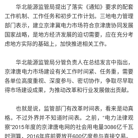
华北能源监管局提出了落实《通知》要求的配套
工作机制、工作任务和初步工作计划。三地电力管理
部门表示，建立京津冀电力市场符合京津唐协同发展
国家战略，是地方经济发展的迫切需要，应在充分考
虑地方实际的基础上，加快推进相关工作。
华北能源监管局分管负责人在总结发言中指出，
京津唐电力市场建设有关工作时间紧、任务重，需要
各单位高度重视、深度参与、密切协作，争取尽早取
得市场建设成果，为推动改革和行业发展做出贡献。
也就是说，监管部门有改革时间表，看来是动真
格。不过外界并不知道时间表。之前，“电力法律观
察”2015年度的京津唐电网的社会用电量3086亿千瓦
时测算，2016年底前要放开600亿度参与直接交易。