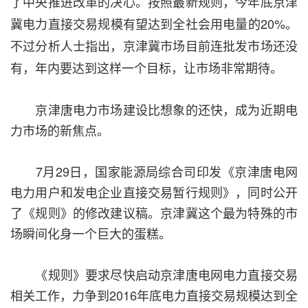
了中央推进改革的决心。按照最新规则，今年底京津
冀电力直接交易规模有望达到全社会用电量的20%。
不过分析人士指出，京津冀市场目前连批发市场还没
有，年内要达到这样一个目标，让市场非常期待。
京津唐电力市场建设比想象的还快，成为近期电
力市场的新焦点。
7月29日，国家能源局综合司印发《京津唐电网
电力用户和发电企业直接交易暂行规则》，同时公开
了《规则》的修改建议稿。京津冀这个最为特殊的市
场瞬间化身一个巨大的蛋糕。
《规则》要求尽快启动京津唐电网电力直接交易
相关工作，力争到2016年底电力直接交易规模达到全