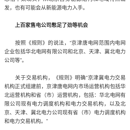
发，也有可能会从新能源电力入手。
上百家售电公司憋足了劲等机会
按照《规则》的说法，“京津唐电网范围内电网
企业包括华北电网有限公司和北京、天津、冀北电力
公司等”。
关于交易机构，《规则》明确“京津冀电力交易
机构正式组建前，京津唐电网内市场运营机构包括华
北运营机构和省（市）运营机构，包括：华北电网有
限公司现有电力调度机构和电力交易机构，以及北
京、天津、冀北电力公司现有省（市）电力调度机构
和电力交易机构。”