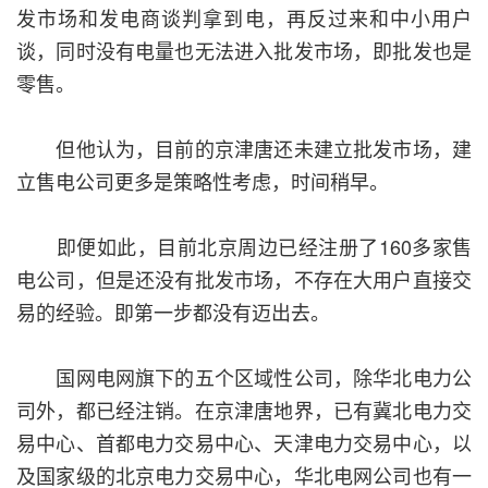
发市场和发电商谈判拿到电，再反过来和中小用户
谈，同时没有电量也无法进入批发市场，即批发也是
零售。
但他认为，目前的京津唐还未建立批发市场，建
立售电公司更多是策略性考虑，时间稍早。
即便如此，目前北京周边已经注册了160多家售
电公司，但是还没有批发市场，不存在大用户直接交
易的经验。即第一步都没有迈出去。
国网电网旗下的五个区域性公司，除华北电力公
司外，都已经注销。在京津唐地界，已有冀北电力交
易中心、首都电力交易中心、天津电力交易中心，以
及国家级的北京电力交易中心，华北电网公司也有一