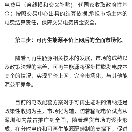
电费用（含线损和交叉补贴)，代国家收取政府性基
金；按照交易中心出具的结算依据,承担市场主体的
电费结算责任，保障交易电费资金安全。
第三步：可再生能源平价上网后的全面市场化。
随着可再生能源相关技术的发展，市场的成熟以
及政策法规的完善，可再生能源将逐步摆脱发电成本
高企的情况，实现平价上网，完全市场化，与其他能
源公平竞争。
目前的电改配套方案对于可再生能源的消纳还是
政策性收购为主，市场化为辅，随着输配电价试点从
深圳和内蒙古推广到全国，随着现货市场的逐步形
成，在分时电价和可再生能源配额制的支撑下，促进