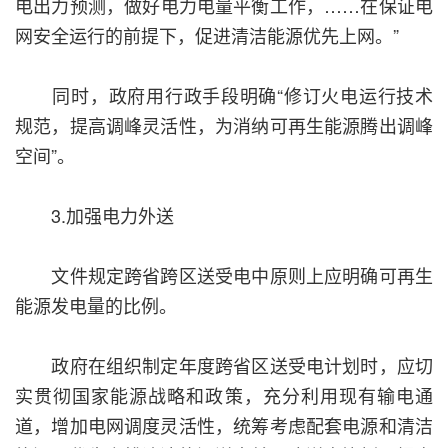
电出力预测，做好电力电量平衡工作，……在保证电
网安全运行的前提下，促进清洁能源优先上网。”
同时，政府用行政手段明确“修订火电运行技术
规范，提高调峰灵活性，为消纳可再生能源腾出调峰
空间”。
3.加强电力外送
文件规定跨省跨区送受电中原则上应明确可再生
能源发电量的比例。
政府在组织制定年度跨省区送受电计划时，应切
实贯彻国家能源战略和政策，充分利用现有输电通
道，增加电网调度灵活性，统筹考虑配套电源和清洁