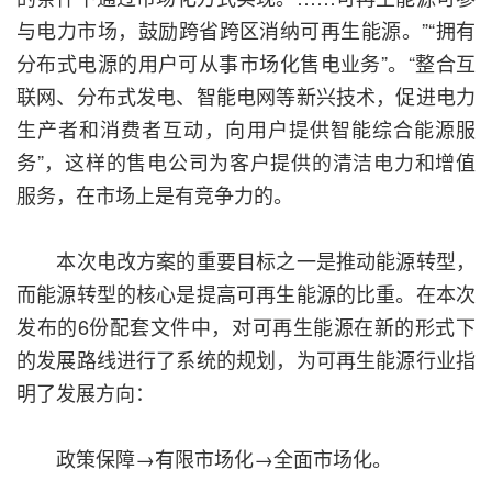
与电力市场，鼓励跨省跨区消纳可再生能源。”“拥有
分布式电源的用户可从事市场化售电业务”。“整合互
联网、分布式发电、智能电网等新兴技术，促进电力
生产者和消费者互动，向用户提供智能综合能源服
务”，这样的售电公司为客户提供的清洁电力和增值
服务，在市场上是有竞争力的。
本次电改方案的重要目标之一是推动能源转型，
而能源转型的核心是提高可再生能源的比重。在本次
发布的6份配套文件中，对可再生能源在新的形式下
的发展路线进行了系统的规划，为可再生能源行业指
明了发展方向：
政策保障→有限市场化→全面市场化。