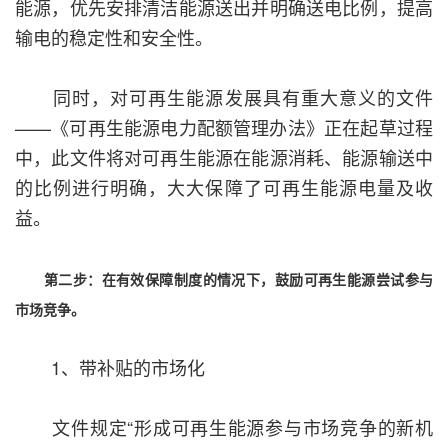
能源，优先安排清洁能源送出并明确送电比例，提高
输电的稳定性和安全性。
同时，对可再生能源发展具有重大意义的文件
——《可再生能源电力配额管理办法》正在起草过程
中，此文件将对可再生能源在能源消耗、能源输送中
的比例进行明确，大大保障了可再生能源电量及收
益。
第二步：在有效保障制度的情况下，鼓励可再生能源尝试参与
市场竞争。
1、带补贴的市场化
文件规定“形成可再生能源参与市场竞争的新机