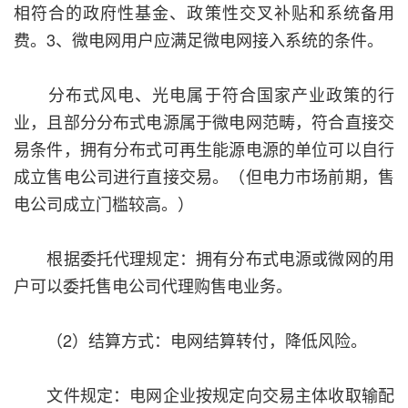
相符合的政府性基金、政策性交叉补贴和系统备用
费。3、微电网用户应满足微电网接入系统的条件。
分布式风电、光电属于符合国家产业政策的行
业，且部分分布式电源属于微电网范畴，符合直接交
易条件，拥有分布式可再生能源电源的单位可以自行
成立售电公司进行直接交易。（但电力市场前期，售
电公司成立门槛较高。）
根据委托代理规定：拥有分布式电源或微网的用
户可以委托售电公司代理购售电业务。
（2）结算方式：电网结算转付，降低风险。
文件规定：电网企业按规定向交易主体收取输配