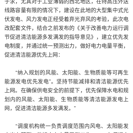
于求，尤其对于工业薄弱的西北地区，在特高压外送
线路容量有限的情况下，建设在此地的大型集中式光
伏发电、风力发电正经受着弃光弃风的考验，此次电
改配套文件，结合之前发布的《关于改善电力运行调
节促进清洁能源多发满发的指导意见》，建立优先发
电制度，并通过统一预测出力，做好电力电量平衡，
促进清洁能源优先上网：
“纳入规划的风能、太阳能、生物质能等可再生
能源发电优先发电”。坚持节能减排和清洁能源优先
上网。在确保供电安全的前提下，优先保障水电和规
划内的风能、太阳能、生物质能等清洁能源发电上
网，促进清洁能源多发满发。”
“调度机构统一负责调度范围内风电、太阳能发