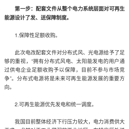
第一步：配套文件从整个电力系统层面对可再生
能源设计了发、送保障制度。
1.保障性足额收购。
此次电改配套文件对分布式风、光电源给予了足
够的重视，“拥有分布式风电、太阳能发电的用户通
过供电企业足额收购予以保障，目前不参与市场竞
争”。分布式电源将是未来可再生能源发展的重要方
向。
2.可再生能源优先发电和统一调度。
我国目前整体经济下行压力较大，电力消费供大