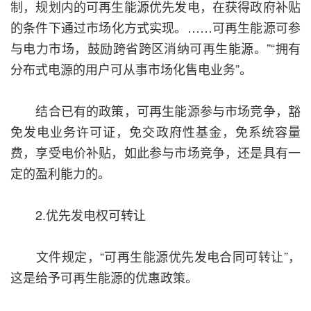
制，规划内的可再生能源优先发电，在获得政府补贴
的条件下通过市场化方式实现。……可再生能源可参
与电力市场，鼓励跨省跨区消纳可再生能源。”“拥有
分布式电源的用户可从事市场化售电业务”。
结合已有的政策，可再生能源参与市场竞争，豁
免发电业务许可证，免交政府性基金，免系统容量
费，享受电价补贴，如此参与市场竞争，还是具有一
定的盈利能力的。
2.优先发电权可转让
文件规定，“可再生能源优先发电合同可转让”，
这是给予可再生能源的优惠政策。