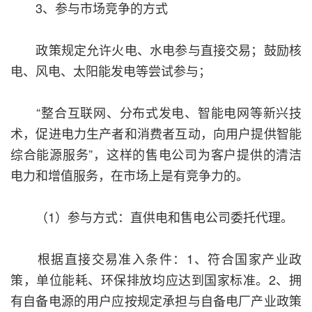
3、参与市场竞争的方式
政策规定允许火电、水电参与直接交易；鼓励核
电、风电、太阳能发电等尝试参与；
“整合互联网、分布式发电、智能电网等新兴技
术，促进电力生产者和消费者互动，向用户提供智能
综合能源服务”，这样的售电公司为客户提供的清洁
电力和增值服务，在市场上是有竞争力的。
（1）参与方式：直供电和售电公司委托代理。
根据直接交易准入条件：1、符合国家产业政
策，单位能耗、环保排放均应达到国家标准。2、拥
有自备电源的用户应按规定承担与自备电厂产业政策