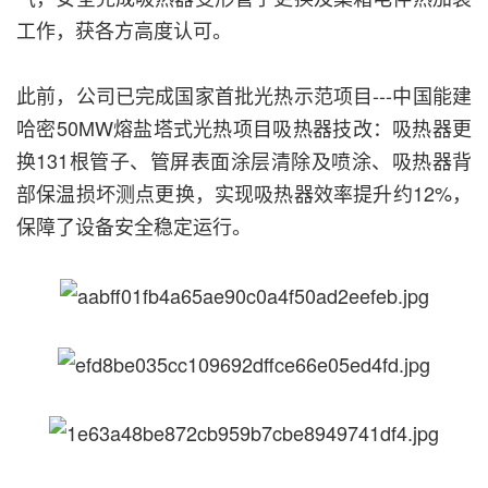
工作，获各方高度认可。
此前，公司已完成国家首批光热示范项目---中国能建
哈密50MW熔盐塔式光热项目吸热器技改：吸热器更
换131根管子、管屏表面涂层清除及喷涂、吸热器背
部保温损坏测点更换，实现吸热器效率提升约12%，
保障了设备安全稳定运行。