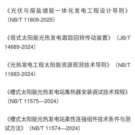
《光伏与熔盐储能一体化发电工程设计导则》
（NB/T 11809-2025）
《塔式太阳能光热发电跟踪回转传动装置》（JB/T
14689-2024）
《光热发电工程太阳能资源观测技术导则》（NB/T
11683-2024）
《槽式太阳能光热发电站集热器安装调试技术规程》
（NB/T 11575—2024）
《槽式太阳能光热发电站柔性连接组件技术条件与测
试方法》（NB/T 11574—2024）