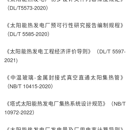
（DL/T5573-2020）
《太阳能热发电厂预可行性研究报告编制规程》
（DL/T 5585-2020）
《太阳能热发电工程经济评价导则》（DL/T 5597-
2021)
《中温玻璃-金属封接式真空直通太阳集热管》
（NB/T 10415-2020）
《塔式太阳能热发电厂集热系统设计规范》（NB/T
10972-2022）
《太阳能热发电厂发电量及厂用电率计算导则》