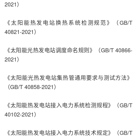
2021）
《太阳能热发电站换热系统检测规范》（GB/T
40821-2021）
《太阳能光热发电站调度命名规则》（GB/T 40866-
2021）
《太阳能光热发电站集热管通用要求与测试方法》
（GB/T 40858-2021）
《太阳能热发电站接入电力系统检测规程》（GB/T
40102-2021）
《太阳能热发电站接入电力系统技术规定》（GB/T