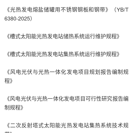
《光热发电熔盐储罐用不锈钢钢板和钢带》（YB/T
6380-2025）
《槽式太阳能光热发电站储热系统运行维护规程》
《槽式太阳能光热发电站集热系统运行维护规程》
《风电光伏与光热一体化发电项目规划报告编制规
程》
《风电光伏与光热一体化发电项目可行性研究报告编
制规程》
《二次反射塔式太阳能光热发电站集热系统技术规