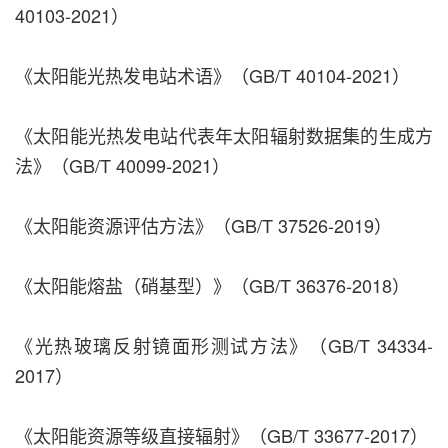
40103-2021）
《太阳能光热发电站术语》（GB/T 40104-2021）
《太阳能光热发电站代表年太阳辐射数据集的生成方
法》（GB/T 40099-2021）
《太阳能资源评估方法》（GB/T 37526-2019）
《太阳能熔盐（硝基型）》（GB/T 36376-2018）
《光热玻璃反射镜面形测试方法》（GB/T 34334-
2017）
《太阳能资源等级直接辐射》（GB/T 33677-2017）