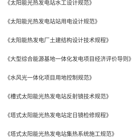
《太阳能光热发电站水工设计规范》
《太阳能光热发电站站用电设计规范》
《太阳能热发电厂土建结构设计技术规程》
《大型综合能源基地一体化发电项目经济评价导则》
《水风光一体化项目用地控制规范》
《槽式太阳能光热发电站反射镜技术规范》
《塔式太阳能光热发电站定日镜检修规程》
《塔式太阳能光热发电站集热系统施工规范》