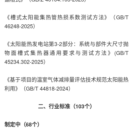
《槽式太阳能集热管热损系数测试方法》（GB/T
46248-2025）
《太阳能热发电站第3-2部分：系统与部件大尺寸抛
物面槽式集热器通用要求与测试方法》(GB/T
45234.302-2025）
《基于项目的温室气体减排量评估技术规范太阳能热
利用》（GB/T 44818-2024）
二、行业标准（103个）
制定中（68个）