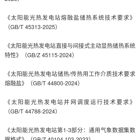
《太阳能光热发电站熔融盐储热系统技术要求》
（GB/T 45313-2025）
《太阳能光热发电站直接与间接式主动显热储热系统
特性》（GB/Z 45115-2024）
《太阳能光热发电站储热/传热用工作介质技术要求
熔融盐》（GB/T 44800-2024）
《太阳能光热发电站并网调度运行技术要求》
（GB/T 44788-2024）
《太阳能光热发电站第1-3部分：通用气象数据集数
据格式》（GB/Z 40104.103-2023）