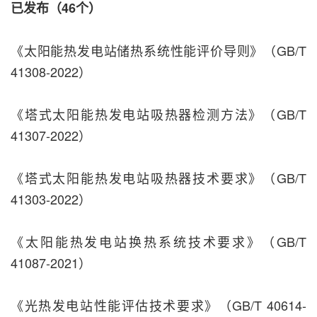
已发布（46个）
《太阳能热发电站储热系统性能评价导则》（GB/T
41308-2022）
《塔式太阳能热发电站吸热器检测方法》（GB/T
41307-2022）
《塔式太阳能热发电站吸热器技术要求》（GB/T
41303-2022）
《太阳能热发电站换热系统技术要求》（GB/T
41087-2021）
《光热发电站性能评估技术要求》（GB/T 40614-