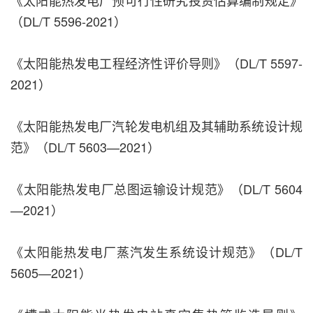
（DL/T 5596-2021）
《太阳能热发电工程经济性评价导则》（DL/T 5597-
2021）
《太阳能热发电厂汽轮发电机组及其辅助系统设计规
范》（DL/T 5603—2021）
《太阳能热发电厂总图运输设计规范》（DL/T 5604
—2021）
《太阳能热发电厂蒸汽发生系统设计规范》（DL/T
5605—2021）