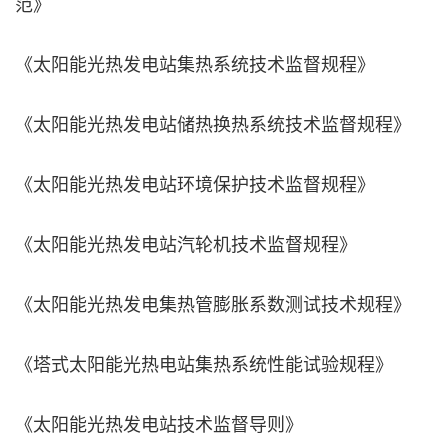
范》
《太阳能光热发电站集热系统技术监督规程》
《太阳能光热发电站储热换热系统技术监督规程》
《太阳能光热发电站环境保护技术监督规程》
《太阳能光热发电站汽轮机技术监督规程》
《太阳能光热发电集热管膨胀系数测试技术规程》
《塔式太阳能光热电站集热系统性能试验规程》
《太阳能光热发电站技术监督导则》