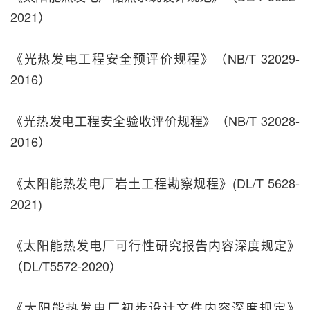
2021）
《光热发电工程安全预评价规程》（NB/T 32029-
2016）
《光热发电工程安全验收评价规程》（NB/T 32028-
2016）
《太阳能热发电厂岩土工程勘察规程》(DL/T 5628-
2021)
《太阳能热发电厂可行性研究报告内容深度规定》
（DL/T5572-2020）
《太阳能热发电厂初步设计文件内容深度规定》