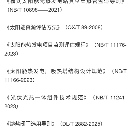
《槽式太阳能光热发电站真空集热管监造导则》
（NB/T 10898——2021）
《太阳能资源评估方法》（QX/T 89-2008）
《太阳能热发电项目监测评估规程》（NB/T 11176-
2023）
《太阳能热发电厂吸热塔结构设计规范》（NB/T
11166-2023）
《光伏光热一体组件技术规范》（NB/T 11241-
2023）
《熔盐阀门选用导则》（DL/T 2882-2025）