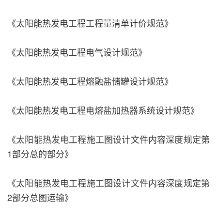
《太阳能热发电工程工程量清单计价规范》
《太阳能热发电工程电气设计规范》
《太阳能热发电工程熔融盐储罐设计规范》
《太阳能热发电工程电熔盐加热器系统设计规范》
《太阳能热发电工程施工图设计文件内容深度规定第
1部分总的部分》
《太阳能热发电工程施工图设计文件内容深度规定第
2部分总图运输》