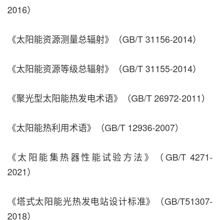
2016）
《太阳能资源测量总辐射》（GB/T 31156-2014）
《太阳能资源等级总辐射》（GB/T 31155-2014）
《聚光型太阳能热发电术语》（GB/T 26972-2011）
《太阳能热利用术语》（GB/T 12936-2007）
《太阳能集热器性能试验方法》（GB/T 4271-
2021）
《塔式太阳能光热发电站设计标准》（GB/T51307-
2018）