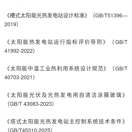
《槽式太阳能光热发电站设计标准》（GB/T51396—
2019）
《太阳能热发电站运行指标评价导则》（GB/T
41992-2022）
《太阳能中温工业热利用系统设计规范》（GB/T
40703-2021）
《太阳能光伏及光热发电用自清洁涂膜玻璃》
（GB/T 43083-2023）
《塔式太阳能光热发电站主控制系统技术条件》
（GB/T45310-2025）