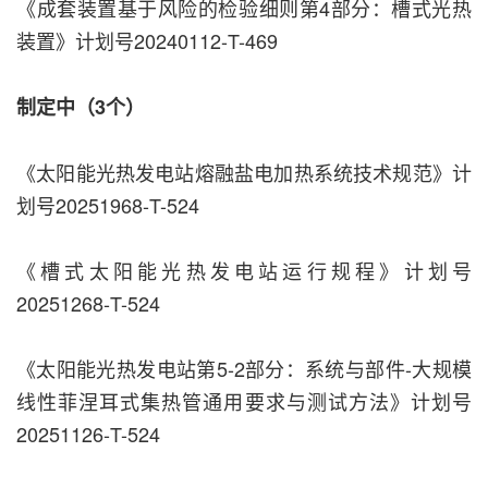
《成套装置基于风险的检验细则第4部分：槽式光热
装置》计划号20240112-T-469
制定中（3个）
《太阳能光热发电站熔融盐电加热系统技术规范》计
划号20251968-T-524
《槽式太阳能光热发电站运行规程》计划号
20251268-T-524
《太阳能光热发电站第5-2部分：系统与部件-大规模
线性菲涅耳式集热管通用要求与测试方法》计划号
20251126-T-524