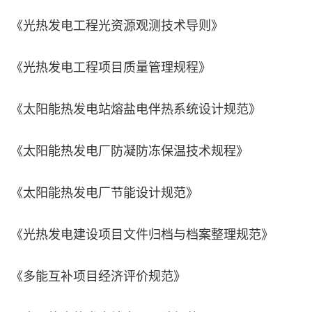
《光热发电工程光资源观测技术导则》
《光热发电工程项目质量管理规程》
《太阳能热发电站熔盐电伴热系统设计规范》
《太阳能热发电厂防凝防冻保温技术规程》
《太阳能热发电厂节能设计规范》
《光热发电建设项目文件归档与档案整理规范》
《多能互补项目经济评价规范》