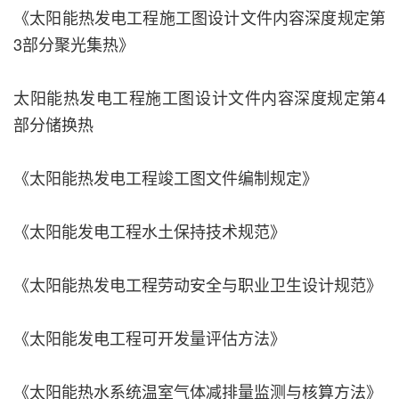
《太阳能热发电工程施工图设计文件内容深度规定第
3部分聚光集热》
太阳能热发电工程施工图设计文件内容深度规定第4
部分储换热
《太阳能热发电工程竣工图文件编制规定》
《太阳能发电工程水土保持技术规范》
《太阳能热发电工程劳动安全与职业卫生设计规范》
《太阳能发电工程可开发量评估方法》
《太阳能热水系统温室气体减排量监测与核算方法》