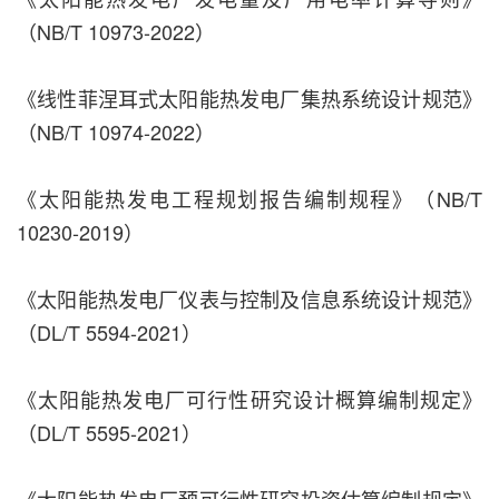
（NB/T 10973-2022）
《线性菲涅耳式太阳能热发电厂集热系统设计规范》
（NB/T 10974-2022）
《太阳能热发电工程规划报告编制规程》（NB/T
10230-2019）
《太阳能热发电厂仪表与控制及信息系统设计规范》
（DL/T 5594-2021）
《太阳能热发电厂可行性研究设计概算编制规定》
（DL/T 5595-2021）
《太阳能热发电厂预可行性研究投资估算编制规定》