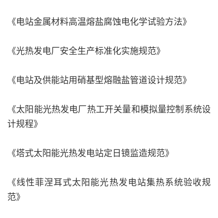
《电站金属材料高温熔盐腐蚀电化学试验方法》
《光热发电厂安全生产标准化实施规范》
《电站及供能站用硝基型熔融盐管道设计规范》
《太阳能光热发电厂热工开关量和模拟量控制系统设
计规程》
《塔式太阳能光热发电站定日镜监造规范》
《线性菲涅耳式太阳能光热发电站集热系统验收规
范》