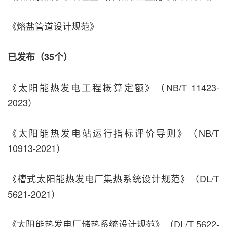
《熔盐管道设计规范》
已发布（35个）
《太阳能热发电工程概算定额》（NB/T 11423-
2023）
《太阳能热发电站运行指标评价导则》（NB/T
10913-2021）
《槽式太阳能热发电厂集热系统设计规范》（DL/T
5621-2021）
《太阳能热发电厂储热系统设计规范》（DL/T 5622-