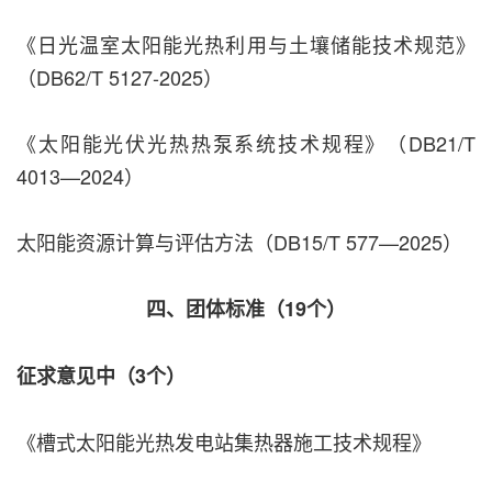
《日光温室太阳能光热利用与土壤储能技术规范》
（DB62/T 5127-2025）
《太阳能光伏光热热泵系统技术规程》（DB21/T
4013—2024）
太阳能资源计算与评估方法（DB15/T 577—2025）
四、团体标准（19个）
征求意见中（3个）
《槽式太阳能光热发电站集热器施工技术规程》