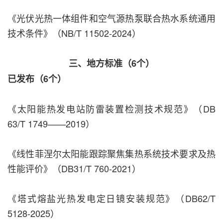
《光伏光热一体组件和空气源热泵联合热水系统通用
技术条件》（NB/T 11502-2024）
三、地方标准（6个）
已发布（6个）
《太阳能热发电站防雷装置检测技术规范》（DB
63/T 1749——2019）
《线性菲涅尔太阳能跟踪聚焦集热系统技术要求及热
性能评价》（DB31/T 760-2021）
《塔式熔盐光热发电定日镜安装规范》（DB62/T
5128-2025）