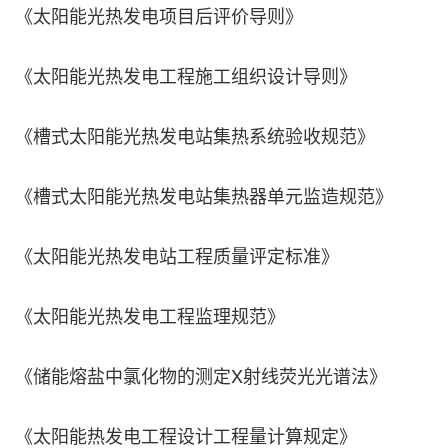
《太阳能光热发电项目后评价导则》
《太阳能光热发电工程施工组织设计导则》
《槽式太阳能光热发电站集热系统验收规范》
《槽式太阳能光热发电站集热器单元监造规范》
《太阳能光热发电站工程质量评定标准》
《太阳能光热发电工程监理规范》
《储能熔盐中氯化物的测定X射线荧光光谱法》
《太阳能热发电工程设计工程量计算规定》