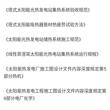
《塔式太阳能光热发电站集热系统验收规范》
《塔式太阳能吸热器管材热疲劳试验方法》
《太阳能光热发电站储热系统施工规范》
《线性菲涅耳太阳能光热电站集热系统运行规程》
《太阳能热发电厂施工图设计文件内容深度规定第5
部分热机》
《太阳能热发电工程施工图设计文件内容深度规定第
6部分电厂化学》