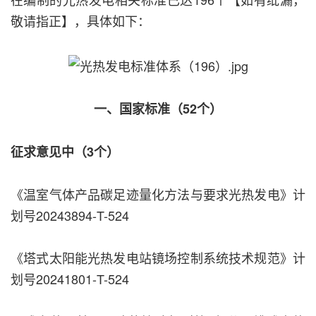
敬请指正】，具体如下：
一、国家标准（52个）
征求意见中（3个）
《温室气体产品碳足迹量化方法与要求光热发电》计
划号20243894-T-524
《塔式太阳能光热发电站镜场控制系统技术规范》计
划号20241801-T-524