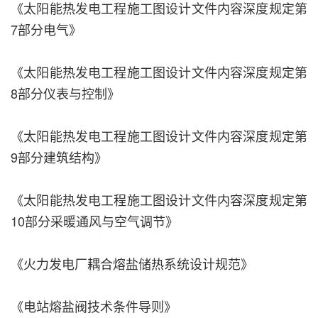
《太阳能热发电工程施工图设计文件内容深度规定第
7部分电气》
《太阳能热发电工程施工图设计文件内容深度规定第
8部分仪表与控制》
《太阳能热发电工程施工图设计文件内容深度规定第
9部分建筑结构》
《太阳能热发电工程施工图设计文件内容深度规定第
10部分采暖通风与空气调节》
《火力发电厂耦合熔盐储热系统设计规范》
《电站熔盐阀技术条件导则》