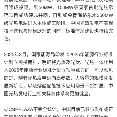
目建成投运，到50MW、100MW级国家首批光热示
范项目成功建成并网，再到如今青海格尔木350MW
级光热电站进入主体施工阶段，中国光热发电在实现
技术迭代与规模跃升的同时，标准体系建设也持续完
善。
2025年3月，国家能源局印发《2025年能源行业标准
计划立项指南》，明确将光热及光伏、光热一体化列
入2025年能源行业标准计划立项重点方向。可以预见
的是，随着光热发电迈向高参数、大容量的规模化发
展新阶段，以及熔盐储能技术应用场景不断扩展，中
国光热发电行业相关标准体系将更加健全。
据CSPPLAZA不完全统计，中国目前已参与发布或正
在编制的光热发电相关标准已达196个【如有纰漏，