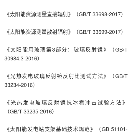
《太阳能资源测量直接辐射》（GB/T 33698-2017）
《太阳能资源测量散射辐射》（GB/T 33699-2017）
《太阳能用玻璃第3部分：玻璃反射镜》（GB/T
30984.3-2016）
《光热发电玻璃反射镜反射比测试方法》（GB/T
33234-2016）
《光热发电玻璃反射镜抗冰雹冲击试验方法》
（GB/T 33235-2016）
《太阳能发电站支架基础技术规范》（GB 51101-