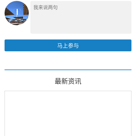
马上参与
最新资讯