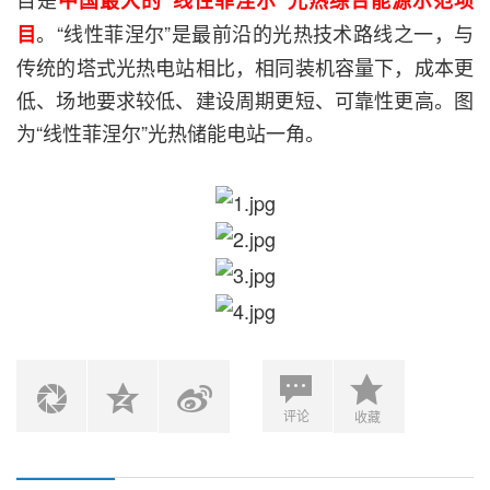
中国最大的“线性菲涅尔”光热综合能源示范项
。“线性菲涅尔”是最前沿的光热技术路线之一，与
目
传统的塔式光热电站相比，相同装机容量下，成本更
低、场地要求较低、建设周期更短、可靠性更高。图
为“线性菲涅尔”光热储能电站一角。
评论
收藏