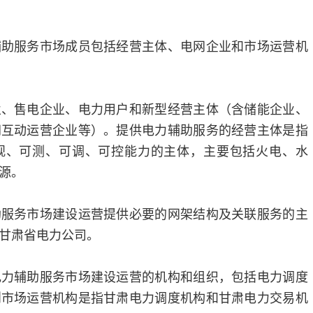
辅助服务市场成员包括经营主体、电网企业和市场运营机
业、售电企业、电力用户和新型经营主体（含储能企业、
网互动运营企业等）。提供电力辅助服务的经营主体是指
观、可测、可调、可控能力的主体，主要包括火电、水
源。
助服务市场建设运营提供必要的网架结构及关联服务的主
甘肃省电力公司。
电力辅助服务市场建设运营的机构和组织，包括电力调度
则市场运营机构是指甘肃电力调度机构和甘肃电力交易机