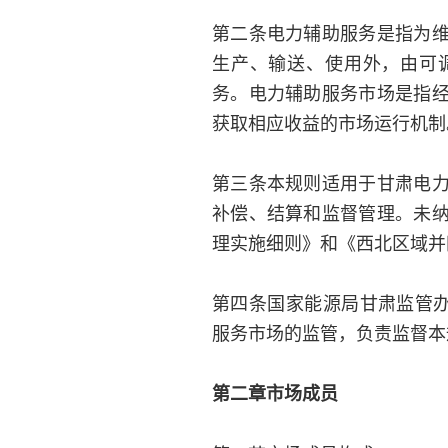
第二条电力辅助服务是指为
生产、输送、使用外，由可
务。电力辅助服务市场是指
获取相应收益的市场运行机制
第三条本规则适用于甘肃电
补偿、结算和监督管理。未
理实施细则》和《西北区域并
第四条国家能源局甘肃监管办
服务市场的监管，负责监督本
第二章市场成员