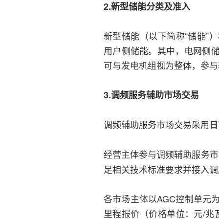
2.新型储能分类及准入
新型储能（以下简称“储能”
用户侧储能。其中，电网侧
可与发电机组视为整体，参与
3.调频服务辅助市场交易
调频辅助服务市场交易采用
日
经营主体参与调频辅助服务市
足相关技术标准要求并接入调
各市场主体以AGC控制单元
里程报价（价格单位：元/兆