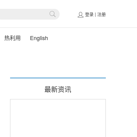
登录
|
注册
热利用
English
最新资讯