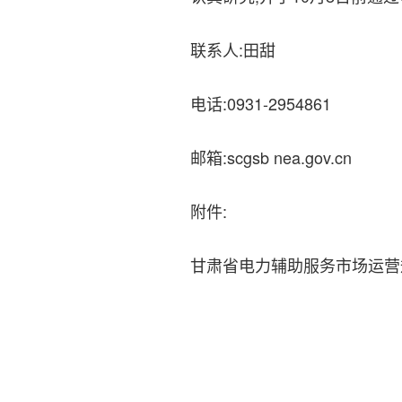
联系人:田甜
电话:0931-2954861
邮箱:scgsb nea.gov.cn
附件:
甘肃省电力辅助服务市场运营规则