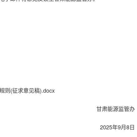
(征求意见稿).docx
甘肃能源监管办
2025年9月8日