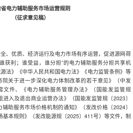
肃省电力辅助服务市场运营规则
（征求意见稿）
安全、优质、经济运行及电力市场有序运营，促进源网荷
，谁获利；谁受益，谁分担”的电力辅助服务分担共享机
能源法》《中华人民共和国电力法》《电力监管条例》等
务院关于进一步深化电力体制改革的若干意见》（中发
关配套文件、《电力辅助服务管理办法》（国能发监管规
机组进入及退出商业运营办法》（国能发监管规〔2023〕
力辅助服务市场价格机制的通知》（发改价格〔2024〕
场基本规则》（发改能源规〔2025〕411号）等文件，制