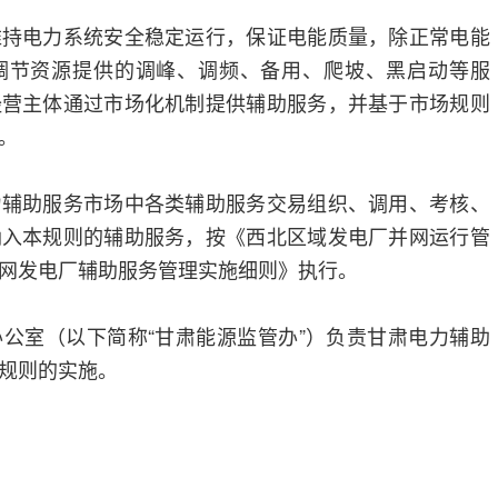
维持电力系统安全稳定运行，保证电能质量，除正常电能
调节资源提供的调峰、调频、备用、爬坡、黑启动等服
经营主体通过市场化机制提供辅助服务，并基于市场规则
。
力辅助服务市场中各类辅助服务交易组织、调用、考核、
纳入本规则的辅助服务，按《西北区域发电厂并网运行管
网发电厂辅助服务管理实施细则》执行。
公室（以下简称“甘肃能源监管办”）负责甘肃电力辅助
规则的实施。