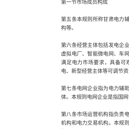
第一节市场成员构成
第五条本规则所称甘肃电力
构等。
第六条经营主体包括发电企
虚拟电厂、智能微电网、车
满足电力市场要求，具备可
电、新型经营主体等可调节资
第七条电网企业指为电力辅
体。本规则电网企业是指国网
第八条市场运营机构指负责
机构和电力交易机构。本规