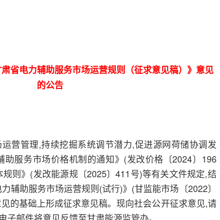
甘肃省电力辅助服务市场运营规则（征求意见稿）》意见
的公告
运营管理,持续挖掘系统调节潜力,促进源网荷储协调发
助服务市场价格机制的通知》(发改价格〔2024〕196
规则》(发改能源规〔2025〕411号)等有关文件规定,结
力辅助服务市场运营规则(试行)》(甘监能市场〔2022〕
求意见的基础上形成征求意见稿。现向社会公开征求意见,请
通过电子邮件将意见反馈至甘肃能源监管办。