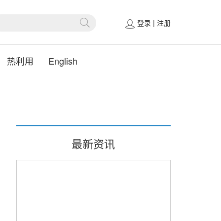
登录
|
注册
热利用
English
最新资讯