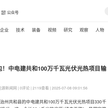
公众号
企业
技术
装备
视频
研究
观察
人物
！中电建共和100万千瓦光伏光热项目输
闻网 | 0评论 | 2119查看 | 2025-07-08 09:01:56
治州共和县的中电建共和100万千瓦光伏光热项目330千