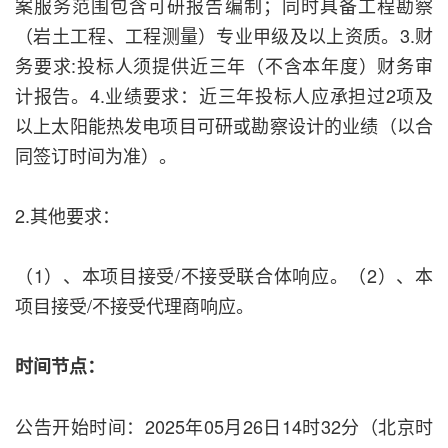
案服务范围包含可研报告编制；同时具备工程勘察
（岩土工程、工程测量）专业甲级及以上资质。3.财
务要求:投标人须提供近三年（不含本年度）财务审
计报告。4.业绩要求：近三年投标人应承担过2项及
以上太阳能热发电项目可研或勘察设计的业绩（以合
同签订时间为准）。
2.其他要求：
（1）、本项目接受/不接受联合体响应。（2）、本
项目接受/不接受代理商响应。
时间节点：
公告开始时间：2025年05月26日14时32分（北京时