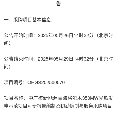
告
一、采购项目基本信息:
公告开始时间：2025年05月26日14时32分（北京时
间）
公告结束时间：2025年05月29日14时32分（北京时
间）
项目编号：QHGS202500070
项目名称：中广核新能源青海格尔木350MW光热发
电示范项目可研报告编制及初勘编制与服务采购项目