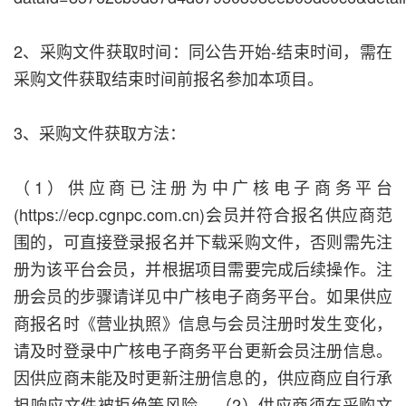
2、采购文件获取时间：同公告开始-结束时间，需在
采购文件获取结束时间前报名参加本项目。
3、采购文件获取方法：
（1）供应商已注册为中广核电子商务平台
(https://ecp.cgnpc.com.cn)会员并符合报名供应商范
围的，可直接登录报名并下载采购文件，否则需先注
册为该平台会员，并根据项目需要完成后续操作。注
册会员的步骤请详见中广核电子商务平台。如果供应
商报名时《营业执照》信息与会员注册时发生变化，
请及时登录中广核电子商务平台更新会员注册信息。
因供应商未能及时更新注册信息的，供应商应自行承
担响应文件被拒绝等风险。（2）供应商须在采购文