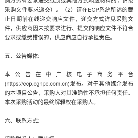
购方另有要求递交纸质或其他方式响应材料的，请按
采购文件要求递交）。（2）请在ECP系统所述的截
止日期前在线递交响应文件，递交方式详见采购文
件，供应商因未按要求进行、提交的响应文件不符合
要求或缴费错误的，供应商应自行承担责任。
五、公告媒体:
本公告在中广核电子商务平台
(https://ecp.cgnpc.com.cn)发布。对于其他媒介发布
的本项目公告，采购人对其准确性不承担任何责任。
本次采购活动的最终解释权在采购人。
六、联系方式: