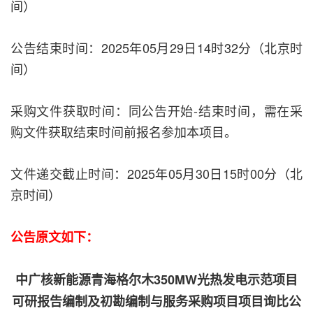
间）
公告结束时间：2025年05月29日14时32分（北京时
间）
采购文件获取时间：同公告开始-结束时间，需在采
购文件获取结束时间前报名参加本项目。
文件递交截止时间：2025年05月30日15时00分（北
京时间）
公告原文如下：
中广核新能源青海格尔木350MW光热发电示范项目
可研报告编制及初勘编制与服务采购项目项目询比公