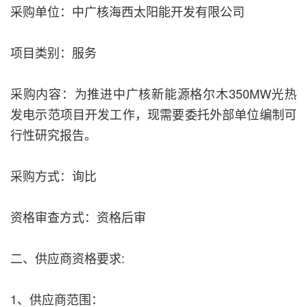
采购单位：中广核海西太阳能开发有限公司
项目类别：服务
采购内容：为推进中广核新能源格尔木350MW光热
发电示范项目开发工作，现需要委托外部单位编制可
行性研究报告。
采购方式：询比
资格审查方式：资格后审
二、供应商资格要求:
1、供应商范围：