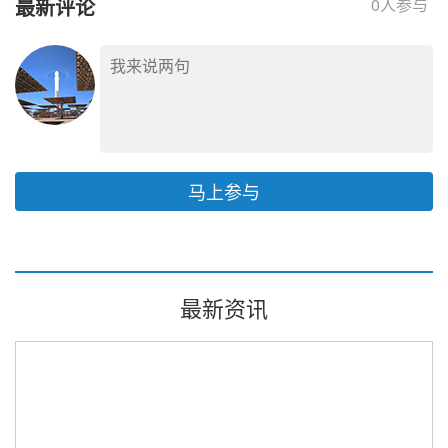
最新评论
0
人参与
马上参与
最新资讯