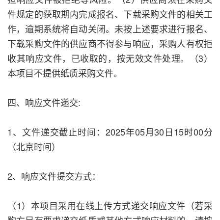
件规定的获取期内完成报名、下载采购文件的相关工
作，逾期系统将自动关闭。未按上述要求进行报名、
下载采购文件的供应商不得参与响应，采购人有权拒
收其响应文件，已收取的，按无效文件处理。（3）
本项目不提供纸质采购文件。
四、响应文件递交:
1、文件递交截止时间：2025年05月30日15时00分
（北京时间）
2、响应文件提交方式：
（1）本项目采用在线上传方式递交响应文件（若采