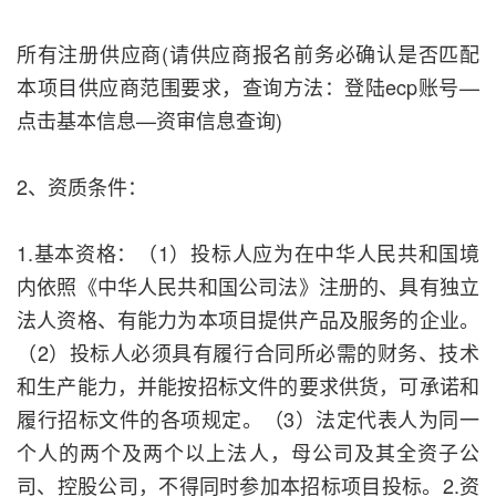
所有注册供应商(请供应商报名前务必确认是否匹配
本项目供应商范围要求，查询方法：登陆ecp账号—
点击基本信息—资审信息查询)
2、资质条件：
1.基本资格：（1）投标人应为在中华人民共和国境
内依照《中华人民共和国公司法》注册的、具有独立
法人资格、有能力为本项目提供产品及服务的企业。
（2）投标人必须具有履行合同所必需的财务、技术
和生产能力，并能按招标文件的要求供货，可承诺和
履行招标文件的各项规定。（3）法定代表人为同一
个人的两个及两个以上法人，母公司及其全资子公
司、控股公司，不得同时参加本招标项目投标。2.资