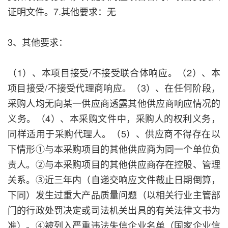
证明文件。7.其他要求：无
3、其他要求：
（1）、本项目接受/不接受联合体响应。（2）、本
项目接受/不接受代理商响应。（3）、在任何阶段，
采购人均无向某一供应商透露其他供应商响应情况的
义务。（4）、本采购文件中，采购人的权利义务，
同样适用于采购代理人。（5）、供应商不得存在以
下情形①与本采购项目的其他供应商为同一个单位负
责人。②与本采购项目的其他供应商存在控股、管理
关系。③近三年内（自递交响应文件截止日期倒算，
下同）发生过重大产品质量问题（以相关行业主管部
门的行政处罚决定或司法机关出具的有关法律文书为
准）。④被列入严重违法失信企业名单（国家企业信