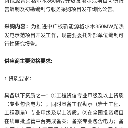
新能源青海格尔木350MW光热发电示范项目可研报
告编制及初勘编制与服务采购项目发布询比公告。
为推进中广核新能源格尔木350MW光热
采购内容：
发电示范项目开发工作，现需要委托外部单位编制可
行性研究报告。
供应商主要资格要求:
1.资质要求：
具备以下资质之一：①工程资信专业甲级及以上资质
（专业包含电力）；同时具备工程勘察（岩土工程、
工程测量）专业甲级及以上资质。②在全国投资项目
在线审批监管平台完成备案；备案专业包含电力；备