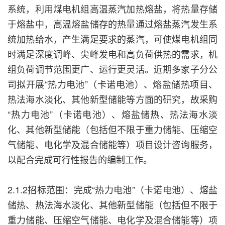
系统，利用煤电机组高温蒸汽加热熔盐，将热量存储
于熔盐中，高温熔盐储存的热量通过熔盐蒸汽发生系
统加热给水，产生满足要求的蒸汽，可使煤电机组同
时满足深度调峰、尖峰发电和高负荷供热的需求，机
组负荷调节范围更广、运行更灵活。近期多家子分公
司拟开展“热力电池”（卡诺电池）、熔盐储热项目、
热法海水淡化、其他新型储能等方面的研究，故采购
“热力电池”（卡诺电池）、熔盐储热、热法海水淡
化、其他新型储能（包括但不限于重力储能、压缩空
气储能、电化学及混合储能等）项目设计咨询服务，
以配合完成可行性报告的编制工作。
2.1.2招标范围：完成“热力电池”（卡诺电池）、熔盐
储热、热法海水淡化、其他新型储能（包括但不限于
重力储能、压缩空气储能、电化学及混合储能等）项