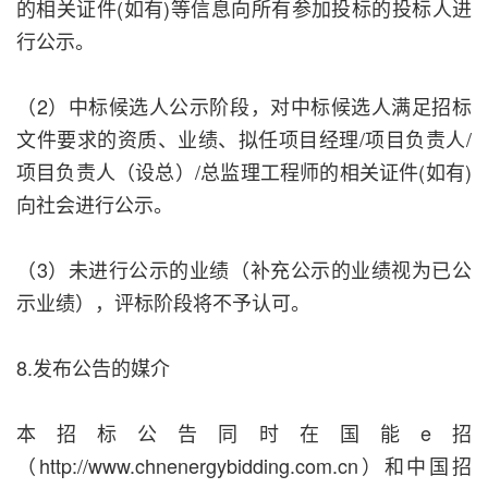
的相关证件(如有)等信息向所有参加投标的投标人进
行公示。
（2）中标候选人公示阶段，对中标候选人满足招标
文件要求的资质、业绩、拟任项目经理/项目负责人/
项目负责人（设总）/总监理工程师的相关证件(如有)
向社会进行公示。
（3）未进行公示的业绩（补充公示的业绩视为已公
示业绩），评标阶段将不予认可。
8.发布公告的媒介
本招标公告同时在国能e招
（http://www.chnenergybidding.com.cn）和中国招