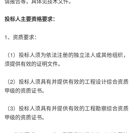
请报告等，具体见技术文件。
投标人主要资格要求：
1、资质要求：
（1）投标人须为依法注册的独立法人或其他组织，
须提供有效的证明文件。
（2）投标人须具有并提供有效的工程设计综合资质
甲级的资质证书。
（3）投标人须具有并提供有效的工程勘察综合资质
甲级的资质证书。