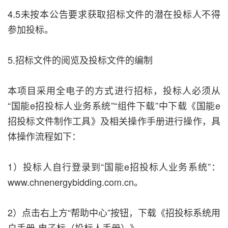
4.5未按本公告要求获取招标文件的潜在投标人不得
参加投标。
5.招标文件的阅览及投标文件的编制
本项目采用全电子的方式进行招标，投标人必须从
“国能e招投标人业务系统”“组件下载”中下载《国能e
招投标文件制作工具》及相关操作手册进行操作，具
体操作流程如下：
1）投标人自行登录到“国能e招投标人业务系统”：
www.chnenergybidding.com.cn。
2）点击右上方“帮助中心”按钮，下载《招投标系统用
户手册-电子标（投标人手册）》。