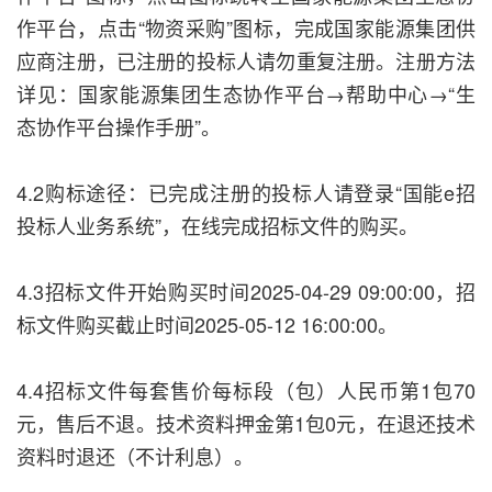
作平台，点击“物资采购”图标，完成国家能源集团供
应商注册，已注册的投标人请勿重复注册。注册方法
详见：国家能源集团生态协作平台→帮助中心→“生
态协作平台操作手册”。
4.2购标途径：已完成注册的投标人请登录“国能e招
投标人业务系统”，在线完成招标文件的购买。
4.3招标文件开始购买时间2025-04-29 09:00:00，招
标文件购买截止时间2025-05-12 16:00:00。
4.4招标文件每套售价每标段（包）人民币第1包70
元，售后不退。技术资料押金第1包0元，在退还技术
资料时退还（不计利息）。