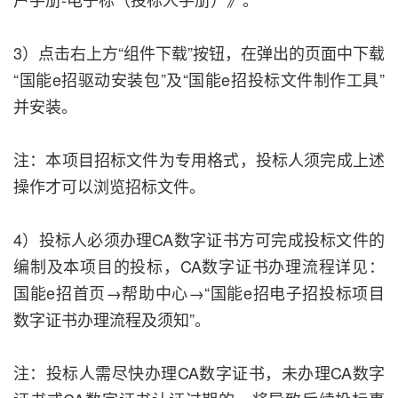
3）点击右上方“组件下载”按钮，在弹出的页面中下载
“国能e招驱动安装包”及“国能e招投标文件制作工具”
并安装。
注：本项目招标文件为专用格式，投标人须完成上述
操作才可以浏览招标文件。
4）投标人必须办理CA数字证书方可完成投标文件的
编制及本项目的投标，CA数字证书办理流程详见：
国能e招首页→帮助中心→“国能e招电子招投标项目
数字证书办理流程及须知”。
注：投标人需尽快办理CA数字证书，未办理CA数字