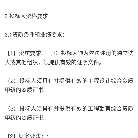
3.投标人资格要求
3.1资质条件和业绩要求：
【1】资质要求：（1）投标人须为依法注册的独立法
人或其他组织，须提供有效的证明文件。
（2）投标人须具有并提供有效的工程设计综合资质
甲级的资质证书。
（3）投标人须具有并提供有效的工程勘察综合资质
甲级的资质证书。
【2】财务要求：/