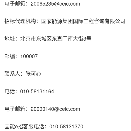
电子邮箱：20065235@ceic.com
招标代理机构：国家能源集团国际工程咨询有限公司
地址：北京市东城区东直门南大街3号
邮编：100007
联系人：张可心
电话：010-58131164
电子邮箱：20090140@ceic.com
国能e招客服电话：010-58131370