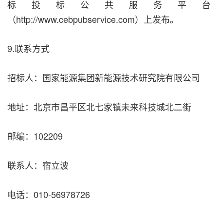
标投标公共服务平台
（http://www.cebpubservice.com）上发布。
9.联系方式
招标人：国家能源集团新能源技术研究院有限公司
地址：北京市昌平区北七家镇未来科技城北二街
邮编：102209
联系人：宿立波
电话：010-56978726