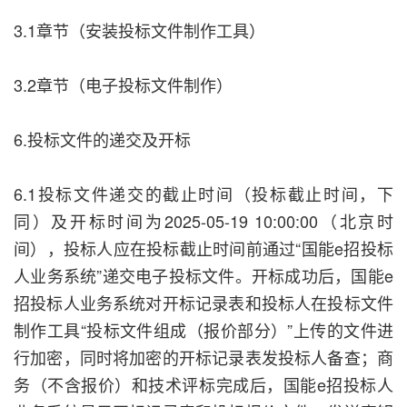
3.1章节（安装投标文件制作工具）
3.2章节（电子投标文件制作）
6.投标文件的递交及开标
6.1投标文件递交的截止时间（投标截止时间，下
同）及开标时间为2025-05-19 10:00:00（北京时
间），投标人应在投标截止时间前通过“国能e招投标
人业务系统”递交电子投标文件。开标成功后，国能e
招投标人业务系统对开标记录表和投标人在投标文件
制作工具“投标文件组成（报价部分）”上传的文件进
行加密，同时将加密的开标记录表发投标人备查；商
务（不含报价）和技术评标完成后，国能e招投标人