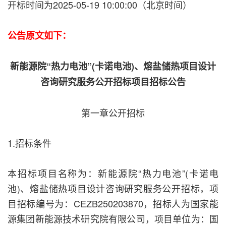
开标时间为2025-05-19 10:00:00（北京时间）
公告原文如下：
新能源院“热力电池”(卡诺电池)、熔盐储热项目设计
咨询研究服务公开招标项目招标公告
第一章公开招标
1.招标条件
本招标项目名称为：新能源院“热力电池”(卡诺电
池)、熔盐储热项目设计咨询研究服务公开招标，项
目招标编号为：CEZB250203870，招标人为国家能
源集团新能源技术研究院有限公司，项目单位为：国