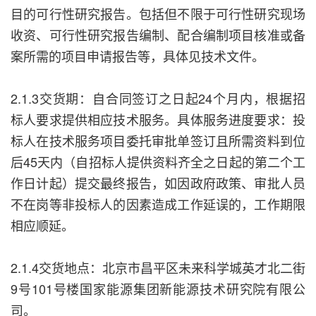
目的可行性研究报告。包括但不限于可行性研究现场
收资、可行性研究报告编制、配合编制项目核准或备
案所需的项目申请报告等，具体见技术文件。
2.1.3交货期：自合同签订之日起24个月内，根据招
标人要求提供相应技术服务。具体服务进度要求：投
标人在技术服务项目委托审批单签订且所需资料到位
后45天内（自招标人提供资料齐全之日起的第二个工
作日计起）提交最终报告，如因政府政策、审批人员
不在岗等非投标人的因素造成工作延误的，工作期限
相应顺延。
2.1.4交货地点：北京市昌平区未来科学城英才北二街
9号101号楼国家能源集团新能源技术研究院有限公
司。