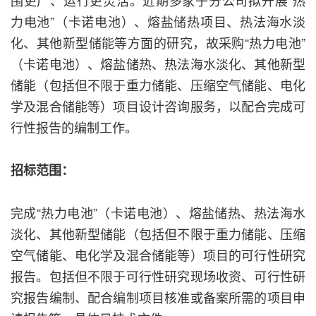
围更广、运行更灵活。近期多家子分公司拟开展“热
力电池”（卡诺电池）、熔盐储热项目、热法海水淡
化、其他新型储能等方面的研究，故采购“热力电池”
（卡诺电池）、熔盐储热、热法海水淡化、其他新型
储能（包括但不限于重力储能、压缩空气储能、电化
学及混合储能等）项目设计咨询服务，以配合完成可
行性报告的编制工作。
招标范围：
完成“热力电池”（卡诺电池）、熔盐储热、热法海水
淡化、其他新型储能（包括但不限于重力储能、压缩
空气储能、电化学及混合储能等）项目的可行性研究
报告。包括但不限于可行性研究现场收资、可行性研
究报告编制、配合编制项目核准或备案所需的项目申