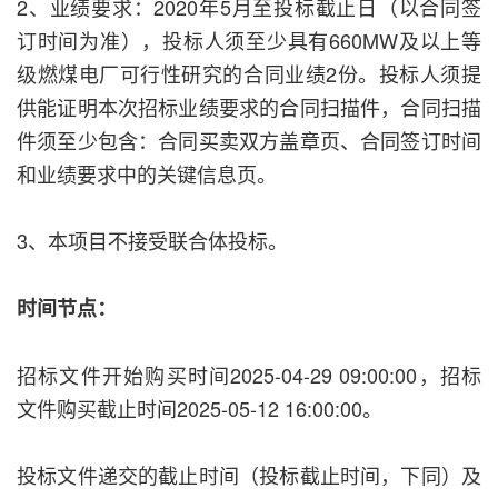
2、业绩要求：2020年5月至投标截止日（以合同签
订时间为准），投标人须至少具有660MW及以上等
级燃煤电厂可行性研究的合同业绩2份。投标人须提
供能证明本次招标业绩要求的合同扫描件，合同扫描
件须至少包含：合同买卖双方盖章页、合同签订时间
和业绩要求中的关键信息页。
3、本项目不接受联合体投标。
时间节点：
招标文件开始购买时间2025-04-29 09:00:00，招标
文件购买截止时间2025-05-12 16:00:00。
投标文件递交的截止时间（投标截止时间，下同）及