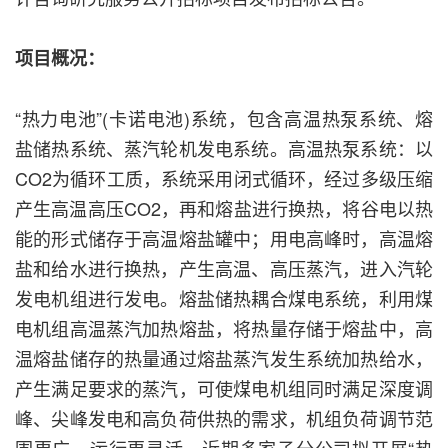
项目概况：
“热力电池”(卡诺电池)系统，包含高温热泵系统、熔
盐储热系统、蒸汽轮机发电系统。高温热泵系统：以
CO2为循环工质，系统采用闭式循环，经过多级压缩
产生高温高压CO2，再和熔盐进行换热，将谷电以热
能的形式储存于高温熔盐罐中；用电高峰时，高温熔
盐和给水进行换热，产生高温、高压蒸汽，进入汽轮
发电机组进行发电。熔盐储热耦合煤电系统，利用煤
电机组高温蒸汽加热熔盐，将热量存储于熔盐中，高
温熔盐储存的热量通过熔盐蒸汽发生系统加热给水，
产生满足要求的蒸汽，可使煤电机组同时满足深度调
峰、尖峰发电和高负荷供热的需求，机组负荷调节范