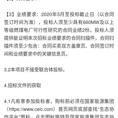
【3】业绩要求：2020年5月至投标截止日（以合同
签订时间为准），投标人须至少具有660MW及以上
等级燃煤电厂可行性研究的合同业绩2份。投标人须
提供能证明本次招标业绩要求的合同扫描件，合同扫
描件须至少包含：合同买卖双方盖章页、合同签订时
间和业绩要求中的关键信息页。
3.2本项目不接受联合体投标。
4.招标文件的获取
4.1凡有意参加投标者，购标前必须在国家能源集团
（https://www.ceic.com）首页网页底部查找“生态协
作平台”图标，点击图标跳转至国家能源集团生态协