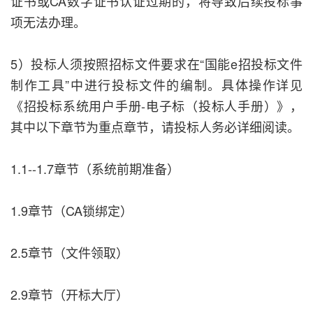
证书或CA数字证书认证过期的，将导致后续投标事
项无法办理。
5）投标人须按照招标文件要求在“国能e招投标文件
制作工具”中进行投标文件的编制。具体操作详见
《招投标系统用户手册-电子标（投标人手册）》，
其中以下章节为重点章节，请投标人务必详细阅读。
1.1--1.7章节（系统前期准备）
1.9章节（CA锁绑定）
2.5章节（文件领取）
2.9章节（开标大厅）