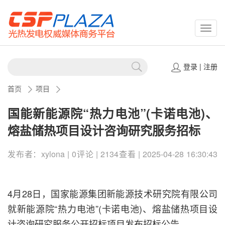
CSPP
登录
|
注册
首页
项目
国能新能源院“热力电池”(卡诺电池)、
熔盐储热项目设计咨询研究服务招标
发布者：xylona | 0评论 | 2134查看 | 2025-04-28 16:30:43
4月28日，国家能源集团新能源技术研究院有限公司
就新能源院“热力电池”(卡诺电池)、熔盐储热项目设
计咨询研究服务公开招标项目发布招标公告。