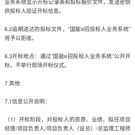
业务系统显示开标记录表和投标报价文件，发送密钥
供投标人验证开标信息。
6.2逾期送达的投标文件，“国能e招投标人业务系统”
将予以拒收。
6.3开标地点：通过“国能e招投标人业务系统”公开开
标，不举行现场开标仪式。
7.其他
7.1信息公开说明：
（1）开标阶段，对投标人的资质、业绩、拟任项目
经理/项目负责人/项目负责人（设总）/总监理工程师