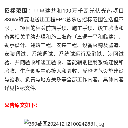
中电建共和100万千瓦光伏光热项目
招标范围：
330kV输变电送出工程EPC总承包招标范围包括但不
限于：项目的相关前期手续、施工手续、竣工验收和
备案相关手续办理和施工准备（五通一平和临建）、
勘察设计、建筑工程、安装工程、设备采购及监造、
安装调试、系统调试、系统试运行及消缺、涉网试
验、并网验收和竣工验收、智能辅助控制系统建设和
验收、生产调度中心接入和验收、反恐防范设施建设
与验收、负责与地方关系等全部工作内容。具体内容
详见招标文件。
公告原文如下：