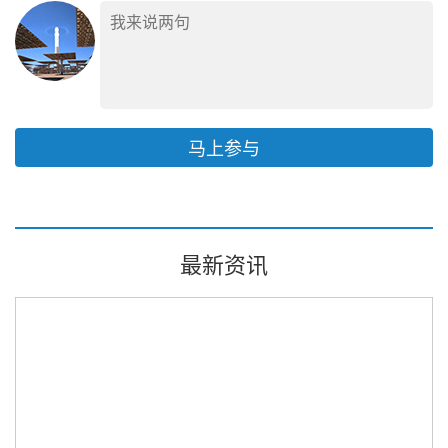
马上参与
最新资讯