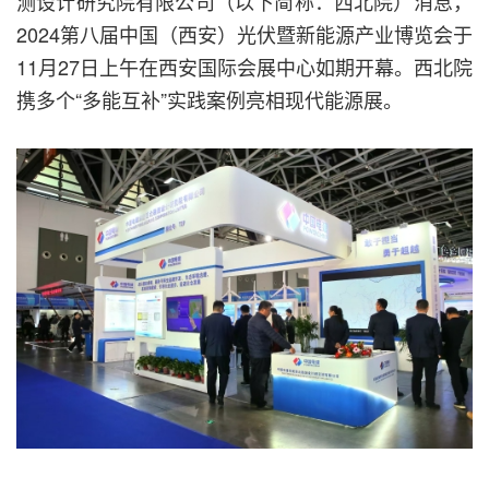
测设计研究院有限公司（以下简称：西北院）消息，
2024第八届中国（西安）光伏暨新能源产业博览会于
11月27日上午在西安国际会展中心如期开幕。西北院
携多个“多能互补”实践案例亮相现代能源展。