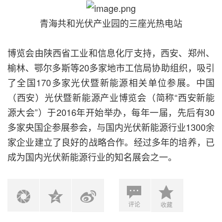
青海共和光伏产业园的三座光热电站
博览会由陕西省工业和信息化厅支持，西安、郑州、
榆林、鄂尔多斯等20多家地市工信局协助组织，吸引
了全国170多家光伏暨新能源相关单位参展。中国
（西安）光伏暨新能源产业博览会（简称“西安新能
源大会”）于2016年开始举办，每年一届，先后有30
多家央国企参展参会，与国内光伏新能源行业1300余
家企业建立了良好的战略合作。经过多年的培养，已
成为国内光伏新能源行业的知名展会之一。
评论
收藏