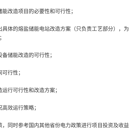
储能改造项目的必要性和可行性；
出具体的熔盐储能电站改造方案（只负责工艺部分），为
；
设备储能改造的可行性；
间可行性；
造运行可行性和改造方案；
况高效运行策略；
策，同时参考国内其他省份电力政策进行项目投资及收益