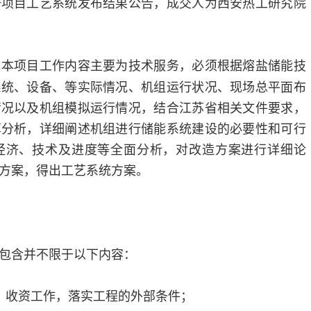
研项目工艺系统发布结果公告，成交人为西安热工研究院
本项目工作内容主要为技术服务，必须根据熔盐储能技
：
系统、设备、等实际情况、机组运行状况、现场总平面布
情况以及机组模拟运行情况，结合江苏省相关文件要求，
算分析，详细阐述机组进行储能系统建设的必要性和可行
经济、技术及进度等全面分析，对改造方案进行详细论
方案，得出工艺系统方案。
包含并不限于以下内容：
、收资工作，落实工程的外部条件；