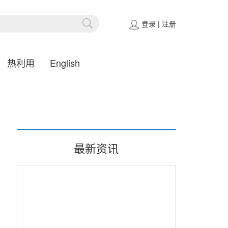
登录
|
注册
热利用
English
最新资讯