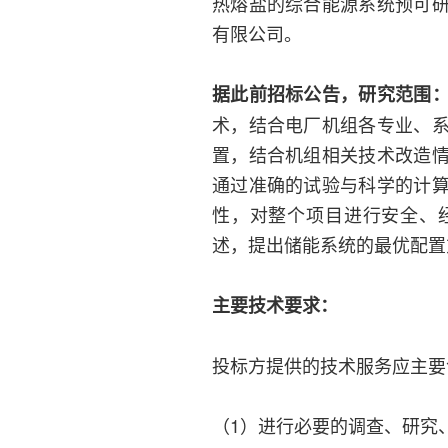
热熔盐的综合能源系统预可
有限公司。
据此前招标公告，研究范围
术，结合电厂机组各专业、
置，结合机组相关技术改造
通过准确的试验与科学的计
性，对整个项目进行安全、
述，提出储能系统的最优配置
主要技术要求：
投标方提供的技术服务应主要
（1）进行必要的调查、研究