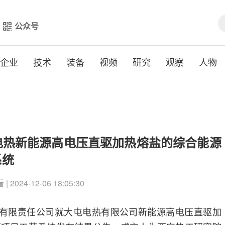
公众号
企业
技术
装备
视频
研究
观察
人物
电热新能源高电压直驱加热熔盐的综合能源
系统
| 2024-12-06 18:05:30
程有限责任公司就大屯电热有限公司新能源高电压直驱加