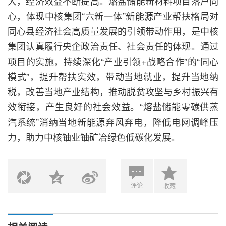
大，经济效益不断提高。熔盐储能新材料项目落户同
心，体现中核集团“六新一体”新能源产业帮扶格局对
同心县经济社会高质量发展的引领带动作用，是中核
集团认真履行央企政治责任、社会责任的体现。通过
项目的实施，持续深化“产业引领+战略合作”的“同心
模式”，提升帮扶实效，带动当地就业，提升当地纳
税，改善当地产业结构，推动脱贫攻坚与乡村振兴有
效衔接，产生良好的社会效益。“熔盐储能零碳供蒸
汽系统”消纳当地新能源弃风弃电，降低电网调峰压
力，助力中核铀业铀矿冶绿色低碳化发展。
评论
收藏