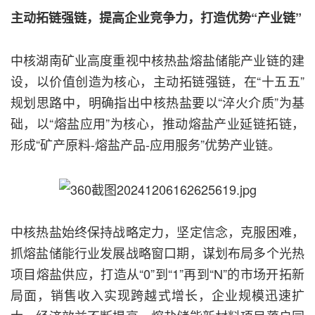
主动拓链强链，提高企业竞争力，打造优势“产业链”
中核湖南矿业高度重视中核热盐熔盐储能产业链的建
设，以价值创造为核心，主动拓链强链，在“十五五”
规划思路中，明确指出中核热盐要以“淬火介质”为基
础，以“熔盐应用”为核心，推动熔盐产业延链拓链，
形成“矿产原料-熔盐产品-应用服务”优势产业链。
中核热盐始终保持战略定力，坚定信念，克服困难，
抓熔盐储能行业发展战略窗口期，谋划布局多个光热
项目熔盐供应，打造从“0”到“1”再到“N”的市场开拓新
局面，销售收入实现跨越式增长，企业规模迅速扩