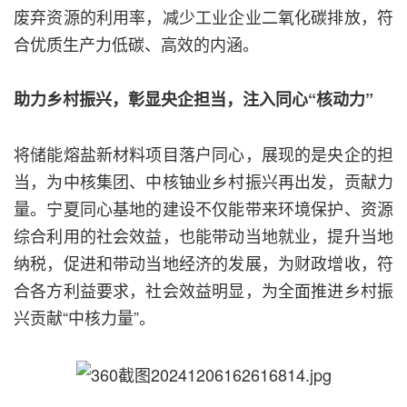
废弃资源的利用率，减少工业企业二氧化碳排放，符
合优质生产力低碳、高效的内涵。
助力乡村振兴，彰显央企担当，注入同心“核动力”
将储能熔盐新材料项目落户同心，展现的是央企的担
当，为中核集团、中核铀业乡村振兴再出发，贡献力
量。宁夏同心基地的建设不仅能带来环境保护、资源
综合利用的社会效益，也能带动当地就业，提升当地
纳税，促进和带动当地经济的发展，为财政增收，符
合各方利益要求，社会效益明显，为全面推进乡村振
兴贡献“中核力量”。