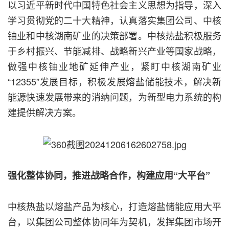
以习近平新时代中国特色社会主义思想为指导，深入
学习贯彻党的二十大精神，认真落实集团公司、中核
铀业和中核湖南矿业的决策部署。中核热盐积极服务
于乡村振兴、节能减排、战略新兴产业等国家战略，
做强中核铀业地矿延伸产业，紧盯中核湖南矿业
“12355”发展目标，积极发展熔盐储能技术，解决新
能源快速发展带来的消纳问题，为新型电力系统的构
建提供解决方案。
强化整体协同，推进战略合作，构建应用“大平台”
中核热盐以熔盐产品为核心，打造熔盐储能应用大平
台，以集团公司整体协同年为契机，发挥集团市场开