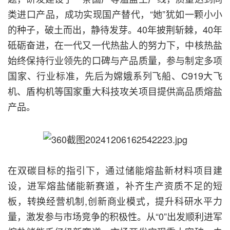
类进口产品，成功实现国产替代，“她”犹如一颗小小
的种子，破土而出，静待发芽。40年披荆斩棘，40年
砥砺奋进，在一代又一代热盐人的努力下，中核热盐
始终保持行业领先的口碑与产品质量，参与制定多项
国家、行业标准，先后为嫦娥系列飞船、C919大飞
机、盾构机等国家重大科技攻关项目提供高品质熔盐
产品。
在双碳目标的指引下，通过储能熔盐新材料项目建
设，进军熔盐储能新赛道，补齐生产资质不足的短
板，转换经营机制,创新商业模式，提升科研水平力
量，激发参与市场竞争的积极性。从“0”出发顺利进军