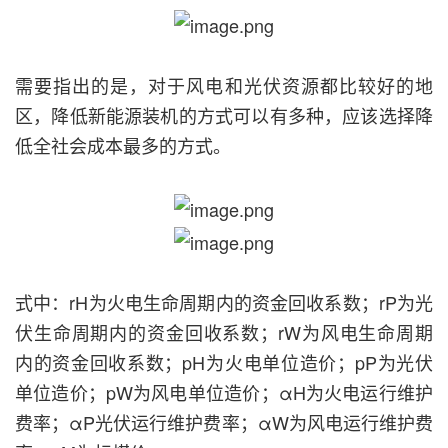
需要指出的是，对于风电和光伏资源都比较好的地
区，降低新能源装机的方式可以有多种，应该选择降
低全社会成本最多的方式。
式中：rH为火电生命周期内的资金回收系数；rP为光
伏生命周期内的资金回收系数；rW为风电生命周期
内的资金回收系数；pH为火电单位造价；pP为光伏
单位造价；pW为风电单位造价；αH为火电运行维护
费率；αP光伏运行维护费率；αW为风电运行维护费