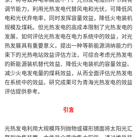
调节能力，利用光热发电代替风电和光伏，可降低风
电和光伏弃电率，同时发挥容量效益，降低火电装机
规模及煤耗。但光热发电的高成本限制了光热发电的
发展，如何评估光热发电在电力系统中的效益，对光
热发展具有重要意义。提出一种等新能源消纳能力约
束下的光热电站效益评估方法，可综合考虑光热发电
的新能源装机替代效益、降低火电装机的容量效益、
减少火电发电量的煤耗效益，从而全面评估光热发电
在系统中的效益。研究成果可为青海光热发电的效益
评估提供参考。
引言
光热发电利用大规模阵列抛物或碟形镜面将太阳光汇