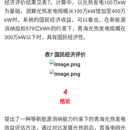
经济评价结果见表7。计算中，以光热发电100万kW
为基础，测算光热发电规模从100万kW增加至400万
kW时，系统的国民经济收益。可以看出，在新能源
消纳指标579亿kWh的约束下，青海光热发电规模在
300万kW以下时，具有国民经济性。
表7 国民经济评价
4
结论
提出了一种等新能源消纳能力约束下的青海光热发电
效益评估方法，通过对比发展光热前后，青海电网光