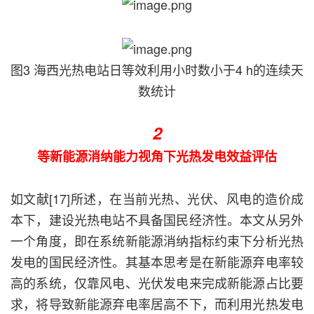
图3 海西光热电站日等效利用小时数小于4 h的连续天
数统计
2
等新能源消纳能力视角下光热发电效益评估
如文献[17]所述，在当前光热、光伏、风电的造价成
本下，建设光热电站不具备国民经济性。本文从另外
一个角度，即在系统新能源消纳指标约束下分析光热
发电的国民经济性。其基本思考是在新能源弃电率较
高的系统，仅靠风电、光伏发电来完成新能源占比要
求，将导致新能源弃电率居高不下，而利用光热发电