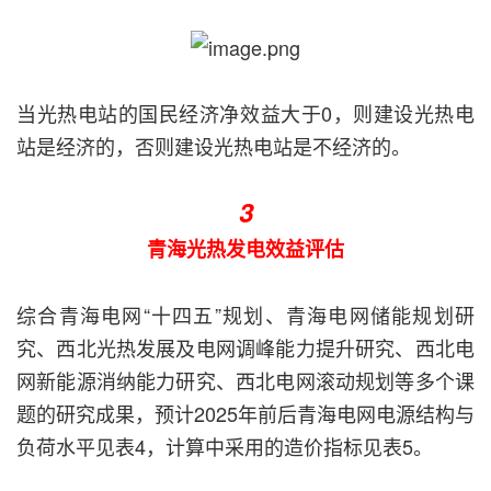
当光热电站的国民经济净效益大于0，则建设光热电
站是经济的，否则建设光热电站是不经济的。
3
青海光热发电效益评估
综合青海电网“十四五”规划、青海电网储能规划研
究、西北光热发展及电网调峰能力提升研究、西北电
网新能源消纳能力研究、西北电网滚动规划等多个课
题的研究成果，预计2025年前后青海电网电源结构与
负荷水平见表4，计算中采用的造价指标见表5。