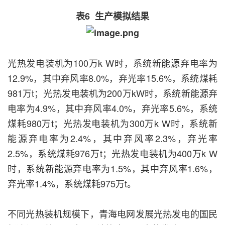
表6 生产模拟结果
光热发电装机为100万k W时，系统新能源弃电率为
12.9%，其中弃风率8.0%，弃光率15.6%，系统煤耗
981万t；光热发电装机为200万kW时，系统新能源弃
电率为4.9%，其中弃风率4.0%，弃光率5.6%，系统
煤耗980万t；光热发电装机为300万k W时，系统新
能源弃电率为2.4%，其中弃风率2.3%，弃光率
2.5%，系统煤耗976万t；光热发电装机为400万k W
时，系统新能源弃电率为1.5%，其中弃风率1.6%，
弃光率1.4%，系统煤耗975万t。
不同光热装机规模下，青海电网发展光热发电的国民