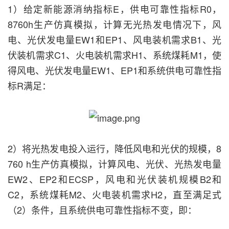
1）给定新能源消纳指标E，供电可靠性指标R0，
8760h生产仿真模拟，计算无光热发电情况下，风
电、光伏发电量EW1和EP1、风电装机需求B1、光
伏装机需求C1、火电装机需求H1、系统煤耗M1，使
得风电、光伏发电量EW1、EP1和系统供电可靠性指
标R满足：
2）将光热发电投入运行，降低风电和光伏的规模，8
760 h生产仿真模拟，计算风电、光伏、光热发电量
EW2、EP2和ECSP，风电和光伏装机规模B2和
C2，系统煤耗M2、火电装机需求H2，直至满足式
（2）条件，且系统供电可靠性指标不变，即：