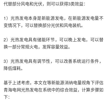
代替部分风电和光伏，则可以获得3类效益：
1）光热发电本身是新能源发电，在新能源发电量不
变情况下，可以替换部分光伏和风电装机。
2）光热发电具有储能环节，可以晚上发电，可以替
换一部分常规火电，发挥容量效益。
3）光热发电具有调节性，可以改善系统运行条件，
降低煤耗。
基于上述考虑，本文在等新能源消纳电量视角下评估
青海电网光热发电在系统中的综合效益，计算步骤如
下：