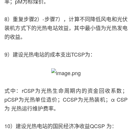
率；pM为标煤价。
8）重复步骤2）-步骤7），计算不同降低风电和光伏
装机方式下的光热电站效益，其中最小值为光热发电
的收益。
9）建设光热电站的成本支出TCSP为：
式中：rCSP为光热生命周期内的资金回收系数；
pCSP为光热单位造价；CCSP为光热装机；α CSP
为 光热运行维护费率。
10）建设光热电站的国民经济净收益QCSP 为：