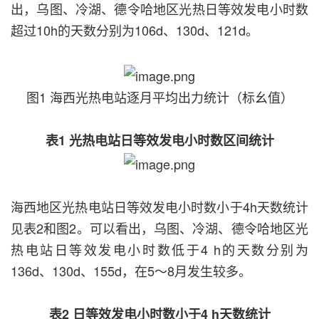
出，乌图、冷湖、德令哈地区光热日等效发电小时数
超过10h的天数分别为106d、130d、121d。
图1 海西光热电站逐月平均出力统计（标幺值）
表1 光热电站日等效发电小时数区间统计
海西地区光热电站日等效发电小时数小于4h天数统计
见表2和图2。可以看出，乌图、冷湖、德令哈地区光
热电站日等效发电小时数低于4 h的天数分别为
136d、130d、155d，在5～8月发生较多。
表2 日等效发电小时数小于4 h天数统计