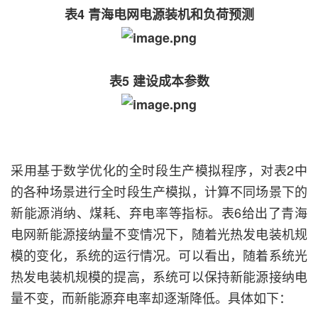
表4 青海电网电源装机和负荷预测
表5 建设成本参数
采用基于数学优化的全时段生产模拟程序，对表2中
的各种场景进行全时段生产模拟，计算不同场景下的
新能源消纳、煤耗、弃电率等指标。表6给出了青海
电网新能源接纳量不变情况下，随着光热发电装机规
模的变化，系统的运行情况。可以看出，随着系统光
热发电装机规模的提高，系统可以保持新能源接纳电
量不变，而新能源弃电率却逐渐降低。具体如下：