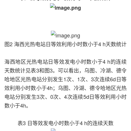
图2 海西光热电站日等效利用小时数小于4 h天数统计
海西地区光热电站日等效发电小时数小于4 h的连续
天数统计见表3和图3。可以看出，乌图、冷湖、德令
哈地区光热电站分别发生1次、1次、3次连续6d日等
效利用小时数小于4h；乌图、冷湖、德令哈地区光热
电站分别发生3次、0次、4次连续5d日等效利用小时
数小于4h。
表3 日等效发电小时数小于4 h的连续天数