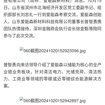
技有限公司（简称：爱能森新材料）消息，10月15
日，山东省滨州市北海经济开发区党工委副书记、组
织部部长刘忠礼一行到爱能森考察交流，爱能森创始
人、山东爱能森新材料科技有限公司董事长曾智勇携
团队热情接待，深圳金融商会执行会长徐金魁等陪同
参与了此次交流。
曾智勇向来访领导介绍了爱能森以储能为核心的全产
业链业务板块，针对清洁电力、光储充荷、清洁热
力、工商业等领域的零碳或近零碳综合能源解决方
案。