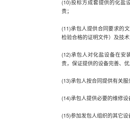
(10)投标方成套提供的化
责；
(11)承包人提供合同要求
检验合格的证明文件）及技术
(12)承包人对化盐设备在
责，保证提供的设备完善、优
(13)承包人按合同提供有关服
(14)承包人提供必要的维修
(15)参加发包人组织的其它