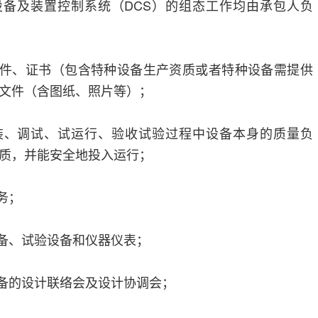
盐设备及装置控制系统（DCS）的组态工作均由承包人负
的文件、证书（包含特种设备生产资质或者特种设备需提供
文件（含图纸、照片等）；
安装、调试、试运行、验收试验过程中设备本身的质量负
质，并能安全地投入运行；
务；
设备、试验设备和仪器仪表；
设备的设计联络会及设计协调会；