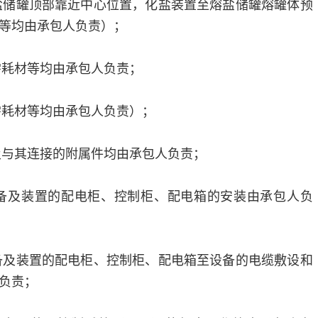
熔盐储罐顶部靠近中心位置，化盐装置至熔盐储罐熔罐体预
等均由承包人负责）；
需耗材等均由承包人负责；
需耗材等均由承包人负责）；
道及与其连接的附属件均由承包人负责；
设备及装置的配电柜、控制柜、配电箱的安装由承包人负
设备及装置的配电柜、控制柜、配电箱至设备的电缆敷设和
负责；