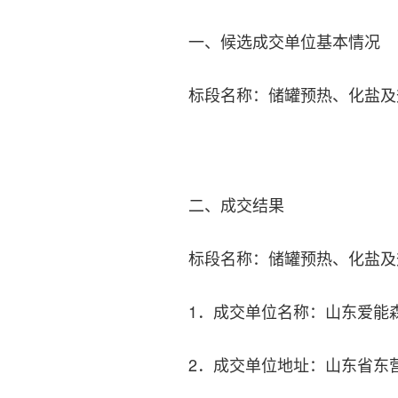
一、候选成交单位基本情况
标段名称：储罐预热、化盐及
二、成交结果
标段名称：储罐预热、化盐及
1．成交单位名称：山东爱能
2．成交单位地址：山东省东营