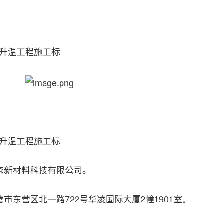
升温工程施工标
升温工程施工标
森新材料科技有限公司。
市东营区北一路722号华凌国际大厦2幢1901室。