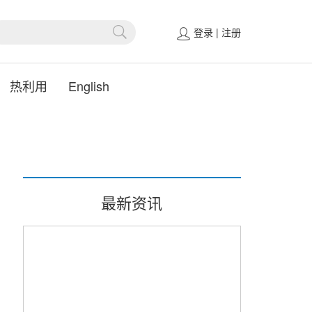
登录
|
注册
热利用
English
最新资讯