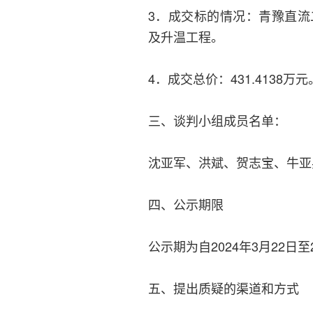
3．成交标的情况：青豫直流
及升温工程。
4．成交总价：431.4138万元
三、谈判小组成员名单：
沈亚军、洪斌、贺志宝、牛亚
四、公示期限
公示期为自2024年3月22日至
五、提出质疑的渠道和方式