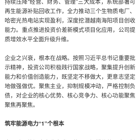
持续压降“经营、财务、管理”三大成本，系统部署可
再生能源补贴回收工作，全力推动三个生物质电厂、
哈密光热电站实现盈利，深度挖潜越南海阳项目创收
能力。重点推进投资价差新模式项目化应用，公司提
质增效水平全面升级升维。
企业之兴衰，根本在战略。按照习近平总书记重要批
示精神，投资公司积极践行国家战略，聚集提升创新
能力和价值创造能力，既坚定不移做大，更意志坚定
地做强做优。聚焦主业，抑制规模冲动，严格控制负
债，对企业的核心优势、核心竞争力、核心功能聚焦
聚焦再聚焦。
筑牢能源电力“1”个根本