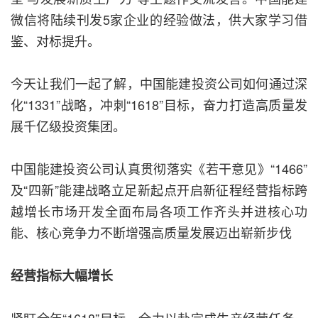
微信将陆续刊发5家企业的经验做法，供大家学习借
鉴、对标提升。
今天让我们一起了解，中国能建投资公司如何通过深
化“1331”战略，冲刺“1618”目标，奋力打造高质量发
展千亿级投资集团。
中国能建投资公司认真贯彻落实《若干意见》“1466”
及“四新”能建战略立足新起点开启新征程经营指标跨
越增长市场开发全面布局各项工作齐头并进核心功
能、核心竞争力不断增强高质量发展迈出崭新步伐
经营指标大幅增长