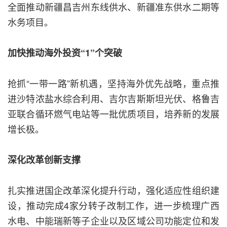
全面推动新疆昌吉州东线供水、新疆准东供水二期等
水务项目。
加快推动海外投资“1”个突破
抢抓“一带一路”新机遇，坚持海外优先战略，重点推
进沙特浓盐水综合利用、吉尔吉斯斯坦光伏、格鲁吉
亚联合循环燃气电站等一批优质项目，培养新的发展
增长极。
深化改革创新支撑
扎实推进国企改革深化提升行动，强化适应性组织建
设，推动完成4家分转子改制工作，进一步梳理广西
水电、中能瑞新等子企业以及区域公司功能定位和发