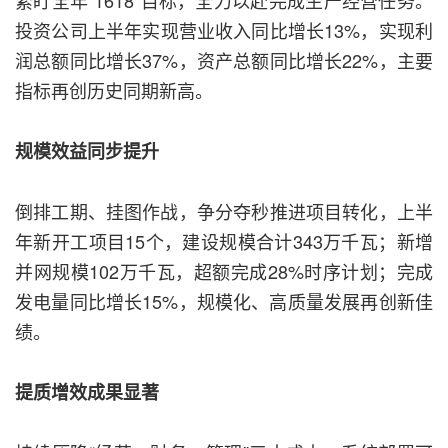
紧盯全年“1618”目标，全力以赴完成生产经营任务。
投资公司上半年实现营业收入同比增长13%，实现利
润总额同比增长37%，资产总额同比增长22%，主要
指标再创历史同期新高。
规模效益同步提升
倒排工期、挂图作战，争分夺秒推进项目转化，上半
年新开工项目15个，建设规模合计343万千瓦；新增
并网规模102万千瓦，超额完成28%时序计划；完成
发电量同比增长15%，规模化、高质量发展再创新佳
绩。
提质增效成果显著