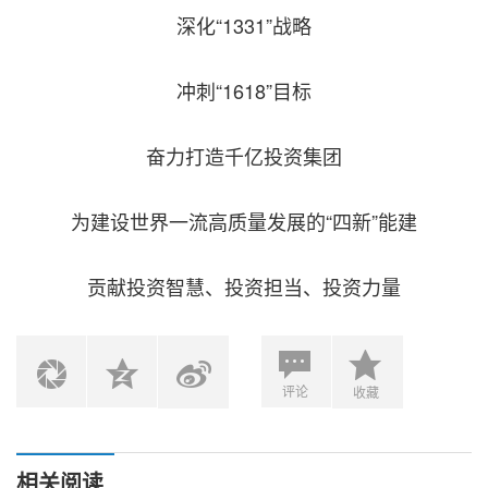
深化“1331”战略
冲刺“1618”目标
奋力打造千亿投资集团
为建设世界一流高质量发展的“四新”能建
贡献投资智慧、投资担当、投资力量
评论
收藏
相关阅读