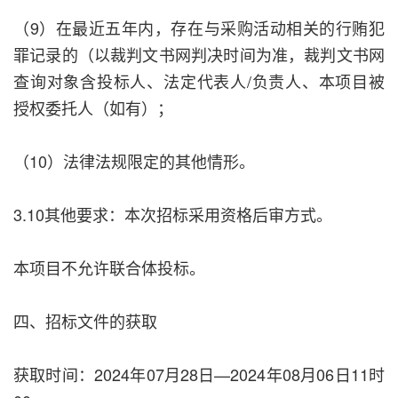
（9）在最近五年内，存在与采购活动相关的行贿犯
罪记录的（以裁判文书网判决时间为准，裁判文书网
查询对象含投标人、法定代表人/负责人、本项目被
授权委托人（如有）；
（10）法律法规限定的其他情形。
3.10其他要求：本次招标采用资格后审方式。
本项目不允许联合体投标。
四、招标文件的获取
获取时间：2024年07月28日—2024年08月06日11时