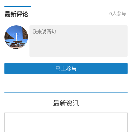
热机组首次实现满负荷
运行
最新评论
0
人参与
马上参与
最新资讯