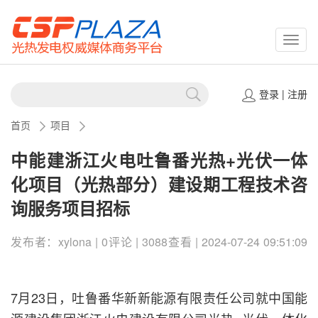
CSPP
登录
|
注册
首页
项目
中能建浙江火电吐鲁番光热+光伏一体
化项目（光热部分）建设期工程技术咨
询服务项目招标
发布者：xylona | 0评论 | 3088查看 | 2024-07-24 09:51:09
7月23日，吐鲁番华新新能源有限责任公司就中国能