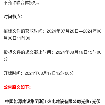
不允许联合体投标。
时间节点：
招标文件的获取时间：2024年07月28日—2024年08
月06日11时00
投标文件的递交截止时间：2024年08月16日15时00
分
开标时间：2024年08月17日12时00分
公告原文如下：
中国能源建设集团浙江火电建设有限公司光热+光伏