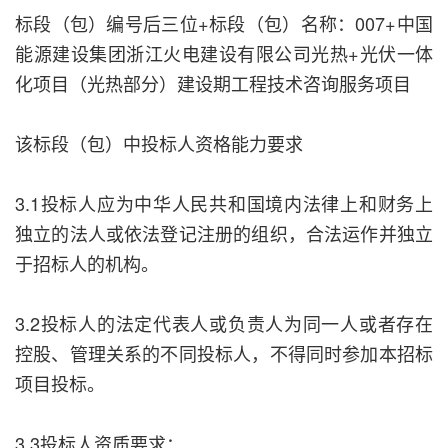
标段（包）编号后三位+标段（包）名称：007+中国
能源建设集团浙江火电建设有限公司光热+光伏一体
化项目（光热部分）建设期工程技术咨询服务项目
该标段（包）中投标人资格能力要求
3.1投标人应为中华人民共和国境内法律上和财务上
独立的法人或依法登记注册的组织，合法运作并独立
于招标人的机构。
3.2投标人的法定代表人或负责人为同一人或者存在
控股、管理关系的不同投标人，不得同时参加本招标
项目投标。
3.3投标人资质要求：