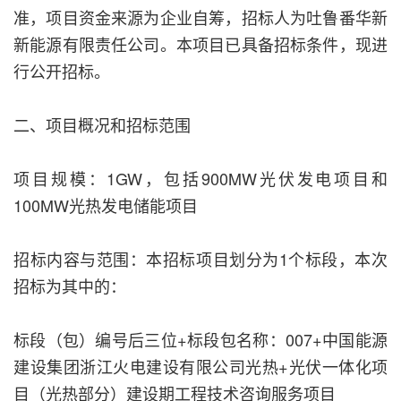
准，项目资金来源为企业自筹，招标人为吐鲁番华新
新能源有限责任公司。本项目已具备招标条件，现进
行公开招标。
二、项目概况和招标范围
项目规模：1GW，包括900MW光伏发电项目和
100MW光热发电储能项目
招标内容与范围：本招标项目划分为1个标段，本次
招标为其中的：
标段（包）编号后三位+标段包名称：007+中国能源
建设集团浙江火电建设有限公司光热+光伏一体化项
目（光热部分）建设期工程技术咨询服务项目