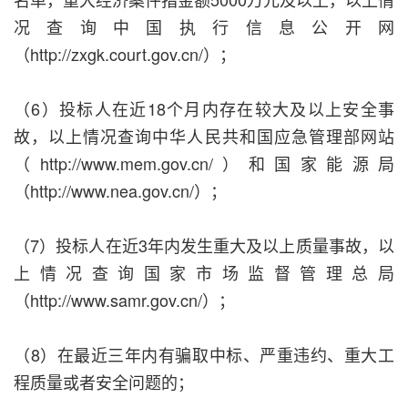
况查询中国执行信息公开网
（http://zxgk.court.gov.cn/）；
（6）投标人在近18个月内存在较大及以上安全事
故，以上情况查询中华人民共和国应急管理部网站
（http://www.mem.gov.cn/）和国家能源局
（http://www.nea.gov.cn/）；
（7）投标人在近3年内发生重大及以上质量事故，以
上情况查询国家市场监督管理总局
（http://www.samr.gov.cn/）；
（8）在最近三年内有骗取中标、严重违约、重大工
程质量或者安全问题的；