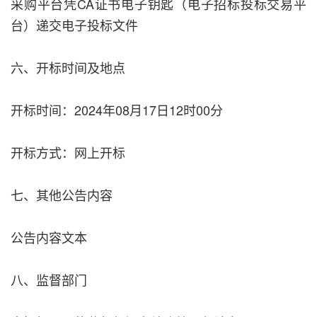
采购平台凭CA证书电子钥匙（电子招标投标交易平
台）递交电子投标文件
六、开标时间及地点
开标时间：2024年08月17日12时00分
开标方式：网上开标
七、其他公告内容
公告内容文本
八、监督部门