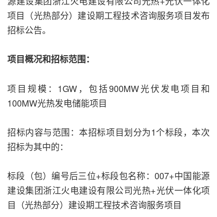
源建设集团浙江火电建设有限公司光热+光伏一体化
项目（光热部分）建设期工程技术咨询服务项目发布
招标公告。
项目概况和招标范围：
项目规模：1GW，包括900MW光伏发电项目和
100MW光热发电储能项目
招标内容与范围：本招标项目划分为1个标段，本次
招标为其中的：
标段（包）编号后三位+标段包名称：007+中国能源
建设集团浙江火电建设有限公司光热+光伏一体化项
目（光热部分）建设期工程技术咨询服务项目