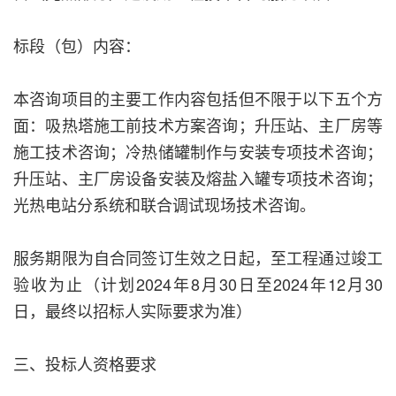
标段（包）内容：
本咨询项目的主要工作内容包括但不限于以下五个方
面：吸热塔施工前技术方案咨询；升压站、主厂房等
施工技术咨询；冷热储罐制作与安装专项技术咨询；
升压站、主厂房设备安装及熔盐入罐专项技术咨询；
光热电站分系统和联合调试现场技术咨询。
服务期限为自合同签订生效之日起，至工程通过竣工
验收为止（计划2024年8月30日至2024年12月30
日，最终以招标人实际要求为准）
三、投标人资格要求