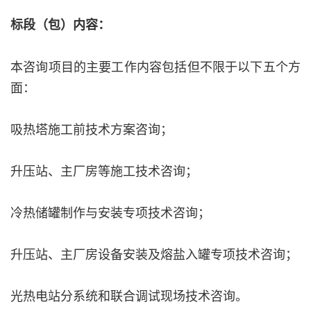
标段（包）内容：
本咨询项目的主要工作内容包括但不限于以下五个方
面：
吸热塔施工前技术方案咨询；
升压站、主厂房等施工技术咨询；
冷热储罐制作与安装专项技术咨询；
升压站、主厂房设备安装及熔盐入罐专项技术咨询；
光热电站分系统和联合调试现场技术咨询。