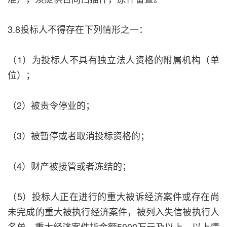
3.8投标人不得存在下列情形之一：
（1）为投标人不具有独立法人资格的附属机构（单
位）；
（2）被责令停业的；
（3）被暂停或者取消投标资格的；
（4）财产被接管或者冻结的；
（5）投标人正在进行的重大被诉经济案件或存在尚
未完成的重大被执行经济案件，被列入失信被执行人
名单，重大经济案件指金额5000万元及以上，以上情