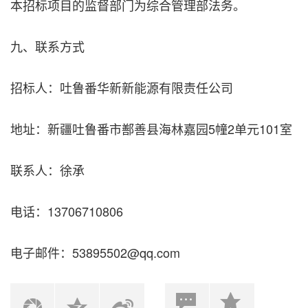
本招标项目的监督部门为综合管理部法务。
九、联系方式
招标人：吐鲁番华新新能源有限责任公司
地址：新疆吐鲁番市鄯善县海林嘉园5幢2单元101室
联系人：徐承
电话：13706710806
电子邮件：53895502@qq.com