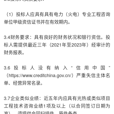
（1）投标人应具有具有电力（火电）专业工程咨询
单位甲级资信证书并在有效期内。
3.4财务要求：具有良好的财务状况和银行资信。投
标人需提供最近三年（2021年至2023年）经审计的
财务报表。
3.6投标人没有纳入“信用中国”
（https://www.creditchina.gov.cn/）严重失信主体名
单、经营异常名录。
3.7企业类似业绩：近五年内应具有光热或类似项目
工程技术咨询业绩1项及以上（以合同签订日期为
准），须提供合同扫描件，原件备查。