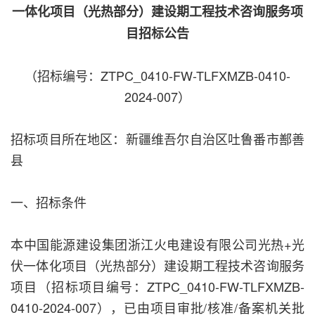
一体化项目（光热部分）建设期工程技术咨询服务项
目招标公告
（招标编号：ZTPC_0410-FW-TLFXMZB-0410-
2024-007）
招标项目所在地区：新疆维吾尔自治区吐鲁番市鄯善
县
一、招标条件
本中国能源建设集团浙江火电建设有限公司光热+光
伏一体化项目（光热部分）建设期工程技术咨询服务
项目（招标项目编号：ZTPC_0410-FW-TLFXMZB-
0410-2024-007），已由项目审批/核准/备案机关批