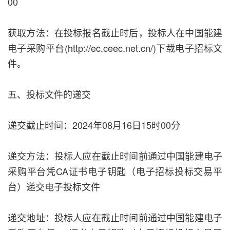
00
获取方法：在投标报名截止时后，投标人在中国能建
电子采购平台(http://ec.ceec.net.cn/)下载电子招标文
件。
五、投标文件的递交
递交截止时间：2024年08月16日15时00分
递交方法：投标人应在截止时间前通过中国能建电子
采购平台凭CA证书电子钥匙（电子招标投标交易平
台）递交电子投标文件
递交地址：投标人应在截止时间前通过中国能建电子