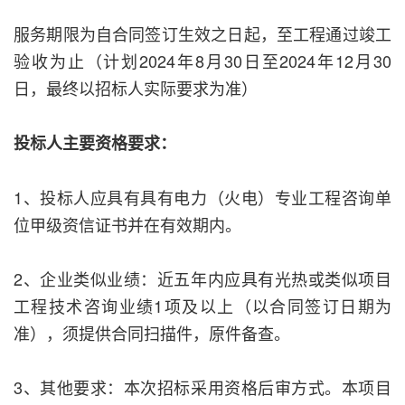
服务期限为自合同签订生效之日起，至工程通过竣工
验收为止（计划2024年8月30日至2024年12月30
日，最终以招标人实际要求为准）
投标人主要资格要求：
1、投标人应具有具有电力（火电）专业工程咨询单
位甲级资信证书并在有效期内。
2、企业类似业绩：近五年内应具有光热或类似项目
工程技术咨询业绩1项及以上（以合同签订日期为
准），须提供合同扫描件，原件备查。
3、其他要求：本次招标采用资格后审方式。本项目