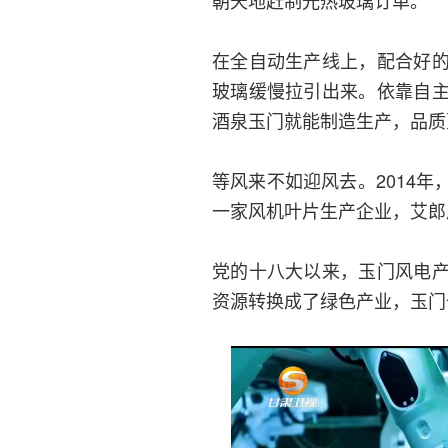
朝天地赶制光热玻璃订单。
在全自动生产线上，配合好
玻璃缓慢拉引出来。依靠自
酒泉玉门就能制造生产，品质
等风来不如迎风去。2014
一家风机叶片生产企业，艾郎
党的十八大以来，玉门风电
资源转换成了绿色产业，玉门