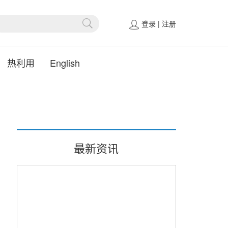
登录
|
注册
热利用
English
最新资讯