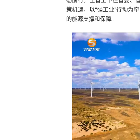
策机遇，以“强工业”行动为
的能源支撑和保障。