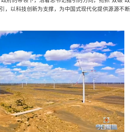
牵引，以科技创新为支撑，为中国式现代化提供源源不断