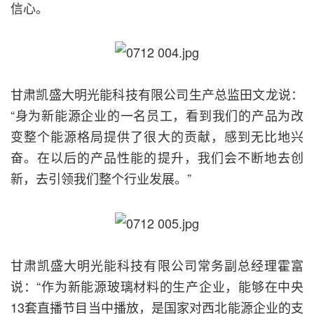
信心。
甘肃凯盛大明光能科技有限公司生产总监田文龙说：
“身为新能源企业的一名员工，看到我们的产品为改
变整个能源格局提供了很大的贡献，感到无比地兴
奋。在以后的产品性能的提升，我们会不断地去创
新，去引领我们整个行业发展。”
甘肃凯盛大明光能科技有限公司常务副总经理霍富
说：“作为新能源玻璃材料的生产企业，能够在中央
13套直播节目当中播放，是国家对西北能源企业的支