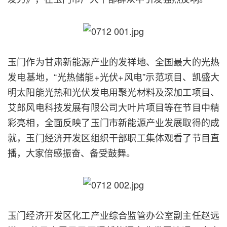
玉门作为甘肃新能源产业的发祥地、全国最大的光热
发电基地，“光热储能+光伏+风电”示范项目、凯盛大
明太阳能光热和光伏发电用聚光材料及深加工项目、
艾郎风电科技发展有限公司大叶片项目等在节目中精
彩亮相，全面反映了玉门市新能源产业发展取得的成
就，玉门经济开发区组织干部职工集体观看了节目直
播，大家倍感振奋、备受鼓舞。
玉门经济开发区化工产业综合监管办公室副主任赵远