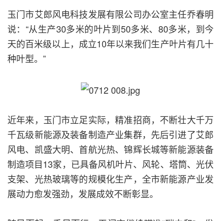
玉门市艾郎风电科技发展有限公司办公室主任乔春明
说：“从生产30多米的叶片到50多米、80多米，到今
天的百米级以上，成立10年以来我们生产叶片有几十
种叶型。”
近年来，玉门市立足实际，精准招商，不断壮大千万
千瓦级新能源及装备制造产业集群，先后引进了艾郎
风电、凯盛大明、首航光热、锦辉长城等新能源装备
制造项目13家，已具备风机叶片、风轮、塔筒、光伏
支架、光热玻璃等的规模化生产，全市新能源产业发
展动力愈发强劲，发展成效不断彰显。