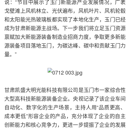
说：“节目中展示了玉门新能源产业发展情况，广袤
戈壁滩上风机林立、光伏遍布，风机叶片、风机轮毂
和太阳能光热玻璃板都实现了本地化生产，玉门已经
成为甘肃新能源主战场。下一步我们将立足玉门资源
禀赋加大新能源装备制造业招商力度，争取更多新能
源装备项目落地玉门，为碳达峰、碳中和贡献玉门力
量。”
甘肃凯盛大明光能科技有限公司是玉门市一家综合性
大型高科技新能源装备企业。央视记录了该企业车间
自动化、数字化的生产场景，主持人用“品质更高、
成本更低”形容企业的产品，充分体现了企业的自主
创新能力和核心竞争力，更进一步提振了企业的发展