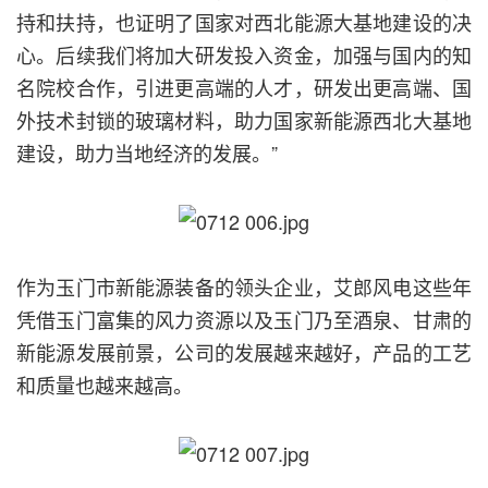
持和扶持，也证明了国家对西北能源大基地建设的决
心。后续我们将加大研发投入资金，加强与国内的知
名院校合作，引进更高端的人才，研发出更高端、国
外技术封锁的玻璃材料，助力国家新能源西北大基地
建设，助力当地经济的发展。”
作为玉门市新能源装备的领头企业，艾郎风电这些年
凭借玉门富集的风力资源以及玉门乃至酒泉、甘肃的
新能源发展前景，公司的发展越来越好，产品的工艺
和质量也越来越高。