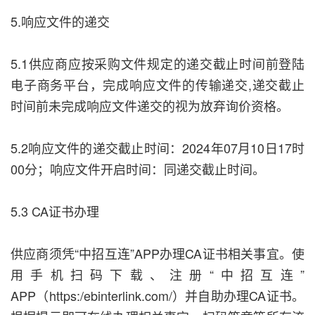
5.响应文件的递交
5.1供应商应按采购文件规定的递交截止时间前登陆
电子商务平台，完成响应文件的传输递交,递交截止
时间前未完成响应文件递交的视为放弃询价资格。
5.2响应文件的递交截止时间：2024年07月10日17时
00分；响应文件开启时间：同递交截止时间。
5.3 CA证书办理
供应商须凭“中招互连”APP办理CA证书相关事宜。使
用手机扫码下载、注册“中招互连”
APP（https:/ebinterlink.com/）并自助办理CA证书。