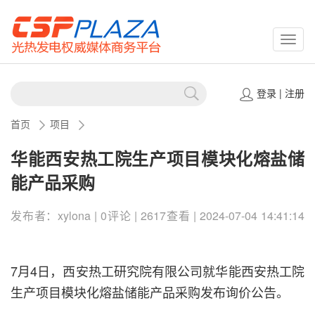
CSPP
登录
|
注册
首页
项目
华能西安热工院生产项目模块化熔盐储
能产品采购
发布者：xylona | 0评论 | 2617查看 | 2024-07-04 14:41:14
7月4日，西安热工研究院有限公司就华能西安热工院
生产项目模块化熔盐储能产品采购发布询价公告。