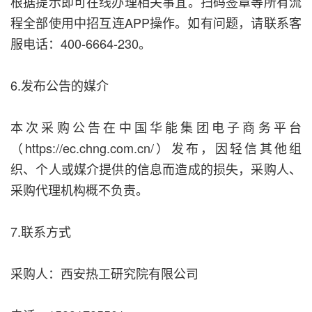
根据提示即可在线办理相关事宜。扫码签章等所有流
程全部使用中招互连APP操作。如有问题，请联系客
服电话：400-6664-230。
6.发布公告的媒介
本次采购公告在中国华能集团电子商务平台
（https://ec.chng.com.cn/）发布，因轻信其他组
织、个人或媒介提供的信息而造成的损失，采购人、
采购代理机构概不负责。
7.联系方式
采购人：西安热工研究院有限公司