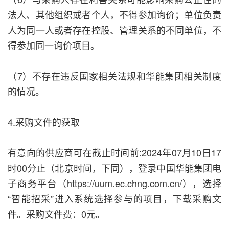
法人、其他组织或者个人，不得参加询价；单位负责
人为同一人或者存在控股、管理关系的不同单位，不
得参加同一询价项目。
（7）不存在违反国家相关法规和华能集团相关制度
的情况。
4.采购文件的获取
有意向的供应商可在截止时间前:2024年07月10日17
时00分止（北京时间，下同），登录中国华能集团电
子商务平台（https://uum.ec.chng.com.cn/），选择
“智能招采”进入系统选择参与的项目，下载采购文
件。采购文件费：0元。