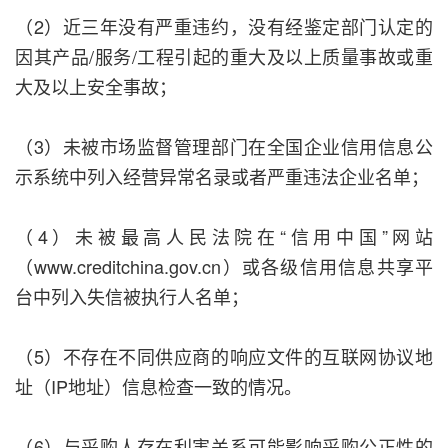
（2）近三年没有严重违约，没有经鉴定部门认定的
因其产品/服务/工程引起的重大及以上质量事故或重
大及以上安全事故；
（3）未被市场监督管理部门在全国企业信用信息公
示系统中列入经营异常名录或者严重违法企业名单；
（4）未被最高人民法院在“信用中国”网站
（www.creditchina.gov.cn）或各级信用信息共享平
台中列入失信被执行人名单；
（5）不存在不同供应商的响应文件的互联网协议地
址（IP地址）信息检查一致的情况。
（6）与采购人存在利害关系可能影响采购公正性的