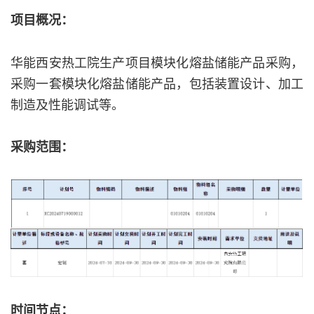
项目概况：
华能西安热工院生产项目模块化熔盐储能产品采购，
采购一套模块化熔盐储能产品，包括装置设计、加工
制造及性能调试等。
采购范围：
时间节点：