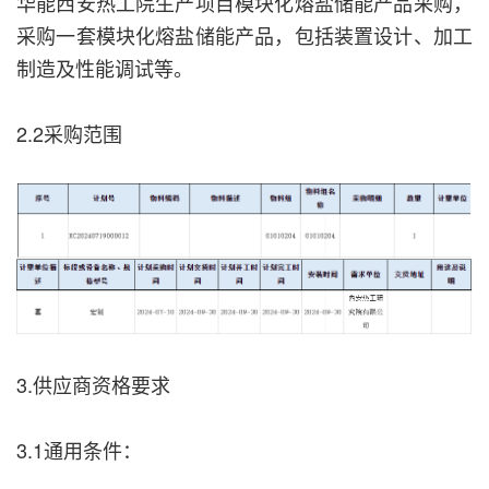
华能西安热工院生产项目模块化熔盐储能产品采购，
采购一套模块化熔盐储能产品，包括装置设计、加工
制造及性能调试等。
2.2采购范围
3.供应商资格要求
3.1通用条件：