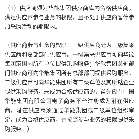
（1）供应商须为华能集团供应商库内合格供应商，
满足供应商参与业务的权限，且不处于供应商暂停参
加采购活动的期限内。
（供应商参与业务的权限：一级供应商分为一级集采
供应商和总部部门供应商。一级集采供应商可向华能
集团范围内所有单位提供采购服务；华能集团总部部
门供应商可向华能集团所有总部部门提供采购服务。
二级供应商可向华能集团所有二级单位及其所辖企业
提供采购服务。未成为合格供应商的，首先应在中国
华能集团有限公司电子商务平台注册成为潜在供应
商，潜在供应商须通过华能集团或二级单位组织审
定，成为合格供应商，并按照参与业务的权限提供采
购服务。）