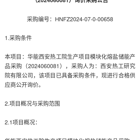
采购编号：HNFZ2024-07-0-00658
1.采购条件
本项目：华能西安热工院生产项目模块化熔盐储能产
品采购（2024060081），采购人为：西安热工研究
院有限公司，该项目已具备采购条件，现进行合格供
应商公开询价。
2.项目概况与采购范围
2.1项目概况：