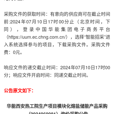
采购文件的获取时间：有意向的供应商可在截止时间
前:2024年07月10日17时00分止（北京时间，下
同），登录中国华能集团电子商务平台
（https://uum.ec.chng.com.cn/），选择“智能招采”进
入系统选择参与的项目，下载采购文件。采购文件
费：0元。
响应文件的递交截止时间：2024年07月10日17时00
分；响应文件开启时间：同递交截止时间。
公告原文如下：
华能西安热工院生产项目模块化熔盐储能产品采购
（2024060081）询价采购公告