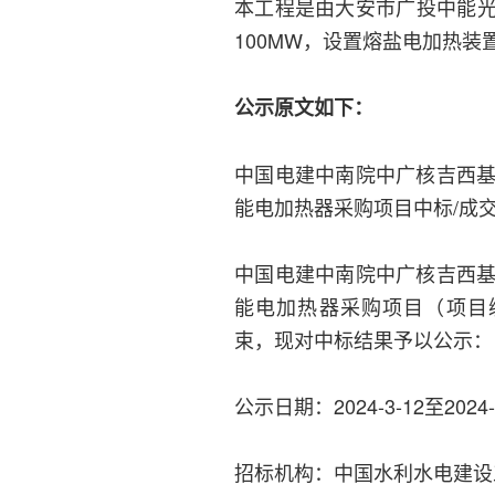
本工程是由大安市广投中能
100MW，设置熔盐电加热
公示原文如下：
中国电建中南院中广核吉西基
能电加热器采购项目中标/成
中国电建中南院中广核吉西基
能电加热器采购项目（项目编号：
束，现对中标结果予以公示：
公示日期：2024-3-12至2024-
招标机构：中国水利水电建设