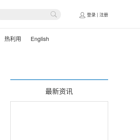
登录
|
注册
热利用
English
最新资讯