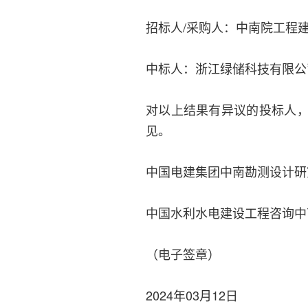
招标人/采购人：中南院工程
中标人：浙江绿储科技有限公
对以上结果有异议的投标人
见。
中国电建集团中南勘测设计研
中国水利水电建设工程咨询中
（电子签章）
2024年03月12日