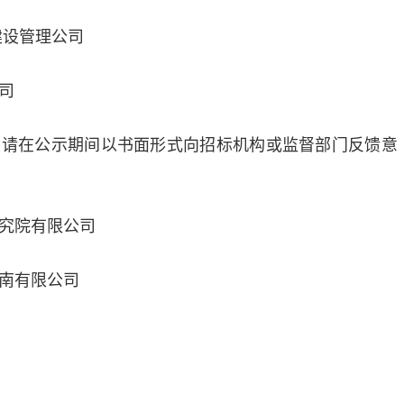
建设管理公司
司
，请在公示期间以书面形式向招标机构或监督部门反馈意
究院有限公司
南有限公司