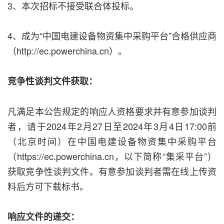
3、本次招标不接受联合体投标。
4、成为“中国电建设备物资集中采购平台”合格供应商
（http://ec.powerchina.cn）。
竞争性谈判文件获取：
凡满足本公告规定的响应人资格要求并有意参加谈判
者，请于2024年2月27日至2024年3月4日17:00前
（北京时间）在中国电建设备物资集中采购平台
（https://ec.powerchina.cn，以下简称“集采平台”）
获取竞争性谈判文件。有意参加谈判者需在线上传资
料后方可下载标书。
响应文件的递交：