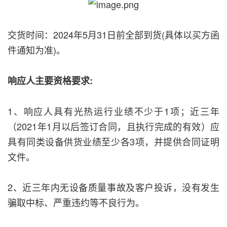
交货时间：2024年5月31日前全部到货(具体以买方函
件通知为准)。
响应人主要资格要求:
1、响应人具有光热运行业绩不少于1项；近三年
（2021年1月以后签订合同，且执行完成的有效）应
具有同类设备供货业绩至少各3项，并提供合同证明
文件。
2、近三年内无设备质量事故及客户投诉，没有发生
骗取中标、严重违约等不良行为。