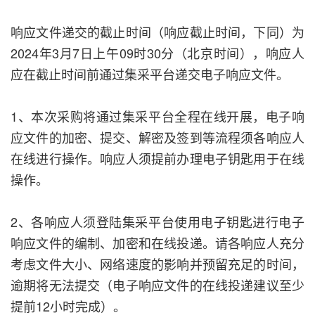
响应文件递交的截止时间（响应截止时间，下同）为
2024年3月7日上午09时30分（北京时间），响应人
应在截止时间前通过集采平台递交电子响应文件。
1、本次采购将通过集采平台全程在线开展，电子响
应文件的加密、提交、解密及签到等流程须各响应人
在线进行操作。响应人须提前办理电子钥匙用于在线
操作。
2、各响应人须登陆集采平台使用电子钥匙进行电子
响应文件的编制、加密和在线投递。请各响应人充分
考虑文件大小、网络速度的影响并预留充足的时间，
逾期将无法提交（电子响应文件的在线投递建议至少
提前12小时完成）。