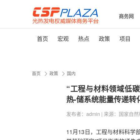
商务网
首页
宏观
热点
政策
项目
首页
政策
国内
“工程与材料领域低碳
热-储系统能量传递转
发布者：admin | 来源：国家自然科学基
11月13日，工程与材料科学