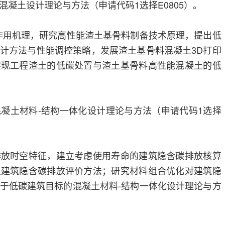
凝土设计理论与方法（申请代码1选择E0805）。
作用机理，研究高性能渣土基骨料制备技术原理，提出低
计方法与性能调控策略，发展渣土基骨料混凝土3D打印
实现工程渣土的低碳处置与渣土基骨料高性能混凝土的低
凝土材料-结构一体化设计理论与方法（申请代码1选择
排放时空特征，建立考虑使用寿命的建筑隐含碳排放核算
土建筑隐含碳排放评价方法；研究材料组合优化对建筑隐
于低碳建筑目标的混凝土材料-结构一体化设计理论与方