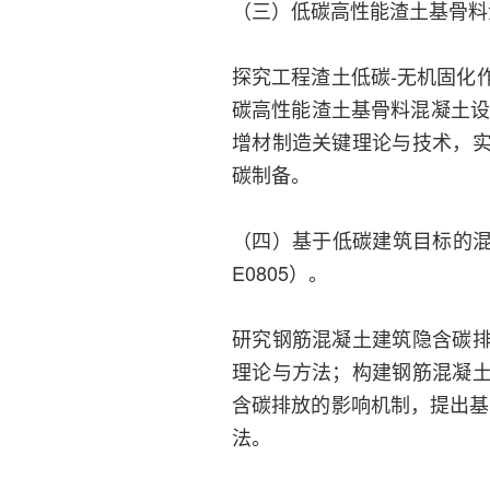
（三）低碳高性能渣土基骨料混
探究工程渣土低碳-无机固化
碳高性能渣土基骨料混凝土设
增材制造关键理论与技术，
碳制备。
（四）基于低碳建筑目标的混
E0805）。
研究钢筋混凝土建筑隐含碳
理论与方法；构建钢筋混凝
含碳排放的影响机制，提出基
法。