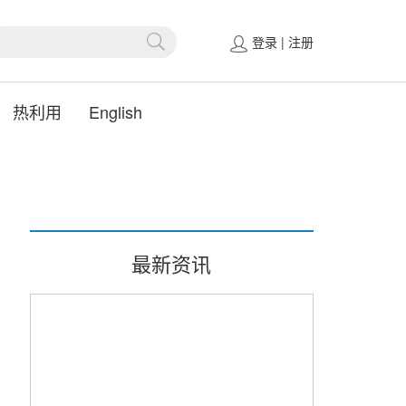
登录
|
注册
热利用
English
最新资讯