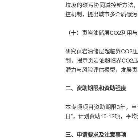
垃圾的碳污协同减控新方法，
控机制，提出城市多介质碳污
（十）页岩油储层CO2利用与
研究页岩油储层超临界CO2
制，揭示页岩油超临界CO2
潜力与风险评估模型，发展页
二、资助期限和资助强度
本专项项目资助期限3年，申请书
日”，计划资助10-12项，平均
三、申请要求及注意事项