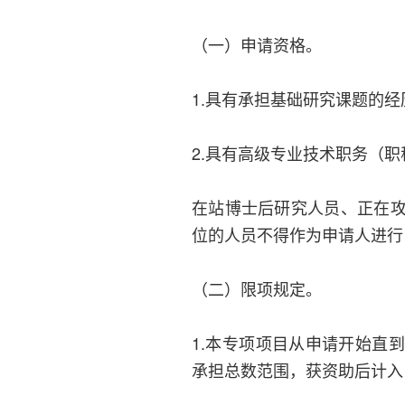
（一）申请资格。
1.具有承担基础研究课题的经
2.具有高级专业技术职务（职
在站博士后研究人员、正在
位的人员不得作为申请人进行
（二）限项规定。
1.本专项项目从申请开始直
承担总数范围，获资助后计入