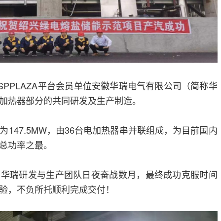
SPPLAZA平台会员单位安徽华瑞电气有限公司（简称华
加热器部分的共同研发及生产制造。
147.5MW，由36台电加热器串并联组成，为目前国内
总功率之最。
，华瑞研发与生产团队日夜奋战数月，最终成功克服时间
验，不负所托顺利完成交付！