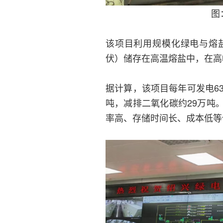
图
该项目利用规模化绿电与熔
伏）储存在高温熔盐中，在高
据计算，该项目每年可发电63
吨，减排二氧化碳约29万吨
率高、存储时间长、成本低等