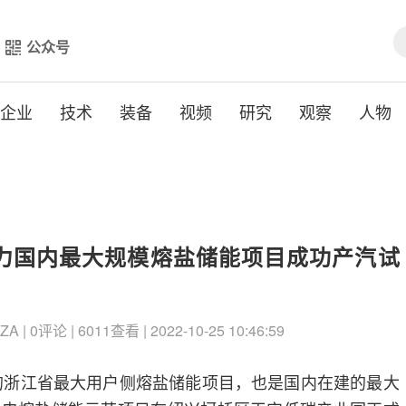
公众号
企业
技术
装备
视频
研究
观察
人物
力国内最大规模熔盐储能项目成功产汽试
| 0评论 | 6011查看 | 2022-10-25 10:46:59
建的浙江省最大用户侧熔盐储能项目，也是国内在建的最大