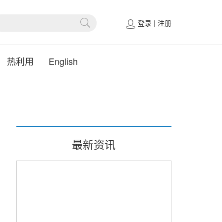
登录
|
注册
热利用
English
最新资讯