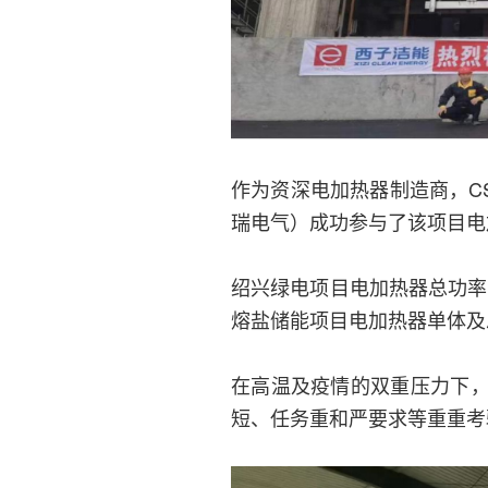
作为资深电加热器制造商，C
瑞电气）成功参与了该项目电
绍兴绿电项目电加热器总功率为
熔盐储能项目电加热器单体及
在高温及疫情的双重压力下
短、任务重和严要求等重重考