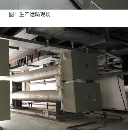
图：生产运输现场