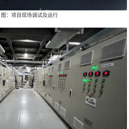
图：项目现场调试及运行