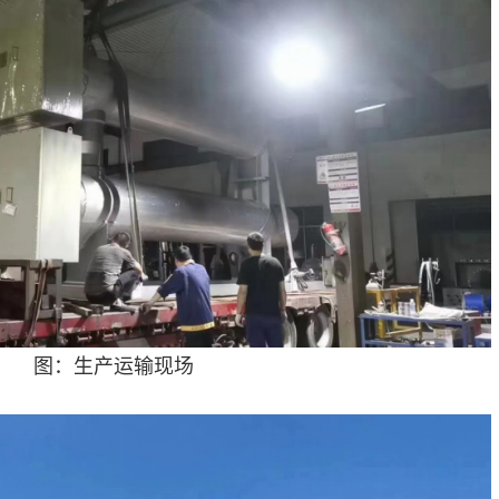
图：生产运输现场