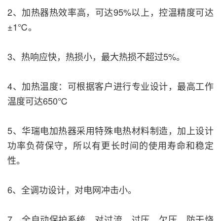
2、加热器热效率高，可达95%以上，控温精度可达
±1℃。
3、热响应快，热损小，最大热损不超过5%。
4、加热温度：可根据客户进行专业设计，最高工作
温度可达650℃
5、华瑞电加热器采用特殊电热材料制造，加上设计
功率负荷保守，所以有更长时间的使用寿命和稳定
性。
6、全调功设计，对电网冲击小。
7、全自动保护系统，对过流、过压、欠压、防干烧