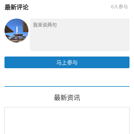
电加热器项目
最新评论
0
人参与
马上参与
最新资讯