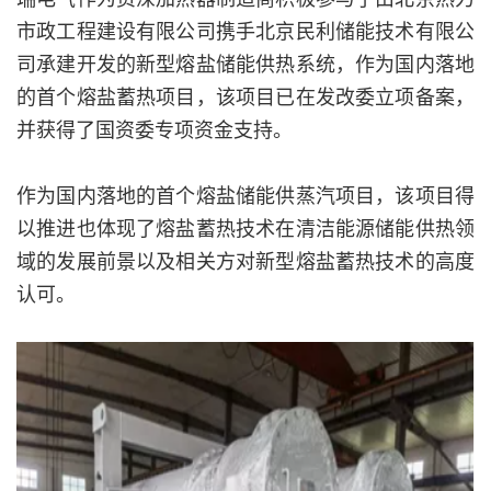
市政工程建设有限公司携手北京民利储能技术有限公
司承建开发的新型熔盐储能供热系统，作为国内落地
的首个熔盐蓄热项目，该项目已在发改委立项备案，
并获得了国资委专项资金支持。
作为国内落地的首个熔盐储能供蒸汽项目，该项目得
以推进也体现了熔盐蓄热技术在清洁能源储能供热领
域的发展前景以及相关方对新型熔盐蓄热技术的高度
认可。