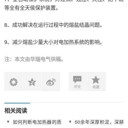
等全有全天侯保护装置。
8、成功解决在运行过程中的熔盐结晶问题。
9、减少熔盐少量大小对电加热系统的影响。
注：本文由华瑞电气供稿。
评论
收藏
相关阅读
如何判断电加热器的质
50余年深厚积淀，深耕