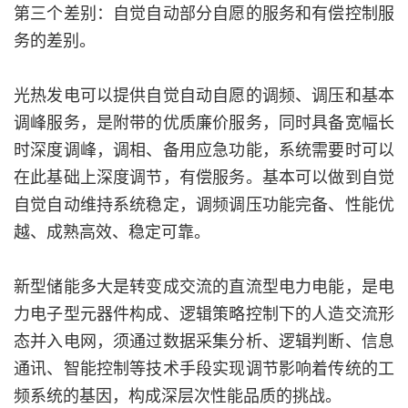
第三个差别：自觉自动部分自愿的服务和有偿控制服
务的差别。
光热发电可以提供自觉自动自愿的调频、调压和基本
调峰服务，是附带的优质廉价服务，同时具备宽幅长
时深度调峰，调相、备用应急功能，系统需要时可以
在此基础上深度调节，有偿服务。基本可以做到自觉
自觉自动维持系统稳定，调频调压功能完备、性能优
越、成熟高效、稳定可靠。
新型储能多大是转变成交流的直流型电力电能，是电
力电子型元器件构成、逻辑策略控制下的人造交流形
态并入电网，须通过数据采集分析、逻辑判断、信息
通讯、智能控制等技术手段实现调节影响着传统的工
频系统的基因，构成深层次性能品质的挑战。