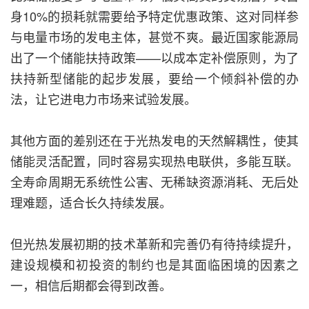
身10%的损耗就需要给予特定优惠政策、这对同样参
与电量市场的发电主体，甚觉不爽。最近国家能源局
出了一个储能扶持政策——以成本定补偿原则，为了
扶持新型储能的起步发展，要给一个倾斜补偿的办
法，让它进电力市场来试验发展。
其他方面的差别还在于光热发电的天然解耦性，使其
储能灵活配置，同时容易实现热电联供，多能互联。
全寿命周期无系统性公害、无稀缺资源消耗、无后处
理难题，适合长久持续发展。
但光热发展初期的技术革新和完善仍有待持续提升，
建设规模和初投资的制约也是其面临困境的因素之
一，相信后期都会得到改善。