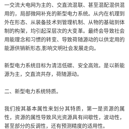
一交流大电网为主的、交直流混联、甚至混配混供混
用的，局部微网补充的新型电力系统。从内在机理到
外在形态、从装备技术到管理机制、从物的基础到体
制的构架，均引起深层次的大变革。最终会导致社会
用能理念和习惯的转变、导致荷随源动的以供定用的
能源供销新形态,影响文明社会发展走向。
新型电力系统目标为清洁低碳、安全高效。是以新能
源为主，交直流共存，荷随源动。
二、新型电力系统特质。
我们按其基本属性来划分其特质，第一是资源的属
性，资源的属性导致风光资源具有间歇性，波动性，
甚至部分的反调性，还有预测精度的适用性。