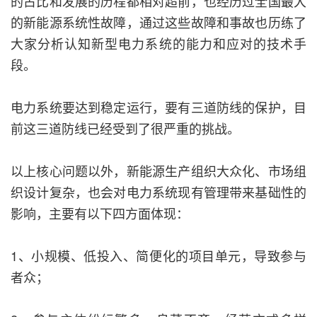
的占比和发展的历程都相对超前，也经历过全国最大
的新能源系统性故障，通过这些故障和事故也历练了
大家分析认知新型电力系统的能力和应对的技术手
段。
电力系统要达到稳定运行，要有三道防线的保护，目
前这三道防线已经受到了很严重的挑战。
以上核心问题以外，新能源生产组织大众化、市场组
织设计复杂，也会对电力系统现有管理带来基础性的
影响，主要有以下四方面体现：
1、小规模、低投入、简便化的项目单元，导致参与
者众；