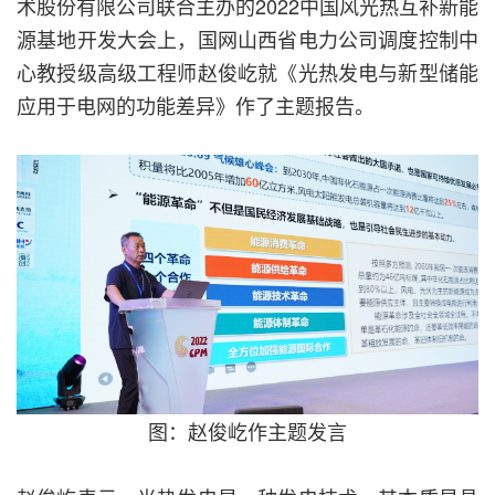
术股份有限公司联合主办的2022中国风光热互补新能
源基地开发大会上，国网山西省电力公司调度控制中
心教授级高级工程师赵俊屹就《光热发电与新型储能
应用于电网的功能差异》作了主题报告。
图：赵俊屹作主题发言