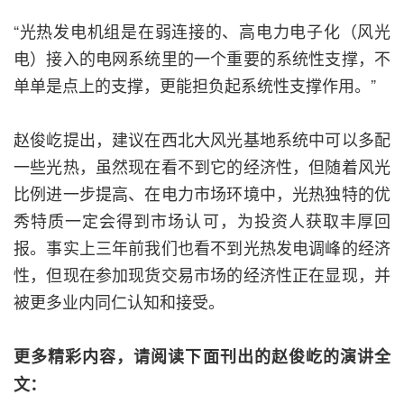
“光热发电机组是在弱连接的、高电力电子化（风光
电）接入的电网系统里的一个重要的系统性支撑，不
单单是点上的支撑，更能担负起系统性支撑作用。”
赵俊屹提出，建议在西北大风光基地系统中可以多配
一些光热，虽然现在看不到它的经济性，但随着风光
比例进一步提高、在电力市场环境中，光热独特的优
秀特质一定会得到市场认可，为投资人获取丰厚回
报。事实上三年前我们也看不到光热发电调峰的经济
性，但现在参加现货交易市场的经济性正在显现，并
被更多业内同仁认知和接受。
更多精彩内容，请阅读下面刊出的赵俊屹的演讲全
文：