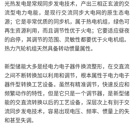
光热发电是常规同步发电技术，产出三相正玄波的交
流型电力电能，是现行交流同步大电网的原生态电
源；它是非常优质的同步机，属于热电机组，绿色可
再生资源利用，而且调节性优于火电；它要适应昼夜
的启停，其调节的范围、灵敏性都要优于火电机组。
热力汽轮机组天然具备转动惯量属性。
新型储能大多是经电力电子器件换流整形，在交直流
之间不断转换加以利用和调节，根本属性于电力电子
器件型转换工艺设备。虽然有精准调节，快速反应和
频繁动作的特性，但是它只是一个调节器，是新型储
能的交直流转换以后的工艺设备，深层次上有别于交
流同步发电技术，容易出现电压、频率、惯量上的失
和甚至失调。