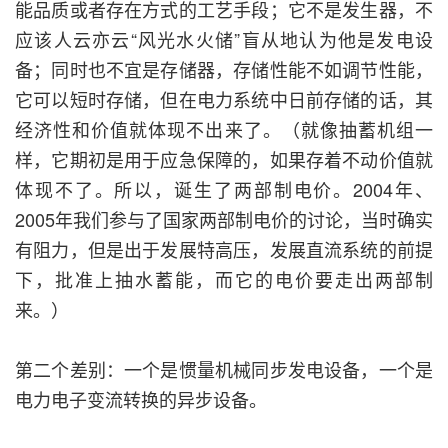
能品质或者存在方式的工艺手段；它不是发生器，不
应该人云亦云“风光水火储”盲从地认为他是发电设
备；同时也不宜是存储器，存储性能不如调节性能，
它可以短时存储，但在电力系统中日前存储的话，其
经济性和价值就体现不出来了。（就像抽蓄机组一
样，它期初是用于应急保障的，如果存着不动价值就
体现不了。所以，诞生了两部制电价。2004年、
2005年我们参与了国家两部制电价的讨论，当时确实
有阻力，但是出于发展特高压，发展直流系统的前提
下，批准上抽水蓄能，而它的电价要走出两部制
来。）
第二个差别：一个是惯量机械同步发电设备，一个是
电力电子变流转换的异步设备。