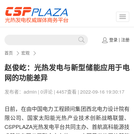
CSPP
登录
|
注册
首页
宏观
赵俊屹：光热发电与新型储能应用于电
网的功能差异
发布者：admin | 0评论 | 4457查看 | 2022-09-16 19:30:17
日前，在由中国电力工程顾问集团西北电力设计院有
限公司、国家太阳能光热产业技术创新战略联盟、
CSPPLAZA光热发电平台共同主办、首航高科能源技