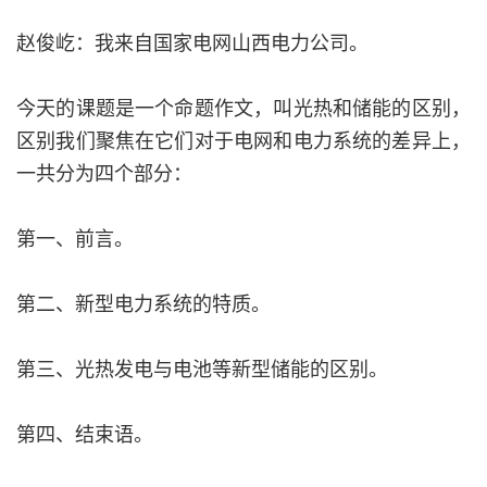
赵俊屹：我来自国家电网山西电力公司。
今天的课题是一个命题作文，叫光热和储能的区别，
区别我们聚焦在它们对于电网和电力系统的差异上，
一共分为四个部分：
第一、前言。
第二、新型电力系统的特质。
第三、光热发电与电池等新型储能的区别。
第四、结束语。