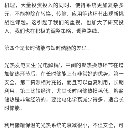
机理，大量投资投入的同时、使得系统更加复杂多
元，不能排除在转换、传输、应用等诸环节出现新挑
战性课题。这引起了我们的重视，也加大了研究投
入，我们也在积极的调整策略，调整路线。
第四个是长时储能与短时储能的差异。
光热发电天生‘光电解耦’，中间的聚热换热环节在增
加储热环节后，在长时储能上有非常好的优势。第一
安全，第二资源相对充裕，而且可以重复利用，长期
利用。第三比较经济，尤其长时间储热损耗低。熔盐
储热是非常经济的，要比电化学衰减少得多，适合长
时储能。
利用储罐保温的光热系统的衰减很小，不但安全，可