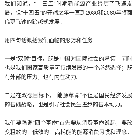
我们知道，“十三五”时期新能源产业经历了飞速发
展，但“十四五”的开端之年一直到2030和2060年将面
临更飞速的跨越式发展。
用四句话概括我们面临的形势和任务：
一是“双碳”目标，既是中国对国际社会的承诺，同时
也是我们国家高质量可持续发展的一个必然选择；既
有外部的压力，也有内在动力。
二是在双碳目标下，“能源革命”不但是国民经济发展
的基础战略，也是引导社会民生进步的基本动力。
我们要强调”四个革命“首先要从消费革命说起，要改
变粗放的、低效的、高耗能的能源消费习惯和理念，