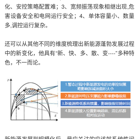
化、安控策略配置难；3、宽频振荡现象相继出现,危
害设备安全和电网运行安全；4、单体容量小、数量
多,调控运行复杂。
还可以从其他不同的维度梳理出新能源蓬勃发展过程
中的新变化，他具有“新、快、多、散、变----”多种特
色，不一而论。
新能源发展到规模化后，最应关注的应该就系统性问