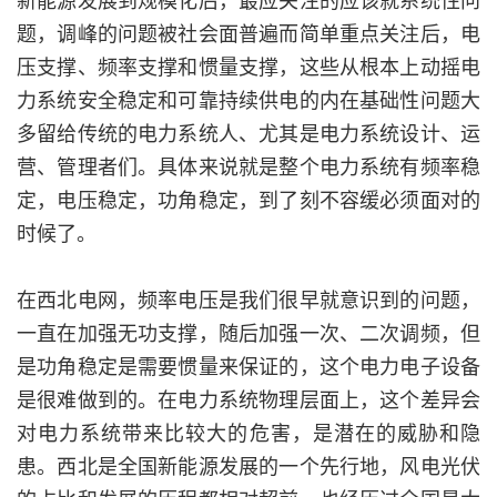
题，调峰的问题被社会面普遍而简单重点关注后，电
压支撑、频率支撑和惯量支撑，这些从根本上动摇电
力系统安全稳定和可靠持续供电的内在基础性问题大
多留给传统的电力系统人、尤其是电力系统设计、运
营、管理者们。具体来说就是整个电力系统有频率稳
定，电压稳定，功角稳定，到了刻不容缓必须面对的
时候了。
在西北电网，频率电压是我们很早就意识到的问题，
一直在加强无功支撑，随后加强一次、二次调频，但
是功角稳定是需要惯量来保证的，这个电力电子设备
是很难做到的。在电力系统物理层面上，这个差异会
对电力系统带来比较大的危害，是潜在的威胁和隐
患。西北是全国新能源发展的一个先行地，风电光伏