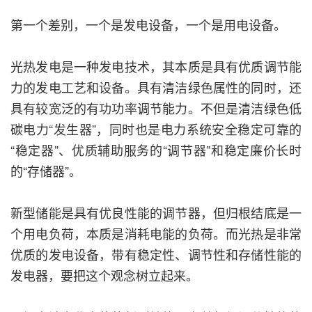
第一个差别，一个是发电设备，一个是用电设备。
光热发电是一种发电技术，其本质是具有优质调节能
力的发电工艺和设备。具有清洁绿色属性的同时，还
具有较宽泛的有功功率调节能力。不但是清洁绿色低
碳电力“发生器”，同时也是电力系统安全稳定可靠的
“稳定器”、优质辅助服务的“调节器”和稳定廉价长时
的“存储器”。
新型储能是具有优良性能的调节器，但归根结底是一
个用电负荷，本质是消耗电能的负荷。而光热是非常
优质的发电设备，带有稳定性、调节性和存储性能的
发电器，要把这个观念树立起来。