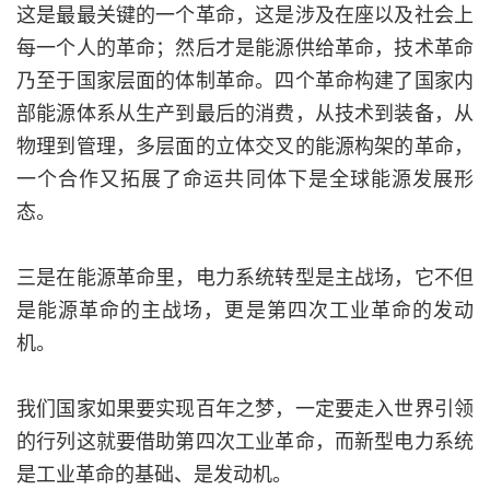
这是最最关键的一个革命，这是涉及在座以及社会上
每一个人的革命；然后才是能源供给革命，技术革命
乃至于国家层面的体制革命。四个革命构建了国家内
部能源体系从生产到最后的消费，从技术到装备，从
物理到管理，多层面的立体交叉的能源构架的革命，
一个合作又拓展了命运共同体下是全球能源发展形
态。
三是在能源革命里，电力系统转型是主战场，它不但
是能源革命的主战场，更是第四次工业革命的发动
机。
我们国家如果要实现百年之梦，一定要走入世界引领
的行列这就要借助第四次工业革命，而新型电力系统
是工业革命的基础、是发动机。