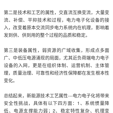
第二是技术和工艺的属性，交直流互换变流，大量变
流、补偿、平抑技术和过程，电力电子化设备的接
入，改变着原本交流同步电力系统内在机理，影响着
发到供、供到用的整个过程的品质和稳定。
第三是装备属性，弱资源的广域收集，形成点多面
广、中低压电源涌现的局面，尤其近负荷端电力电子
设备的入网，更是在组织体制、运营机制、主体管
理，质量治理、可靠性和经济性保障都在发生根本性
变化。
总结起来，新能源技术工艺属性---电力电子化将带来
安全性挑战，具体有以下四方面：1、系统惯量降
低、电源支撑能力弱；2、稳定特性复杂、机理变