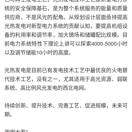
统的安全保障基石，是为整个系统服务的能量和质量
供应商，不是风光的配角。从规划设计层面亟待提高
光热发电对新型电力系统的贡献认知，要提高机组设
备的利用率和调节率，加大镜场和储罐配比规模。目
前电力系统特性下理论上讲可以探索4000-5000小时
以及调节储能10小时的高度。
光热发电是目前已有发电技术工艺中最优良的火电替
代技术工艺，没有之一，尤其适用于高光资源、弱联
系统、高比例风光发电的西北电网。
持续创新、提升技术、完善工艺、促进规模，未来可
期。
谢谢大家！