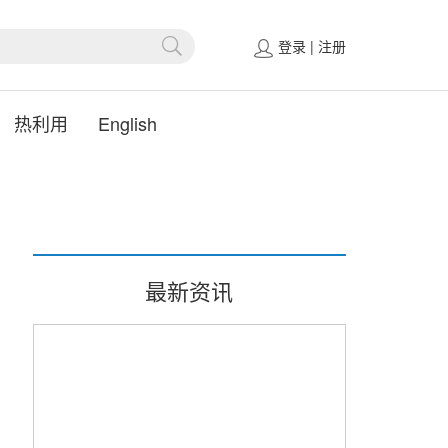
登录
|
注册
热利用
English
最新资讯