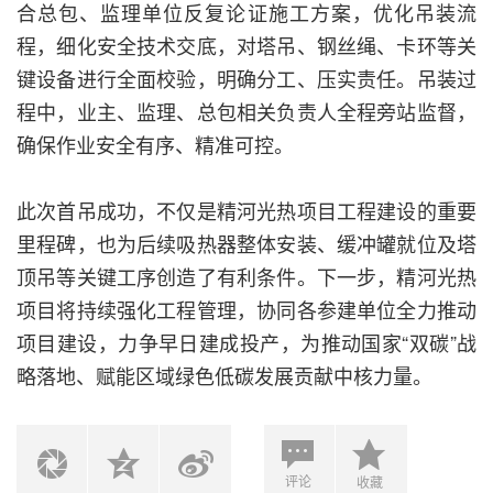
合总包、监理单位反复论证施工方案，优化吊装流
程，细化安全技术交底，对塔吊、钢丝绳、卡环等关
键设备进行全面校验，明确分工、压实责任。吊装过
程中，业主、监理、总包相关负责人全程旁站监督，
确保作业安全有序、精准可控。
此次首吊成功，不仅是精河光热项目工程建设的重要
里程碑，也为后续吸热器整体安装、缓冲罐就位及塔
顶吊等关键工序创造了有利条件。下一步，精河光热
项目将持续强化工程管理，协同各参建单位全力推动
项目建设，力争早日建成投产，为推动国家“双碳”战
略落地、赋能区域绿色低碳发展贡献中核力量。
评论
收藏