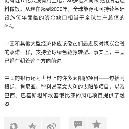
仍有近10亿人没有用上电，30多亿人尚未使用清洁燃
料做饭。从现在起到2030年，全球能源和可持续基础
设施每年面临的资金缺口相当于全球生产总值的
2%。
中国和其他大型经济体应该像它们最近反对煤炭金融
的承诺一样，支持全球绿色能源转型。事实上，中国
已经在朝着这个方向前进。
中国的银行还为世界上的许多太阳能项目——包括阿
根廷、肯尼亚、智利甚至意大利的太阳能项目，以及
巴西、巴基斯坦和埃塞俄比亚的风电项目提供了融
资。