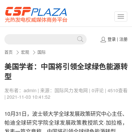
CSPP
登录
|
注册
首页
宏观
国际
美国学者：中国将引领全球绿色能源转
型
发布者：admin | 来源：国际风力发电网 | 0评论 | 4510查看
| 2021-11-03 10:41:52
10月31日，波士顿大学全球发展政策研究中心主任、
帕迪全球研究学院全球发展政策教授凯文·加拉格，
发表一篇文章称，中国将引领全球绿色能源转型。