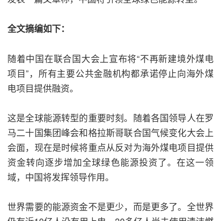
全文摘编如下：
随着中国在联合国大会上宣布将“不再新建境外煤电
项目”，所有主要公共金融机构都承诺停止向海外煤
电项目提供融资。
这是全球能源转型的重要时刻。随着各国领导人在罗
马二十国集团峰会和格拉斯哥联合国气候变化大会上
会面，现在是时候将重点从反对为海外煤电项目提供
资金转向逐步增加全球绿色能源投资了。在这一领
域，中国将发挥领导作用。
世界需要的能源资金不是更少，而是更多了。全世界