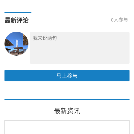
济一揽子政策措施
最新评论
0
人参与
马上参与
最新资讯