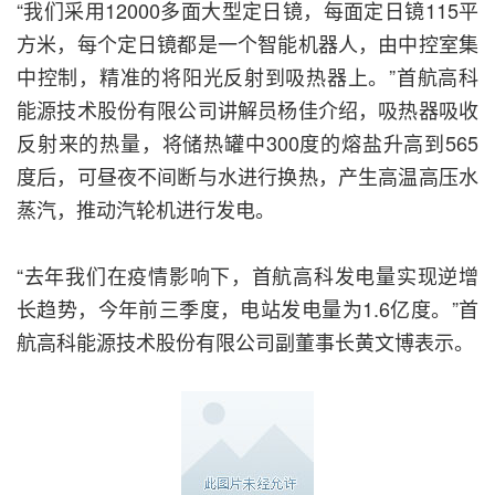
“我们采用12000多面大型定日镜，每面定日镜115平
方米，每个定日镜都是一个智能机器人，由中控室集
中控制，精准的将阳光反射到吸热器上。”首航高科
能源技术股份有限公司讲解员杨佳介绍，吸热器吸收
反射来的热量，将储热罐中300度的熔盐升高到565
度后，可昼夜不间断与水进行换热，产生高温高压水
蒸汽，推动汽轮机进行发电。
“去年我们在疫情影响下，首航高科发电量实现逆增
长趋势，今年前三季度，电站发电量为1.6亿度。”首
航高科能源技术股份有限公司副董事长黄文博表示。