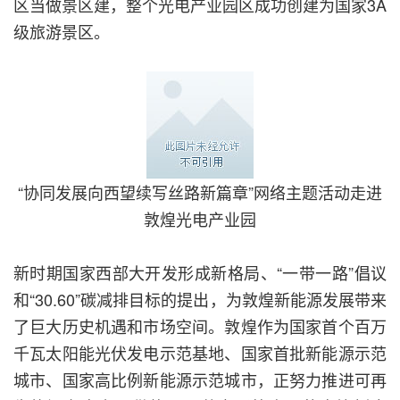
区当做景区建，整个光电产业园区成功创建为国家3A
级旅游景区。
“协同发展向西望续写丝路新篇章”网络主题活动走进
敦煌光电产业园
新时期国家西部大开发形成新格局、“一带一路”倡议
和“30.60”碳减排目标的提出，为敦煌新能源发展带来
了巨大历史机遇和市场空间。敦煌作为国家首个百万
千瓦太阳能光伏发电示范基地、国家首批新能源示范
城市、国家高比例新能源示范城市，正努力推进可再