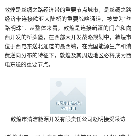
敦煌是丝绸之路经济带的重要节点城市，是丝绸之路
经济带连接欧亚大陆桥的重要战略通道，被誉为“丝
路明珠”。从整体来看，敦煌是连接新疆的门户和向
西开发的桥头堡，在西部大开发战略规划中，敦煌市
位于西电东送北通道的最西端，在我国能源生产和消
费逆向分布的特征下，敦煌及其周边地区必将成为西
电东送的重要节点。
敦煌市清洁能源开发有限责任公司赵明接受采访