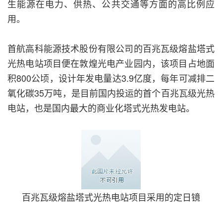
生能源在电力、供热、公共交通等方面的高比例应
用。
首航高科能源技术股份有限公司的百兆瓦级熔盐塔式
光热电站项目便在敦煌光电产业园内，该项目占地面
积800公顷，设计年发电量达3.9亿度，每年可减排二
氧化碳35万吨，是目前国内投运的首个百兆瓦级光热
电站，也是国内最大的商业化塔式光热发电站。
百兆瓦级熔盐塔式光热电站项目采用的定日镜