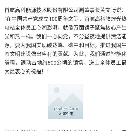
首航高科能源技术股份有限公司副董事长黄文博说：
“在中国共产党成立100周年之际，首航高科敦煌光热
电站全体员工心潮澎湃，就像万面镜子聚焦核心产生
光和热一样。我们一心向党，不分昼夜地提供清洁能
源，要为我国实现碳达峰、碳中和目标，推进我国生
态文明建设做出应有的贡献。为此，我们通过智能化
编程，调动占地约800公顷的镜场，送上全体员工最
大最衷心的祝福！”