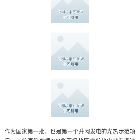
作为国家第一批、也是第一个并网发电的光热示范项