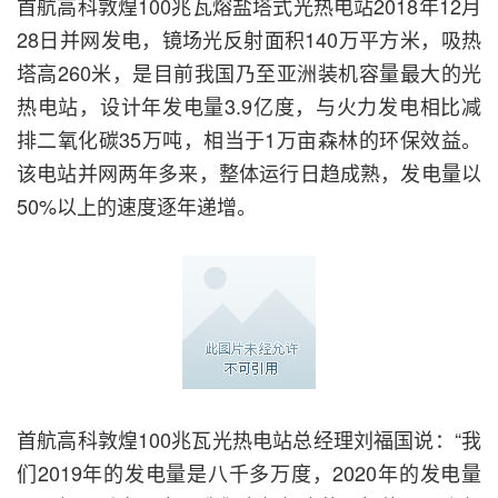
首航高科敦煌100兆瓦熔盐塔式光热电站2018年12月
28日并网发电，镜场光反射面积140万平方米，吸热
塔高260米，是目前我国乃至亚洲装机容量最大的光
热电站，设计年发电量3.9亿度，与火力发电相比减
排二氧化碳35万吨，相当于1万亩森林的环保效益。
该电站并网两年多来，整体运行日趋成熟，发电量以
50%以上的速度逐年递增。
首航高科敦煌100兆瓦光热电站总经理刘福国说：“我
们2019年的发电量是八千多万度，2020年的发电量