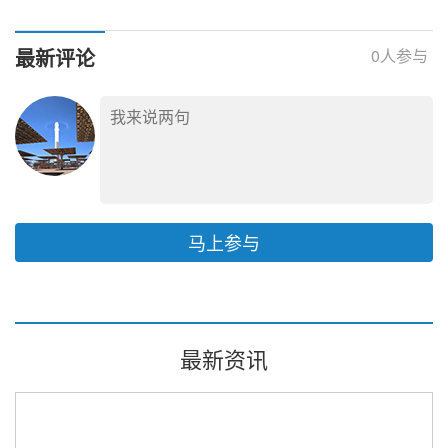
责任公司
瓦，到2030年建成1700
万千瓦多能互补基地
最新评论
0
人参与
马上参与
最新资讯