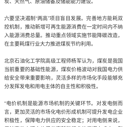
炭、天然气、原油储备及储能能力建设。
六要坚决遏制“两高”项目盲目发展。完善地方能耗双
控机制，推动新增可再生能源消费在一定时间内不纳
入能源消费总量。推动重点领域实施节能降碳改造，
在主要耗煤行业大力推进煤炭节约利用。
北京石油化工学院高级工程师杨军认为，煤炭是我国
当前重要的基础性能源，煤炭价格波动对我国电力供
给安全带来重要影响，灵活多样的市场化手段能够充
分发挥发电和用电主体的自主性和积极性。
“电价机制是能源市场机制的关键环节。对发电侧而
言，更加灵活的市场化电价形成机制可提升发电企业
积极性，保障电力供应的安全稳定；对用电侧来说，