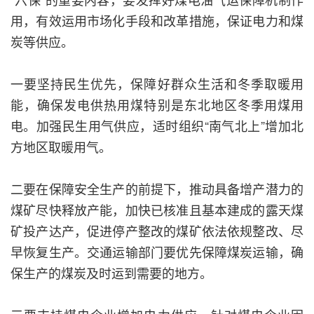
用，有效运用市场化手段和改革措施，保证电力和煤
炭等供应。
一要坚持民生优先，保障好群众生活和冬季取暖用
能，确保发电供热用煤特别是东北地区冬季用煤用
电。加强民生用气供应，适时组织“南气北上”增加北
方地区取暖用气。
二要在保障安全生产的前提下，推动具备增产潜力的
煤矿尽快释放产能，加快已核准且基本建成的露天煤
矿投产达产，促进停产整改的煤矿依法依规整改、尽
早恢复生产。交通运输部门要优先保障煤炭运输，确
保生产的煤炭及时运到需要的地方。