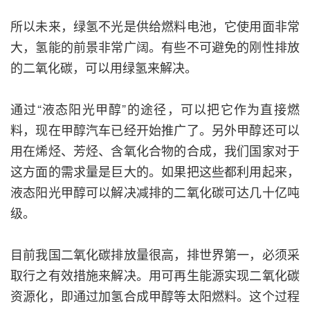
所以未来，绿氢不光是供给燃料电池，它使用面非常
大，氢能的前景非常广阔。有些不可避免的刚性排放
的二氧化碳，可以用绿氢来解决。
通过“液态阳光甲醇”的途径，可以把它作为直接燃
料，现在甲醇汽车已经开始推广了。另外甲醇还可以
用在烯烃、芳烃、含氧化合物的合成，我们国家对于
这方面的需求量是巨大的。如果把这些都利用起来，
液态阳光甲醇可以解决减排的二氧化碳可达几十亿吨
级。
目前我国二氧化碳排放量很高，排世界第一，必须采
取行之有效措施来解决。用可再生能源实现二氧化碳
资源化，即通过加氢合成甲醇等太阳燃料。这个过程