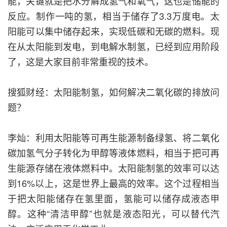
能，关键就是把水分解成氢气和氧气，这也是储能的
反应。制作一吨的氢，相当于储存了3.3万度电。太
阳能可以集中储存起来，实现低碳和无碳的燃料。现
在从太阳能到发电，到电解水制氢，已经到应用阶段
了，这是大家目前非常重视的技术。
搜狐财经：太阳能制氢，如何解决二氧化碳的排放问
题？
李灿：利用太阳能等可再生能源制备绿氢、将二氧化
碳加氢气分子转化为甲醇等液体燃料，相当于把可再
生能源存储在液体燃料中。太阳能制氢的效率可以达
到16%以上，这是世界上最高的效率。这个过程相当
于把太阳能储存在氢里面，氢能可以储存成液态甲
醇。这种“清洁甲醇”也就是液态阳光，可以替代汽