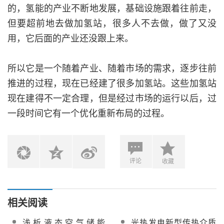
的，氢能的产业不断地发展，基础设施跟着往前走，
但要超前地去做加氢站，很多人不去做，做了又没
用，它后面的产业还没跟上来。
所以它是一个随着产业、随着市场的需求，逐步往前
推进的过程，现在已经建了很多加氢站。这些加氢站
现在建得不一定合理，但是经过市场的运行以后，过
一段时间它有一个优化重新布局的过程。
评论
收藏
相关阅读
浅析液态空气储能
光热发电新型传热介质