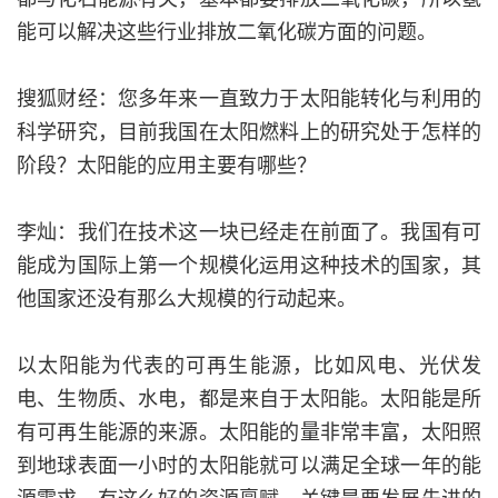
能可以解决这些行业排放二氧化碳方面的问题。
搜狐财经：您多年来一直致力于太阳能转化与利用的
科学研究，目前我国在太阳燃料上的研究处于怎样的
阶段？太阳能的应用主要有哪些？
李灿：我们在技术这一块已经走在前面了。我国有可
能成为国际上第一个规模化运用这种技术的国家，其
他国家还没有那么大规模的行动起来。
以太阳能为代表的可再生能源，比如风电、光伏发
电、生物质、水电，都是来自于太阳能。太阳能是所
有可再生能源的来源。太阳能的量非常丰富，太阳照
到地球表面一小时的太阳能就可以满足全球一年的能
源需求。有这么好的资源禀赋，关键是要发展先进的