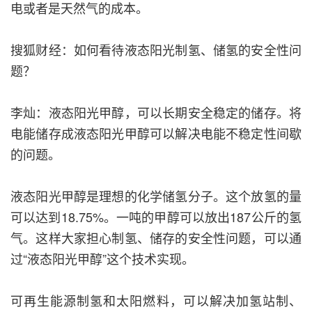
电或者是天然气的成本。
搜狐财经：如何看待液态阳光制氢、储氢的安全性问
题？
李灿：液态阳光甲醇，可以长期安全稳定的储存。将
电能储存成液态阳光甲醇可以解决电能不稳定性间歇
的问题。
液态阳光甲醇是理想的化学储氢分子。这个放氢的量
可以达到18.75%。一吨的甲醇可以放出187公斤的氢
气。这样大家担心制氢、储存的安全性问题，可以通
过“液态阳光甲醇”这个技术实现。
可再生能源制氢和太阳燃料，可以解决加氢站制、