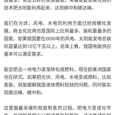
技术把太阳能利用起来，达到碳中和碳达峰。
我们在光伏、风电、水电的利用方面已经规模化发
展。商业化应用也是国际上应用最多、装机量最多的
国家。如果我国要在2030年的风电、太阳能发电总装
机容量达到12亿千瓦以上。总体上看，我国电能供应
基本可以满足需求。
能否把这一块电力逐渐转化成燃料，现在欧美洲国家
也在研究。如果把光伏、风电、水电变成燃料，比如
氢能，就能缓解我国液体燃料短缺的问题，同时能实
现碳达峰、碳中和。
这里面最关键的就是制氢的过程。把电力变成化学