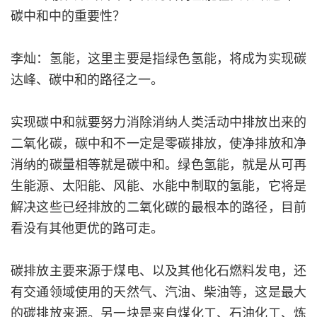
碳中和中的重要性？
李灿：氢能，这里主要是指绿色氢能，将成为实现碳
达峰、碳中和的路径之一。
实现碳中和就要努力消除消纳人类活动中排放出来的
二氧化碳，碳中和不一定是零碳排放，使净排放和净
消纳的碳量相等就是碳中和。绿色氢能，就是从可再
生能源、太阳能、风能、水能中制取的氢能，它将是
解决这些已经排放的二氧化碳的最根本的路径，目前
看没有其他更优的路可走。
碳排放主要来源于煤电、以及其他化石燃料发电，还
有交通领域使用的天然气、汽油、柴油等，这是最大
的碳排放来源。另一块是来自煤化工、石油化工、炼