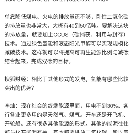
单靠降低煤电、火电的排放量还不够，刚性二氧化碳
的排放量也非常大，大概有40到50亿吨。要解决这块
的排放量，就要加上CCUS（碳捕获、利用与封存）
技术。通过绿色氢能和液态阳光甲醇可以实现规模化
减碳技术。这样就可以将提高可再生能源比例与减碳
结合起来，完成双碳的目标。
搜狐财经：相比于其他形式的发电，氢能有哪些比较
突出的优势？
李灿：现在社会的终端能源里面，用电不到30%。各
行各业更多用的是天然气、煤气。开车还是开飞机、
开轮船。还有很多其他能源的形式。其他的能源往往
都与化石能源有关，基本都要排放二氧化碳，所以氢