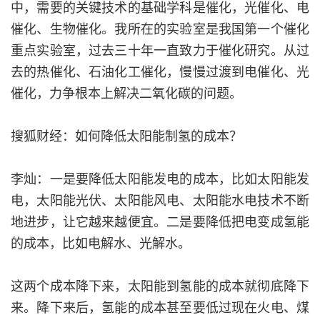
中，需要的关键技术的基础学科是催化，光催化、电
催化、生物催化。我所在的实验室是我国第一个催化
重点实验室，过去三十年一直致力于催化研究。从过
去的热催化、石油化工催化，慢慢过渡到电催化、光
催化，力争根本上解决二氧化碳的问题。
搜狐财经：如何降低太阳能制氢的成本？
李灿：一是要降低太阳能发电的成本，比如太阳能发
电，太阳能光伏、太阳能风电、太阳能水电技术不断
地进步，让它越来越便宜。二是要降低把电变成氢能
的成本，比如电解水、光解水。
这两个成本降下来，太阳能到氢能的成本就彻底降下
来。降下来后，氢能的成本甚至要低过现在火电、煤