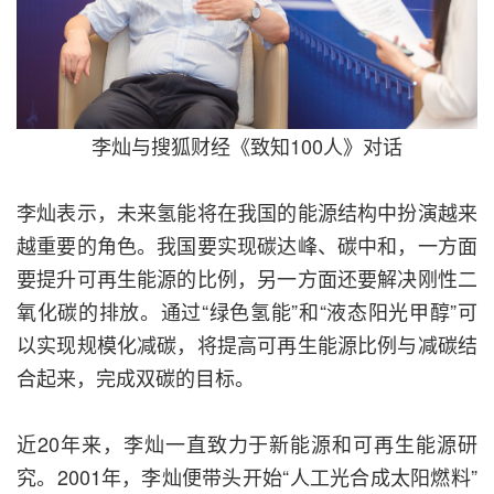
李灿与搜狐财经《致知100人》对话
李灿表示，未来氢能将在我国的能源结构中扮演越来
越重要的角色。我国要实现碳达峰、碳中和，一方面
要提升可再生能源的比例，另一方面还要解决刚性二
氧化碳的排放。通过“绿色氢能”和“液态阳光甲醇”可
以实现规模化减碳，将提高可再生能源比例与减碳结
合起来，完成双碳的目标。
近20年来，李灿一直致力于新能源和可再生能源研
究。2001年，李灿便带头开始“人工光合成太阳燃料”