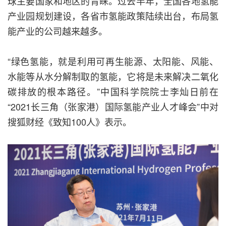
球主要国家和地区的青睐。过去半年，全国各地氢能
产业园规划建设，各省市氢能政策陆续出台，布局氢
能产业的公司越来越多。
“绿色氢能，就是利用可再生能源、太阳能、风能、
水能等从水分解制取的氢能，它将是未来解决二氧化
碳排放的根本路径。”中国科学院院士李灿日前在
“2021长三角（张家港）国际氢能产业人才峰会”中对
搜狐财经《致知100人》表示。