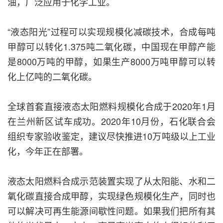
油，广泛应用于化学工业。
“液态阳光”过程可以实现规模化减碳技术，合成每吨
甲醇可以转化1.375吨二氧化碳，中国现在甲醇产能
是8000万吨的甲醇，如果生产8000万吨甲醇可以转
化上亿吨的二氧化碳。
全球首套直接液态太阳燃料规模化合成于2020年1月
在兰州新区试车成功。2020年10月份，石化联合会
组织专家验收鉴定，建议尽快推进10万吨级以上工业
化，今年正在部署。
液态太阳燃料合成示范装置实现了从太阳能、水和二
氧化碳直接合成甲醇，实现绿色规模化生产，同时也
可以解决可再生能源间歇性问题。如果我们把所有其