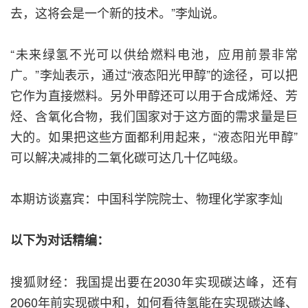
去，这将会是一个新的技术。”李灿说。
“未来绿氢不光可以供给燃料电池，应用前景非常
广。”李灿表示，通过“液态阳光甲醇”的途径，可以把
它作为直接燃料。另外甲醇还可以用于合成烯烃、芳
烃、含氧化合物，我们国家对于这方面的需求量是巨
大的。如果把这些方面都利用起来，“液态阳光甲醇”
可以解决减排的二氧化碳可达几十亿吨级。
本期访谈嘉宾：中国科学院院士、物理化学家李灿
以下为对话精编：
搜狐财经：我国提出要在2030年实现碳达峰，还有
2060年前实现碳中和，如何看待氢能在实现碳达峰、